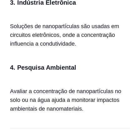
3.
Indústria Eletrônica
Soluções de nanopartículas são usadas em
circuitos eletrônicos, onde a concentração
influencia a condutividade.
4.
Pesquisa Ambiental
Avaliar a concentração de nanopartículas no
solo ou na água ajuda a monitorar impactos
ambientais de nanomateriais.