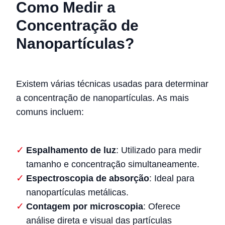
Como Medir a
Concentração de
Nanopartículas?
Existem várias técnicas usadas para determinar
a concentração de nanopartículas. As mais
comuns incluem:
Espalhamento de luz
: Utilizado para medir
tamanho e concentração simultaneamente.
Espectroscopia de absorção
: Ideal para
nanopartículas metálicas.
Contagem por microscopia
: Oferece
análise direta e visual das partículas