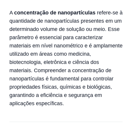
A
concentração de nanopartículas
refere-se à
quantidade de nanopartículas presentes em um
determinado volume de solução ou meio. Esse
parâmetro é essencial para caracterizar
materiais em nível nanométrico e é amplamente
utilizado em áreas como medicina,
biotecnologia, eletrônica e ciência dos
materiais. Compreender a concentração de
nanopartículas é fundamental para controlar
propriedades físicas, químicas e biológicas,
garantindo a eficiência e segurança em
aplicações específicas.