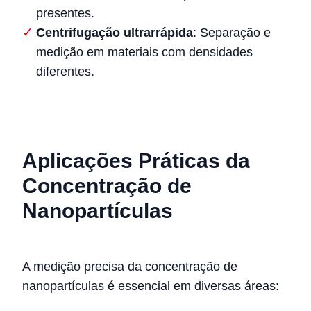
presentes.
Centrifugação ultrarrápida
: Separação e
medição em materiais com densidades
diferentes.
Aplicações Práticas da
Concentração de
Nanopartículas
A medição precisa da concentração de
nanopartículas é essencial em diversas áreas: