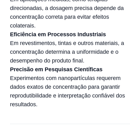
direcionadas, a dosagem precisa depende da
concentração correta para evitar efeitos
colaterais.
Eficiência em Processos Industriais
Em revestimentos, tintas e outros materiais, a
concentração determina a uniformidade e o
desempenho do produto final.
Precisão em Pesquisas Científicas
Experimentos com nanopartículas requerem
dados exatos de concentração para garantir
reprodutibilidade e interpretação confiável dos
resultados.