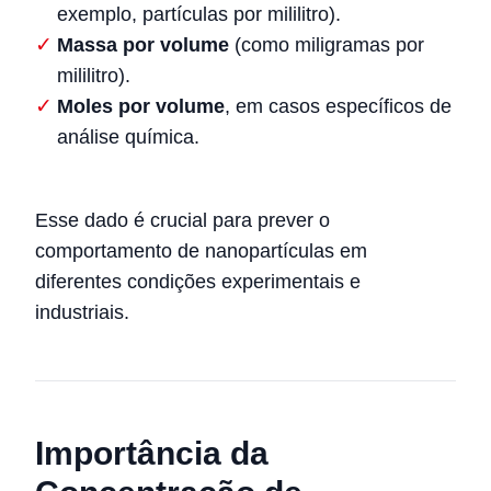
exemplo, partículas por mililitro).
Massa por volume
(como miligramas por
mililitro).
Moles por volume
, em casos específicos de
análise química.
Esse dado é crucial para prever o
comportamento de nanopartículas em
diferentes condições experimentais e
industriais.
Importância da