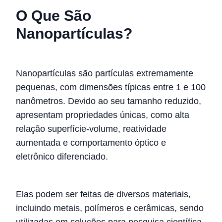
O Que São
Nanopartículas?
Nanopartículas são partículas extremamente
pequenas, com dimensões típicas entre 1 e 100
nanômetros. Devido ao seu tamanho reduzido,
apresentam propriedades únicas, como alta
relação superfície-volume, reatividade
aumentada e comportamento óptico e
eletrônico diferenciado.
Elas podem ser feitas de diversos materiais,
incluindo metais, polímeros e cerâmicas, sendo
utilizadas em soluções para pesquisa científica,