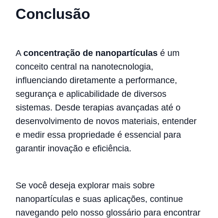
Conclusão
A
concentração de nanopartículas
é um
conceito central na nanotecnologia,
influenciando diretamente a performance,
segurança e aplicabilidade de diversos
sistemas. Desde terapias avançadas até o
desenvolvimento de novos materiais, entender
e medir essa propriedade é essencial para
garantir inovação e eficiência.
Se você deseja explorar mais sobre
nanopartículas e suas aplicações, continue
navegando pelo nosso glossário para encontrar