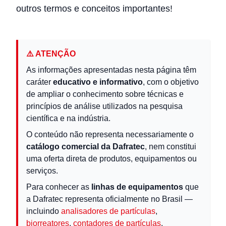
outros termos e conceitos importantes!
⚠️ ATENÇÃO
As informações apresentadas nesta página têm
caráter
educativo e informativo
, com o objetivo
de ampliar o conhecimento sobre técnicas e
princípios de análise utilizados na pesquisa
científica e na indústria.
O conteúdo não representa necessariamente o
catálogo comercial da Dafratec
, nem constitui
uma oferta direta de produtos, equipamentos ou
serviços.
Para conhecer as
linhas de equipamentos
que
a Dafratec representa oficialmente no Brasil —
incluindo
analisadores de partículas
,
biorreatores
,
contadores de partículas
,