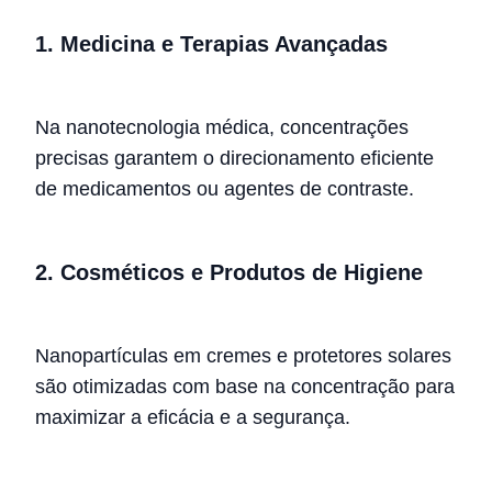
1.
Medicina e Terapias Avançadas
Na nanotecnologia médica, concentrações
precisas garantem o direcionamento eficiente
de medicamentos ou agentes de contraste.
2.
Cosméticos e Produtos de Higiene
Nanopartículas em cremes e protetores solares
são otimizadas com base na concentração para
maximizar a eficácia e a segurança.