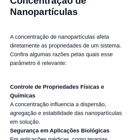
Concentração de
Nanopartículas
A concentração de nanopartículas afeta
diretamente as propriedades de um sistema.
Confira algumas razões pelas quais esse
parâmetro é relevante:
Controle de Propriedades Físicas e
Químicas
A concentração influencia a dispersão,
agregação e estabilidade das nanopartículas
em solução.
Segurança em Aplicações Biológicas
Em aplicações médicas, como terapias