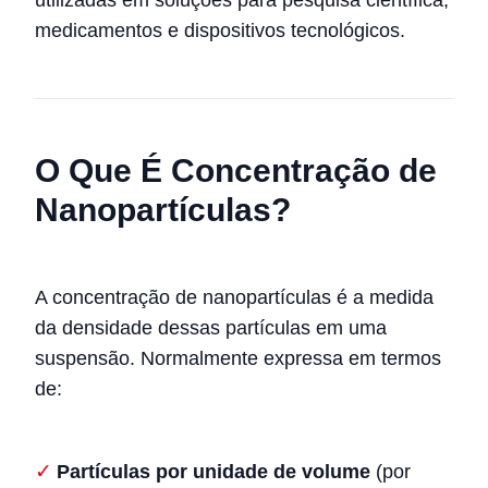
medicamentos e dispositivos tecnológicos.
O Que É Concentração de
Nanopartículas?
A concentração de nanopartículas é a medida
da densidade dessas partículas em uma
suspensão. Normalmente expressa em termos
de:
Partículas por unidade de volume
(por