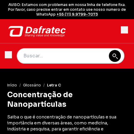
AVISO: Estamos com problemas em nossa linha de telefone fixa.
Por favor, caso precise entrar em contato use nosso numero de
WhatsApp
+55 (11) 9.9799-7073
Início
/
Glossário
/
Letra C
Concentração de
Nanopartículas
Saiba o que é concentração de nanopartículas e sua
importância em diversas áreas, como medicina,
indústria e pesquisa, para garantir eficiência e