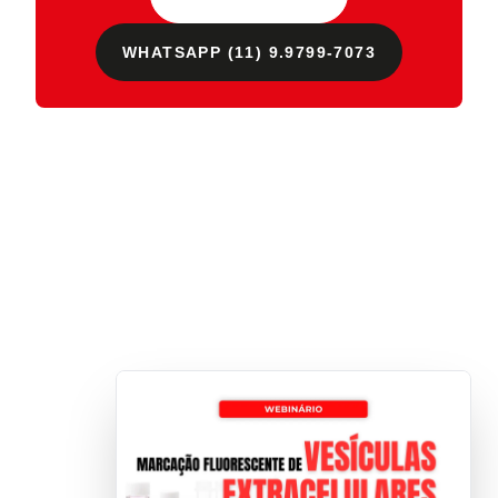
WHATSAPP (11) 9.9799-7073