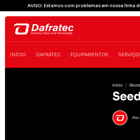
AVISO: Estamos com problemas em nossa linha de
INÍCIO
DAFRATEC
EQUIPAMENTOS
SERVIÇO
Início
/
Gloss
Seed
Por