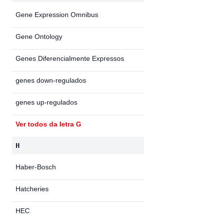
Gene Expression Omnibus
Gene Ontology
Genes Diferencialmente Expressos
genes down-regulados
genes up-regulados
Ver todos da letra G
H
Haber-Bosch
Hatcheries
HEC