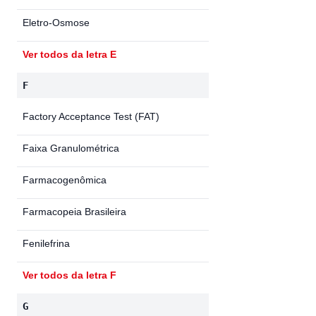
Eletro-Osmose
Ver todos da letra E
F
Factory Acceptance Test (FAT)
Faixa Granulométrica
Farmacogenômica
Farmacopeia Brasileira
Fenilefrina
Ver todos da letra F
G