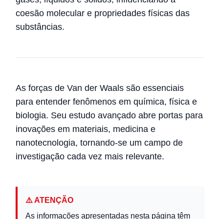
coesão molecular e propriedades físicas das
substâncias.
As forças de Van der Waals são essenciais
para entender fenômenos em química, física e
biologia. Seu estudo avançado abre portas para
inovações em materiais, medicina e
nanotecnologia, tornando-se um campo de
investigação cada vez mais relevante.
⚠️ ATENÇÃO
As informações apresentadas nesta página têm