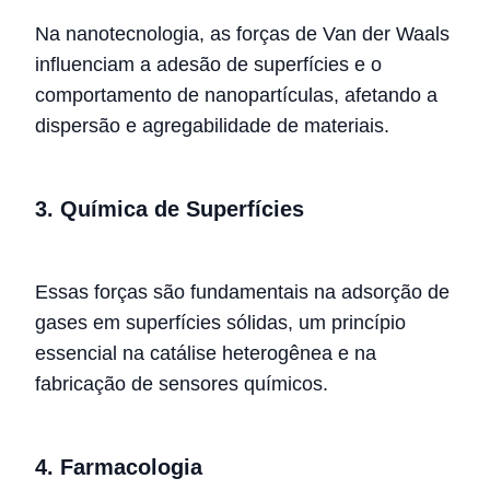
Na nanotecnologia, as forças de Van der Waals
influenciam a adesão de superfícies e o
comportamento de nanopartículas, afetando a
dispersão e agregabilidade de materiais.
3. Química de Superfícies
Essas forças são fundamentais na adsorção de
gases em superfícies sólidas, um princípio
essencial na catálise heterogênea e na
fabricação de sensores químicos.
4. Farmacologia