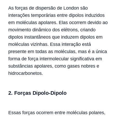
As forças de dispersão de London são
interações temporárias entre dipolos induzidos
em moléculas apolares. Elas ocorrem devido ao
movimento dinâmico dos elétrons, criando
dipolos instantâneos que induzem dipolos em
moléculas vizinhas. Essa interação está
presente em todas as moléculas, mas é a única
forma de força intermolecular significativa em
substâncias apolares, como gases nobres e
hidrocarbonetos.
2. Forças Dipolo-Dipolo
Essas forças ocorrem entre moléculas polares,