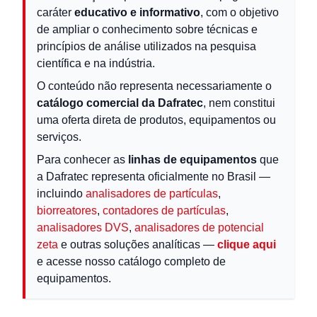
caráter
educativo e informativo
, com o objetivo
de ampliar o conhecimento sobre técnicas e
princípios de análise utilizados na pesquisa
científica e na indústria.
O conteúdo não representa necessariamente o
catálogo comercial da Dafratec
, nem constitui
uma oferta direta de produtos, equipamentos ou
serviços.
Para conhecer as
linhas de equipamentos
que
a Dafratec representa oficialmente no Brasil —
incluindo
analisadores de partículas
,
biorreatores
,
contadores de partículas
,
analisadores DVS
,
analisadores de potencial
zeta
e outras soluções analíticas —
clique aqui
e acesse nosso catálogo completo de
equipamentos.