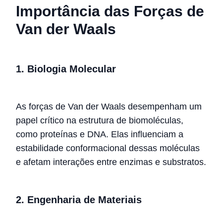
Importância das Forças de
Van der Waals
1. Biologia Molecular
As forças de Van der Waals desempenham um
papel crítico na estrutura de biomoléculas,
como proteínas e DNA. Elas influenciam a
estabilidade conformacional dessas moléculas
e afetam interações entre enzimas e substratos.
2. Engenharia de Materiais