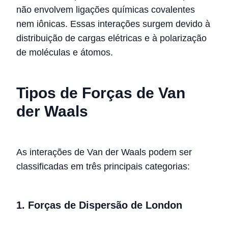
não envolvem ligações químicas covalentes
nem iônicas. Essas interações surgem devido à
distribuição de cargas elétricas e à polarização
de moléculas e átomos.
Tipos de Forças de Van
der Waals
As interações de Van der Waals podem ser
classificadas em três principais categorias:
1. Forças de Dispersão de London