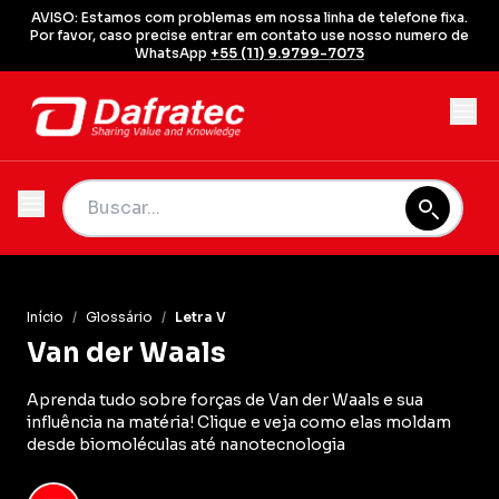
AVISO: Estamos com problemas em nossa linha de telefone fixa.
Por favor, caso precise entrar em contato use nosso numero de
WhatsApp
+55 (11) 9.9799-7073
Início
/
Glossário
/
Letra V
Van der Waals
Aprenda tudo sobre forças de Van der Waals e sua
influência na matéria! Clique e veja como elas moldam
desde biomoléculas até nanotecnologia