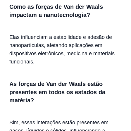
Como as forças de Van der Waals
impactam a nanotecnologia?
Elas influenciam a estabilidade e adesão de
nanopartículas, afetando aplicações em
dispositivos eletrônicos, medicina e materiais
funcionais.
As forças de Van der Waals estão
presentes em todos os estados da
matéria?
Sim, essas interações estão presentes em
gases, líquidos e sólidos, influenciando a