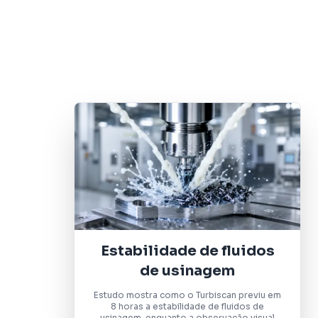
Estabilidade de fluidos
de usinagem
Estudo mostra como o Turbiscan previu em
8 horas a estabilidade de fluidos de
usinagem, enquanto a observação visual