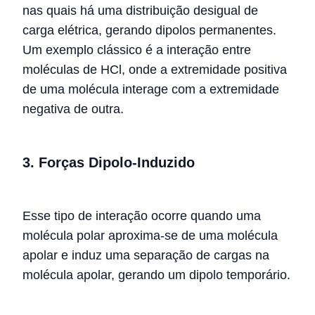
nas quais há uma distribuição desigual de
carga elétrica, gerando dipolos permanentes.
Um exemplo clássico é a interação entre
moléculas de HCl, onde a extremidade positiva
de uma molécula interage com a extremidade
negativa de outra.
3. Forças Dipolo-Induzido
Esse tipo de interação ocorre quando uma
molécula polar aproxima-se de uma molécula
apolar e induz uma separação de cargas na
molécula apolar, gerando um dipolo temporário.