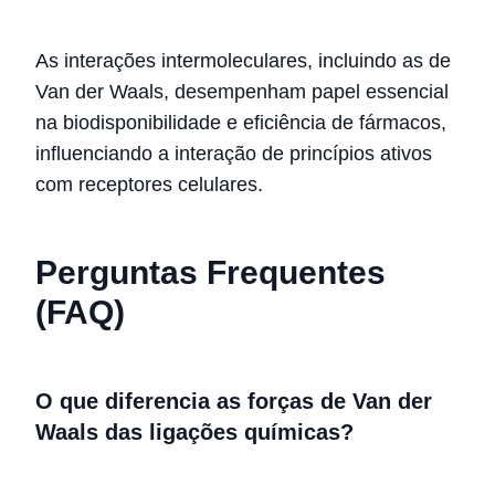
As interações intermoleculares, incluindo as de
Van der Waals, desempenham papel essencial
na biodisponibilidade e eficiência de fármacos,
influenciando a interação de princípios ativos
com receptores celulares.
Perguntas Frequentes
(FAQ)
O que diferencia as forças de Van der
Waals das ligações químicas?