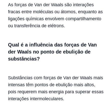
As forças de Van der Waals são interações
fracas entre moléculas ou átomos, enquanto as
ligações químicas envolvem compartilhamento
ou transferência de elétrons.
Qual é a influência das forças de Van
der Waals no ponto de ebulição de
substâncias?
Substâncias com forças de Van der Waals mais
intensas têm pontos de ebulição mais altos,
pois requerem mais energia para superar essas
interações intermoleculares.