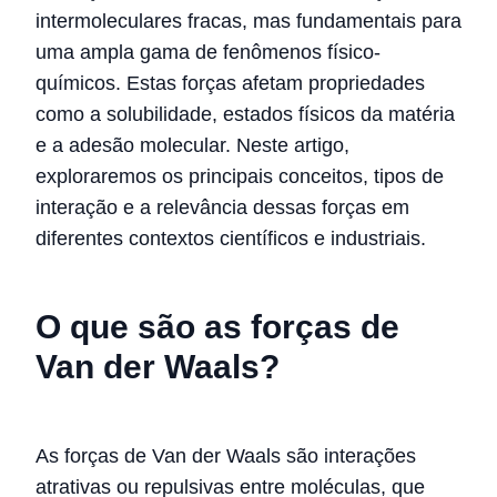
intermoleculares fracas, mas fundamentais para
uma ampla gama de fenômenos físico-
químicos. Estas forças afetam propriedades
como a solubilidade, estados físicos da matéria
e a adesão molecular. Neste artigo,
exploraremos os principais conceitos, tipos de
interação e a relevância dessas forças em
diferentes contextos científicos e industriais.
O que são as forças de
Van der Waals?
As forças de Van der Waals são interações
atrativas ou repulsivas entre moléculas, que