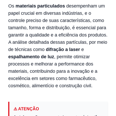
Os
materiais particulados
desempenham um
papel crucial em diversas indústrias, e o
controle preciso de suas características, como
tamanho, forma e distribuição, é essencial para
garantir a qualidade e a eficiência dos produtos.
A análise detalhada dessas partículas, por meio
de técnicas como
difração a laser
e
espalhamento de luz
, permite otimizar
processos e melhorar a performance dos
materiais, contribuindo para a inovação e a
excelência em setores como farmacêutico,
cosmético, alimentício e construção civil.
⚠️ ATENÇÃO