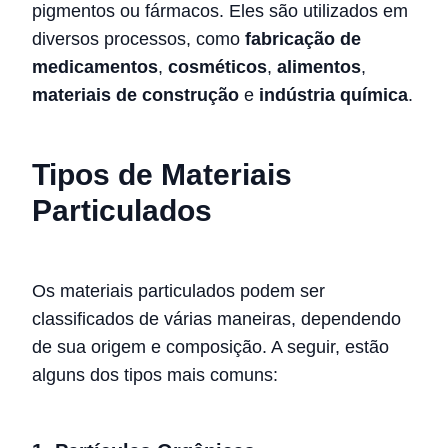
pigmentos ou fármacos. Eles são utilizados em
diversos processos, como
fabricação de
medicamentos
,
cosméticos
,
alimentos
,
materiais de construção
e
indústria química
.
Tipos de Materiais
Particulados
Os materiais particulados podem ser
classificados de várias maneiras, dependendo
de sua origem e composição. A seguir, estão
alguns dos tipos mais comuns: