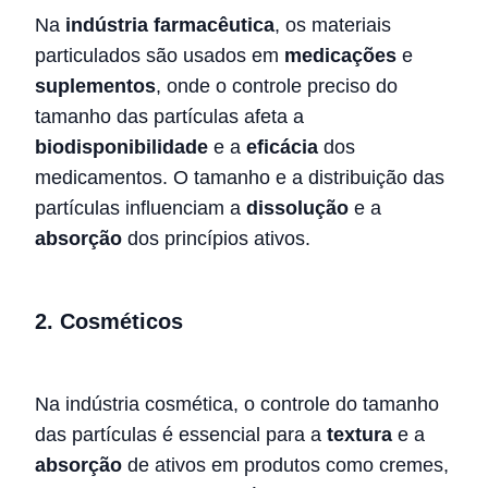
Na
indústria farmacêutica
, os materiais
particulados são usados em
medicações
e
suplementos
, onde o controle preciso do
tamanho das partículas afeta a
biodisponibilidade
e a
eficácia
dos
medicamentos. O tamanho e a distribuição das
partículas influenciam a
dissolução
e a
absorção
dos princípios ativos.
2.
Cosméticos
Na indústria cosmética, o controle do tamanho
das partículas é essencial para a
textura
e a
absorção
de ativos em produtos como cremes,