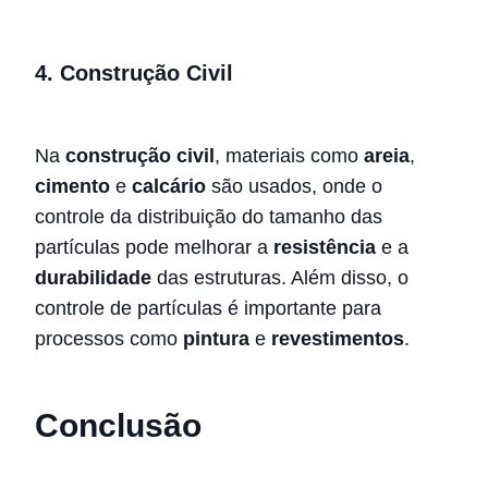
4.
Construção Civil
Na
construção civil
, materiais como
areia
,
cimento
e
calcário
são usados, onde o
controle da distribuição do tamanho das
partículas pode melhorar a
resistência
e a
durabilidade
das estruturas. Além disso, o
controle de partículas é importante para
processos como
pintura
e
revestimentos
.
Conclusão