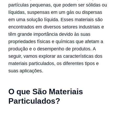
partículas pequenas, que podem ser sólidas ou
líquidas, suspensas em um gás ou dispersas
em uma solução líquida. Esses materiais são
encontrados em diversos setores industriais e
têm grande importância devido às suas
propriedades físicas e químicas que afetam a
produção e o desempenho de produtos. A
seguir, vamos explorar as características dos
materiais particulados, os diferentes tipos e
suas aplicações.
O que São Materiais
Particulados?