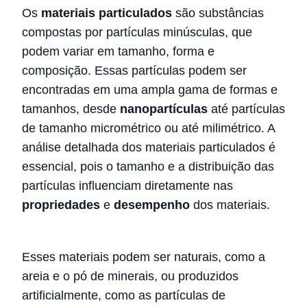
Os
materiais particulados
são substâncias
compostas por partículas minúsculas, que
podem variar em tamanho, forma e
composição. Essas partículas podem ser
encontradas em uma ampla gama de formas e
tamanhos, desde
nanopartículas
até partículas
de tamanho micrométrico ou até milimétrico. A
análise detalhada dos materiais particulados é
essencial, pois o tamanho e a distribuição das
partículas influenciam diretamente nas
propriedades
e
desempenho
dos materiais.
Esses materiais podem ser naturais, como a
areia e o pó de minerais, ou produzidos
artificialmente, como as partículas de