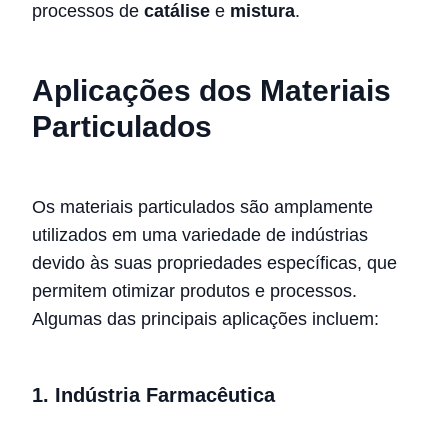
processos de
catálise
e
mistura
.
Aplicações dos Materiais
Particulados
Os materiais particulados são amplamente
utilizados em uma variedade de indústrias
devido às suas propriedades específicas, que
permitem otimizar produtos e processos.
Algumas das principais aplicações incluem:
1.
Indústria Farmacêutica