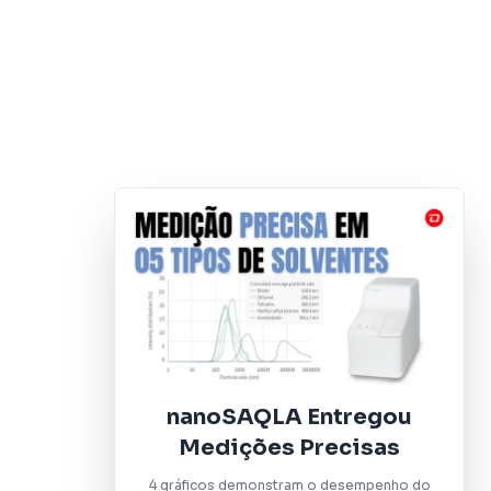
nanoSAQLA Entregou
Medições Precisas
4 gráficos demonstram o desempenho do