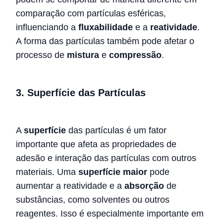
comparação com partículas esféricas,
influenciando a
fluxabilidade
e a
reatividade
.
A forma das partículas também pode afetar o
processo de
mistura
e
compressão
.
3.
Superfície das Partículas
A
superfície
das partículas é um fator
importante que afeta as propriedades de
adesão e interação das partículas com outros
materiais. Uma
superfície maior
pode
aumentar a reatividade e a
absorção
de
substâncias, como solventes ou outros
reagentes. Isso é especialmente importante em