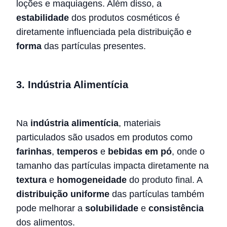
loções e maquiagens. Além disso, a
estabilidade
dos produtos cosméticos é
diretamente influenciada pela distribuição e
forma
das partículas presentes.
3.
Indústria Alimentícia
Na
indústria alimentícia
, materiais
particulados são usados em produtos como
farinhas
,
temperos
e
bebidas em pó
, onde o
tamanho das partículas impacta diretamente na
textura
e
homogeneidade
do produto final. A
distribuição uniforme
das partículas também
pode melhorar a
solubilidade
e
consistência
dos alimentos.