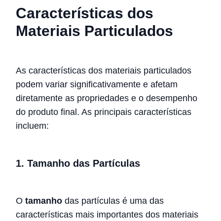
Características dos
Materiais Particulados
As características dos materiais particulados
podem variar significativamente e afetam
diretamente as propriedades e o desempenho
do produto final. As principais características
incluem:
1.
Tamanho das Partículas
O
tamanho
das partículas é uma das
características mais importantes dos materiais