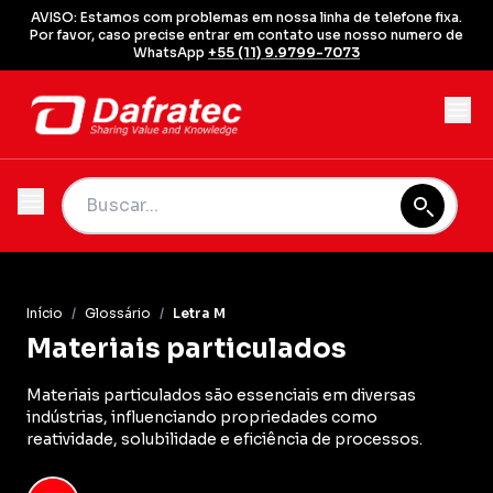
AVISO: Estamos com problemas em nossa linha de telefone fixa.
Por favor, caso precise entrar em contato use nosso numero de
WhatsApp
+55 (11) 9.9799-7073
Início
/
Glossário
/
Letra M
Materiais particulados
Materiais particulados são essenciais em diversas
indústrias, influenciando propriedades como
reatividade, solubilidade e eficiência de processos.