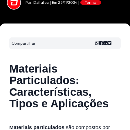
Por: Dafratec | Em 29/11/2024 |
Termo
Compartilhar:
Materiais
Particulados:
Características,
Tipos e Aplicações
Materiais particulados
são compostos por