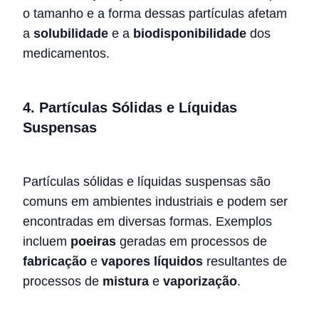
o tamanho e a forma dessas partículas afetam
a
solubilidade
e a
biodisponibilidade
dos
medicamentos.
4.
Partículas Sólidas e Líquidas
Suspensas
Partículas sólidas e líquidas suspensas são
comuns em ambientes industriais e podem ser
encontradas em diversas formas. Exemplos
incluem
poeiras
geradas em processos de
fabricação
e
vapores líquidos
resultantes de
processos de
mistura
e
vaporização
.