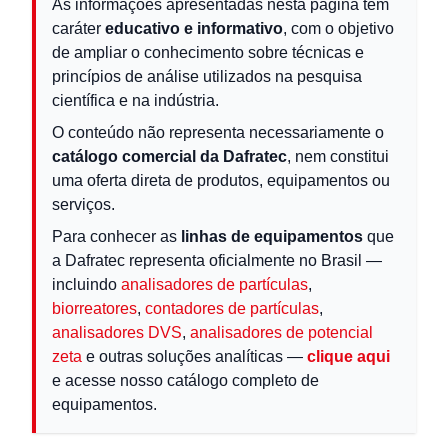
As informações apresentadas nesta página têm
caráter
educativo e informativo
, com o objetivo
de ampliar o conhecimento sobre técnicas e
princípios de análise utilizados na pesquisa
científica e na indústria.
O conteúdo não representa necessariamente o
catálogo comercial da Dafratec
, nem constitui
uma oferta direta de produtos, equipamentos ou
serviços.
Para conhecer as
linhas de equipamentos
que
a Dafratec representa oficialmente no Brasil —
incluindo
analisadores de partículas
,
biorreatores
,
contadores de partículas
,
analisadores DVS
,
analisadores de potencial
zeta
e outras soluções analíticas —
clique aqui
e acesse nosso catálogo completo de
equipamentos.