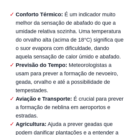
Conforto Térmico:
É um indicador muito
melhor da sensação de abafado do que a
umidade relativa sozinha. Uma temperatura
do orvalho alta (acima de 18°C) significa que
o suor evapora com dificuldade, dando
aquela sensação de calor úmido e abafado.
Previsão do Tempo:
Meteorologistas a
usam para prever a formação de nevoeiro,
geada, orvalho e até a possibilidade de
tempestades.
Aviação e Transporte:
É crucial para prever
a formação de neblina em aeroportos e
estradas.
Agricultura:
Ajuda a prever geadas que
podem danificar plantações e a entender a