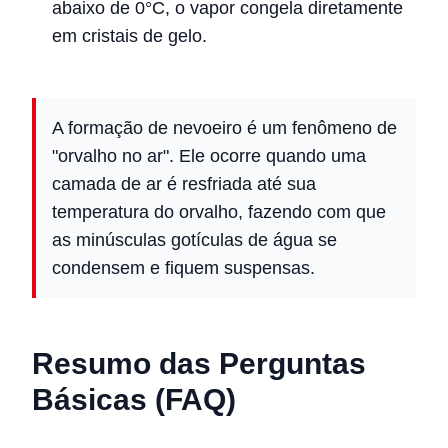
abaixo de 0°C, o vapor congela diretamente
em cristais de gelo.
A formação de nevoeiro é um fenômeno de
"orvalho no ar". Ele ocorre quando uma
camada de ar é resfriada até sua
temperatura do orvalho, fazendo com que
as minúsculas gotículas de água se
condensem e fiquem suspensas.
Resumo das Perguntas
Básicas (FAQ)