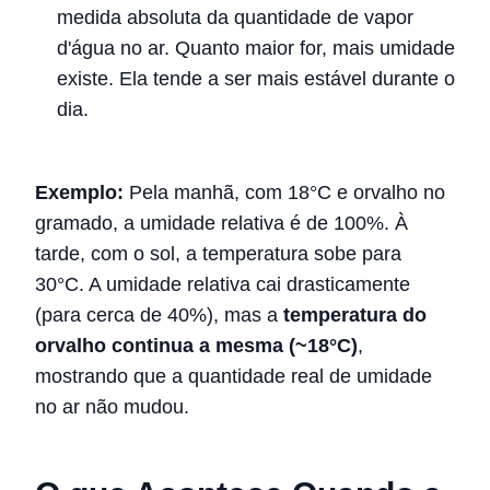
medida absoluta da quantidade de vapor
d'água no ar. Quanto maior for, mais umidade
existe. Ela tende a ser mais estável durante o
dia.
Exemplo:
Pela manhã, com 18°C e orvalho no
gramado, a umidade relativa é de 100%. À
tarde, com o sol, a temperatura sobe para
30°C. A umidade relativa cai drasticamente
(para cerca de 40%), mas a
temperatura do
orvalho continua a mesma (~18°C)
,
mostrando que a quantidade real de umidade
no ar não mudou.