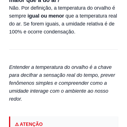
maior que a do ar?
Não. Por definição, a temperatura do orvalho é
sempre
igual ou menor
que a temperatura real
do ar. Se forem iguais, a umidade relativa é de
100% e ocorre condensação.
Entender a temperatura do orvalho é a chave
para decifrar a sensação real do tempo, prever
fenômenos simples e compreender como a
umidade interage com o ambiente ao nosso
redor.
⚠️ ATENÇÃO