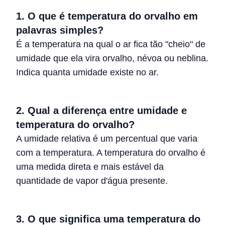
1. O que é temperatura do orvalho em
palavras simples?
É a temperatura na qual o ar fica tão "cheio" de
umidade que ela vira orvalho, névoa ou neblina.
Indica quanta umidade existe no ar.
2. Qual a diferença entre umidade e
temperatura do orvalho?
A umidade relativa é um percentual que varia
com a temperatura. A temperatura do orvalho é
uma medida direta e mais estável da
quantidade de vapor d'água presente.
3. O que significa uma temperatura do