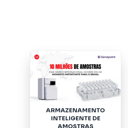
ARMAZENAMENTO
INTELIGENTE DE
AMOSTRAS