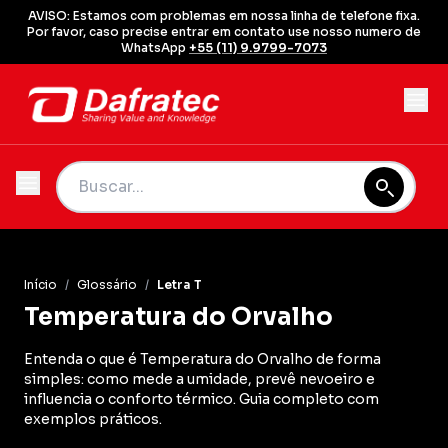
AVISO: Estamos com problemas em nossa linha de telefone fixa.
Por favor, caso precise entrar em contato use nosso numero de
WhatsApp
+55 (11) 9.9799-7073
Início
/
Glossário
/
Letra T
Temperatura do Orvalho
Entenda o que é Temperatura do Orvalho de forma
simples: como mede a umidade, prevê nevoeiro e
influencia o conforto térmico. Guia completo com
exemplos práticos.