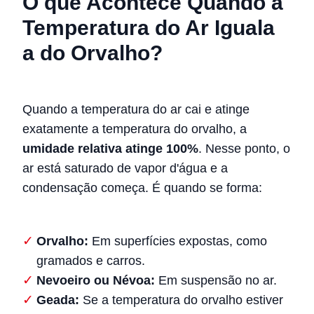
O que Acontece Quando a
Temperatura do Ar Iguala
a do Orvalho?
Quando a temperatura do ar cai e atinge
exatamente a temperatura do orvalho, a
umidade relativa atinge 100%
. Nesse ponto, o
ar está saturado de vapor d'água e a
condensação começa. É quando se forma:
Orvalho:
Em superfícies expostas, como
gramados e carros.
Nevoeiro ou Névoa:
Em suspensão no ar.
Geada:
Se a temperatura do orvalho estiver