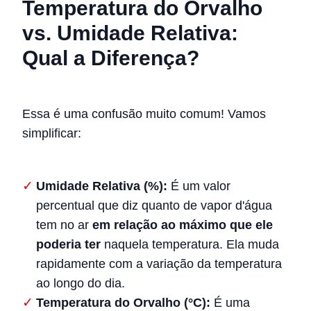
Temperatura do Orvalho
vs. Umidade Relativa:
Qual a Diferença?
Essa é uma confusão muito comum! Vamos
simplificar:
Umidade Relativa (%):
É um valor
percentual que diz quanto de vapor d'água
tem no ar
em relação ao máximo que ele
poderia ter
naquela temperatura. Ela muda
rapidamente com a variação da temperatura
ao longo do dia.
Temperatura do Orvalho (°C):
É uma