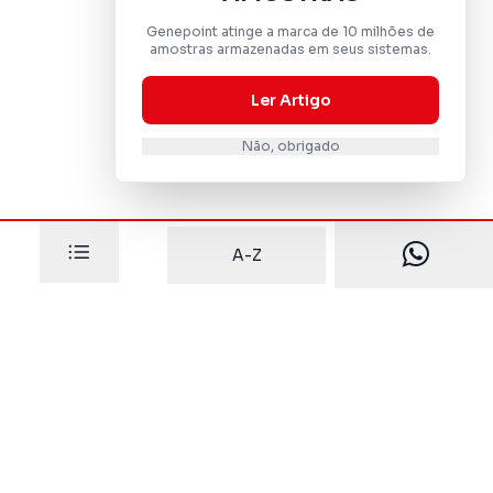
Genepoint atinge a marca de 10 milhões de
amostras armazenadas em seus sistemas.
Ler Artigo
Não, obrigado
A-Z