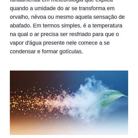
quando a umidade do ar se transforma em
orvalho, névoa ou mesmo aquela sensação de
abafado. Em termos simples, é a temperatura
na qual o ar precisa ser resfriado para que o
vapor d'água presente nele comece a se
condensar e formar gotículas.