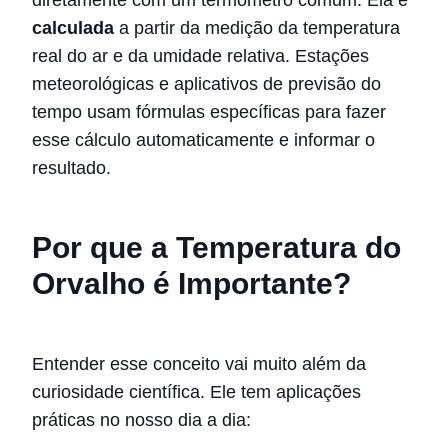
diretamente com um termômetro comum. Ela é
calculada
a partir da medição da temperatura
real do ar e da umidade relativa. Estações
meteorológicas e aplicativos de previsão do
tempo usam fórmulas específicas para fazer
esse cálculo automaticamente e informar o
resultado.
Por que a Temperatura do
Orvalho é Importante?
Entender esse conceito vai muito além da
curiosidade científica. Ele tem aplicações
práticas no nosso dia a dia: