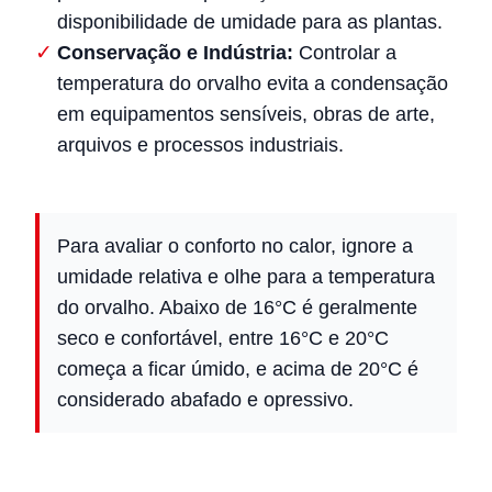
disponibilidade de umidade para as plantas.
Conservação e Indústria:
Controlar a
temperatura do orvalho evita a condensação
em equipamentos sensíveis, obras de arte,
arquivos e processos industriais.
Para avaliar o conforto no calor, ignore a
umidade relativa e olhe para a temperatura
do orvalho. Abaixo de 16°C é geralmente
seco e confortável, entre 16°C e 20°C
começa a ficar úmido, e acima de 20°C é
considerado abafado e opressivo.