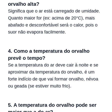
orvalho alta?
Significa que o ar está carregado de umidade.
Quanto maior for (ex: acima de 20°C), mais
abafado e desconfortável será o calor, pois o
suor não evapora facilmente.
4. Como a temperatura do orvalho
prevê o tempo?
Se a temperatura do ar deve cair à noite e se
aproximar da temperatura do orvalho, é um
forte indício de que vai formar orvalho, névoa
ou geada (se estiver muito frio).
5. A temperatura do orvalho pode ser