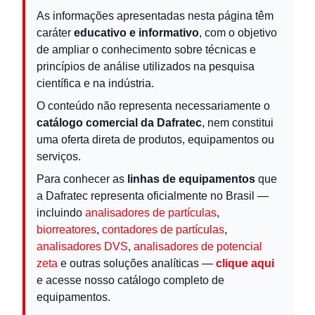
As informações apresentadas nesta página têm
caráter
educativo e informativo
, com o objetivo
de ampliar o conhecimento sobre técnicas e
princípios de análise utilizados na pesquisa
científica e na indústria.
O conteúdo não representa necessariamente o
catálogo comercial da Dafratec
, nem constitui
uma oferta direta de produtos, equipamentos ou
serviços.
Para conhecer as
linhas de equipamentos
que
a Dafratec representa oficialmente no Brasil —
incluindo
analisadores de partículas
,
biorreatores
,
contadores de partículas
,
analisadores DVS
,
analisadores de potencial
zeta
e outras soluções analíticas —
clique aqui
e acesse nosso catálogo completo de
equipamentos.