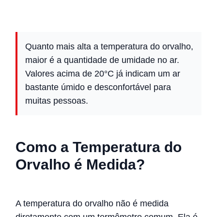
Quanto mais alta a temperatura do orvalho,
maior é a quantidade de umidade no ar.
Valores acima de 20°C já indicam um ar
bastante úmido e desconfortável para
muitas pessoas.
Como a Temperatura do
Orvalho é Medida?
A temperatura do orvalho não é medida