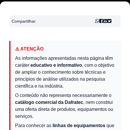
Compartilhar:
⚠️ ATENÇÃO
As informações apresentadas nesta página têm
caráter
educativo e informativo
, com o objetivo
de ampliar o conhecimento sobre técnicas e
princípios de análise utilizados na pesquisa
científica e na indústria.
O conteúdo não representa necessariamente o
catálogo comercial da Dafratec
, nem constitui
uma oferta direta de produtos, equipamentos ou
serviços.
Para conhecer as
linhas de equipamentos
que