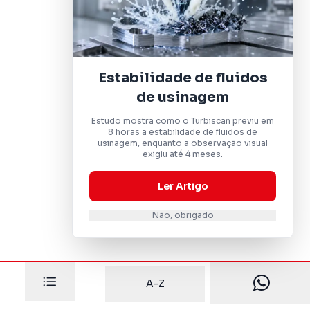
Estabilidade de fluidos
de usinagem
Estudo mostra como o Turbiscan previu em
8 horas a estabilidade de fluidos de
usinagem, enquanto a observação visual
exigiu até 4 meses.
Ler Artigo
Não, obrigado
A-Z