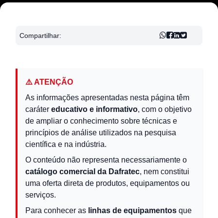
Compartilhar:
⚠️ ATENÇÃO
As informações apresentadas nesta página têm
caráter
educativo e informativo
, com o objetivo
de ampliar o conhecimento sobre técnicas e
princípios de análise utilizados na pesquisa
científica e na indústria.
O conteúdo não representa necessariamente o
catálogo comercial da Dafratec
, nem constitui
uma oferta direta de produtos, equipamentos ou
serviços.
Para conhecer as
linhas de equipamentos
que