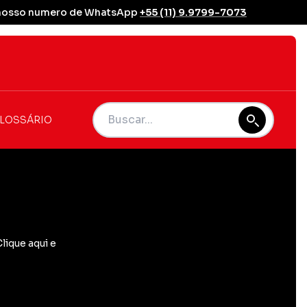
se nosso numero de WhatsApp
+55 (11) 9.9799-7073
LOSSÁRIO
ique aqui e