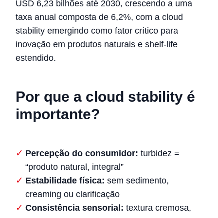
USD 6,23 bilhões até 2030, crescendo a uma
taxa anual composta de 6,2%, com a cloud
stability emergindo como fator crítico para
inovação em produtos naturais e shelf-life
estendido.
Por que a cloud stability é
importante?
Percepção do consumidor:
turbidez =
“produto natural, integral”
Estabilidade física:
sem sedimento,
creaming ou clarificação
Consistência sensorial:
textura cremosa,