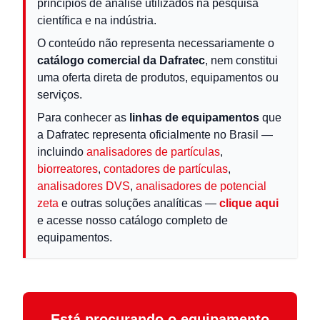
princípios de análise utilizados na pesquisa
científica e na indústria.
O conteúdo não representa necessariamente o
catálogo comercial da Dafratec
, nem constitui
uma oferta direta de produtos, equipamentos ou
serviços.
Para conhecer as
linhas de equipamentos
que
a Dafratec representa oficialmente no Brasil —
incluindo
analisadores de partículas
,
biorreatores
,
contadores de partículas
,
analisadores DVS
,
analisadores de potencial
zeta
e outras soluções analíticas —
clique aqui
e acesse nosso catálogo completo de
equipamentos.
Está procurando o equipamento