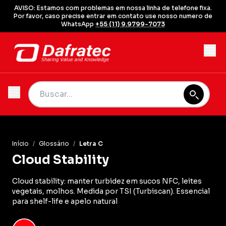
AVISO: Estamos com problemas em nossa linha de telefone fixa.
Por favor, caso precise entrar em contato use nosso numero de
WhatsApp
+55 (11) 9.9799-7073
Início
/
Glossário
/
Letra C
Cloud Stability
Cloud stability: manter turbidez em sucos NFC, leites
vegetais, molhos. Medida por TSI (Turbiscan). Essencial
para shelf-life e apelo natural