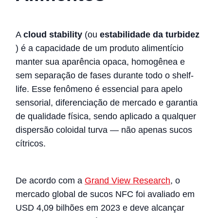
A
cloud stability
(ou
estabilidade da turbidez
) é a capacidade de um produto alimentício
manter sua aparência opaca, homogênea e
sem separação de fases durante todo o shelf-
life. Esse fenômeno é essencial para apelo
sensorial, diferenciação de mercado e garantia
de qualidade física, sendo aplicado a qualquer
dispersão coloidal turva — não apenas sucos
cítricos.
De acordo com a
Grand View Research
, o
mercado global de sucos NFC foi avaliado em
USD 4,09 bilhões em 2023 e deve alcançar