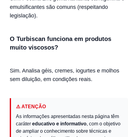
emulsificantes são comuns (respeitando
legislação).
O Turbiscan funciona em produtos
muito viscosos?
Sim. Analisa géis, cremes, iogurtes e molhos
sem diluição, em condições reais.
⚠️ ATENÇÃO
As informações apresentadas nesta página têm
caráter
educativo e informativo
, com o objetivo
de ampliar o conhecimento sobre técnicas e