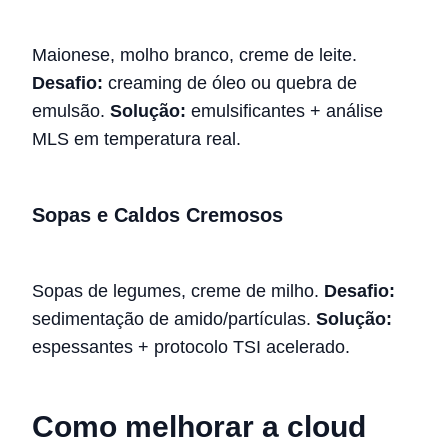
Maionese, molho branco, creme de leite.
Desafio:
creaming de óleo ou quebra de
emulsão.
Solução:
emulsificantes + análise
MLS em temperatura real.
Sopas e Caldos Cremosos
Sopas de legumes, creme de milho.
Desafio:
sedimentação de amido/partículas.
Solução:
espessantes + protocolo TSI acelerado.
Como melhorar a cloud