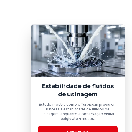
Estabilidade de fluidos
de usinagem
Estudo mostra como o Turbiscan previu em
8 horas a estabilidade de fluidos de
usinagem, enquanto a observação visual
exigiu até 4 meses.