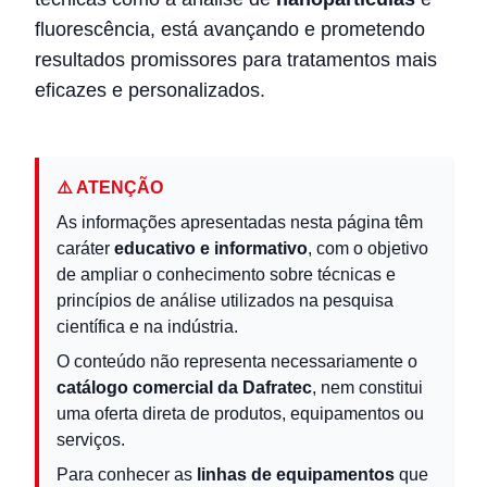
fluorescência, está avançando e prometendo
resultados promissores para tratamentos mais
eficazes e personalizados.
⚠️ ATENÇÃO
As informações apresentadas nesta página têm
caráter
educativo e informativo
, com o objetivo
de ampliar o conhecimento sobre técnicas e
princípios de análise utilizados na pesquisa
científica e na indústria.
O conteúdo não representa necessariamente o
catálogo comercial da Dafratec
, nem constitui
uma oferta direta de produtos, equipamentos ou
serviços.
Para conhecer as
linhas de equipamentos
que