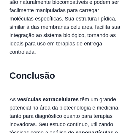
são naturalmente biocompatíveis e podem ser
facilmente manipuladas para carregar
moléculas específicas. Sua estrutura lipídica,
similar à das membranas celulares, facilita sua
integração ao sistema biológico, tornando-as
ideais para uso em terapias de entrega
controlada.
Conclusão
As
vesículas extracelulares
têm um grande
potencial na área da biotecnologia e medicina,
tanto para diagnóstico quanto para terapias
inovadoras. Seu estudo contínuo, utilizando
técnicas como a análise de
nanopartículas
e