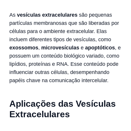
As
vesículas extracelulares
são pequenas
partículas membranosas que são liberadas por
células para o ambiente extracelular. Elas
incluem diferentes tipos de vesículas, como
exossomos
,
microvesículas
e
apoptóticos
, e
possuem um conteúdo biológico variado, como
lipídios, proteínas e RNA. Esse conteúdo pode
influenciar outras células, desempenhando
papéis chave na comunicação intercelular.
Aplicações das Vesículas
Extracelulares