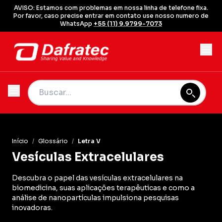
AVISO: Estamos com problemas em nossa linha de telefone fixa.
Por favor, caso precise entrar em contato use nosso numero de
WhatsApp
+55 (11) 9.9799-7073
Início
/
Glossário
/
Letra V
Vesículas Extracelulares
Descubra o papel das vesículas extracelulares na
biomedicina, suas aplicações terapêuticas e como a
análise de nanopartículas impulsiona pesquisas
inovadoras.