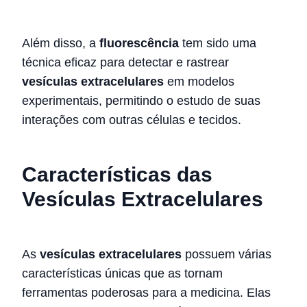
Além disso, a
fluorescência
tem sido uma
técnica eficaz para detectar e rastrear
vesículas extracelulares
em modelos
experimentais, permitindo o estudo de suas
interações com outras células e tecidos.
Características das
Vesículas Extracelulares
As
vesículas extracelulares
possuem várias
características únicas que as tornam
ferramentas poderosas para a medicina. Elas