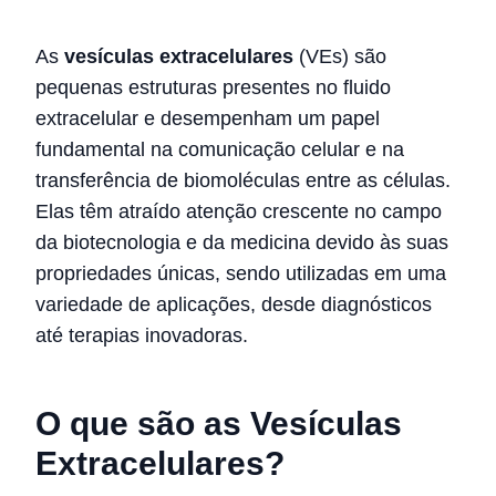
As
vesículas extracelulares
(VEs) são
pequenas estruturas presentes no fluido
extracelular e desempenham um papel
fundamental na comunicação celular e na
transferência de biomoléculas entre as células.
Elas têm atraído atenção crescente no campo
da biotecnologia e da medicina devido às suas
propriedades únicas, sendo utilizadas em uma
variedade de aplicações, desde diagnósticos
até terapias inovadoras.
O que são as Vesículas
Extracelulares?