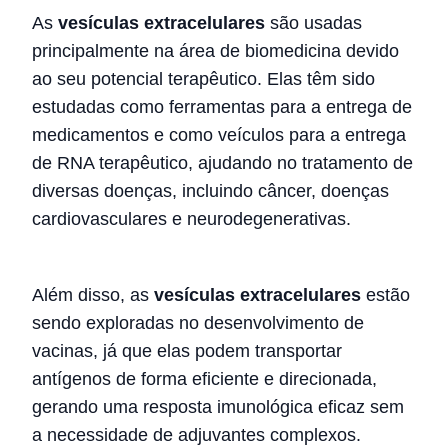
As
vesículas extracelulares
são usadas
principalmente na área de biomedicina devido
ao seu potencial terapêutico. Elas têm sido
estudadas como ferramentas para a entrega de
medicamentos e como veículos para a entrega
de RNA terapêutico, ajudando no tratamento de
diversas doenças, incluindo câncer, doenças
cardiovasculares e neurodegenerativas.
Além disso, as
vesículas extracelulares
estão
sendo exploradas no desenvolvimento de
vacinas, já que elas podem transportar
antígenos de forma eficiente e direcionada,
gerando uma resposta imunológica eficaz sem
a necessidade de adjuvantes complexos.