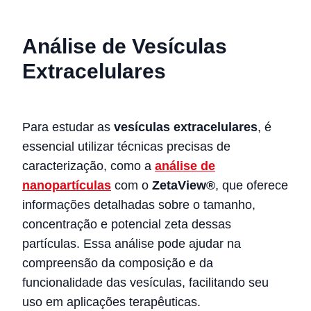
Análise de Vesículas
Extracelulares
Para estudar as
vesículas extracelulares
, é
essencial utilizar técnicas precisas de
caracterização, como a
análise de
nanopartículas
com o
ZetaView®
, que oferece
informações detalhadas sobre o tamanho,
concentração e potencial zeta dessas
partículas. Essa análise pode ajudar na
compreensão da composição e da
funcionalidade das vesículas, facilitando seu
uso em aplicações terapêuticas.