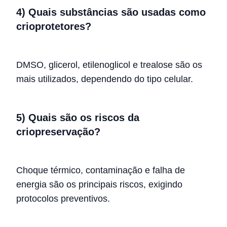
4) Quais substâncias são usadas como
crioprotetores?
DMSO, glicerol, etilenoglicol e trealose são os
mais utilizados, dependendo do tipo celular.
5) Quais são os riscos da
criopreservação?
Choque térmico, contaminação e falha de
energia são os principais riscos, exigindo
protocolos preventivos.