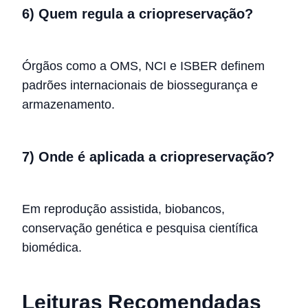
6) Quem regula a criopreservação?
Órgãos como a OMS, NCI e ISBER definem
padrões internacionais de biossegurança e
armazenamento.
7) Onde é aplicada a criopreservação?
Em reprodução assistida, biobancos,
conservação genética e pesquisa científica
biomédica.
Leituras Recomendadas