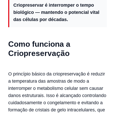
Criopreservar é interromper o tempo
biológico — mantendo o potencial vital
das células por décadas.
Como funciona a
Criopreservação
O princípio básico da criopreservação é reduzir
a temperatura das amostras de modo a
interromper o metabolismo celular sem causar
danos estruturais. Isso é alcançado controlando
cuidadosamente o congelamento e evitando a
formação de cristais de gelo intracelulares, que