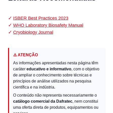
ISBER Best Practices 2023
WHO Laboratory Biosafety Manual
Cryobiology Journal
⚠️ ATENÇÃO
As informações apresentadas nesta página têm
caráter
educativo e informativo
, com o objetivo
de ampliar o conhecimento sobre técnicas e
princípios de análise utilizados na pesquisa
científica e na indústria.
O conteúdo não representa necessariamente o
catálogo comercial da Dafratec
, nem constitui
uma oferta direta de produtos, equipamentos ou