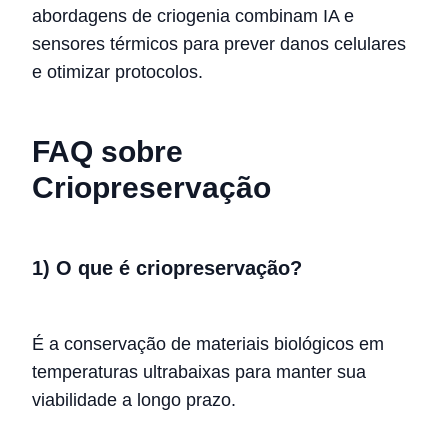
abordagens de criogenia combinam IA e
sensores térmicos para prever danos celulares
e otimizar protocolos.
FAQ sobre
Criopreservação
1) O que é criopreservação?
É a conservação de materiais biológicos em
temperaturas ultrabaixas para manter sua
viabilidade a longo prazo.