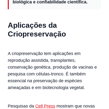
biológica e confiabilidade científica.
Aplicações da
Criopreservação
A criopreservação tem aplicações em
reprodução assistida, transplantes,
conservação genética, produção de vacinas e
pesquisa com células-tronco. É também
essencial na preservação de espécies
ameaçadas e em biotecnologia vegetal.
Pesquisas da
Cell Press
mostram que novas