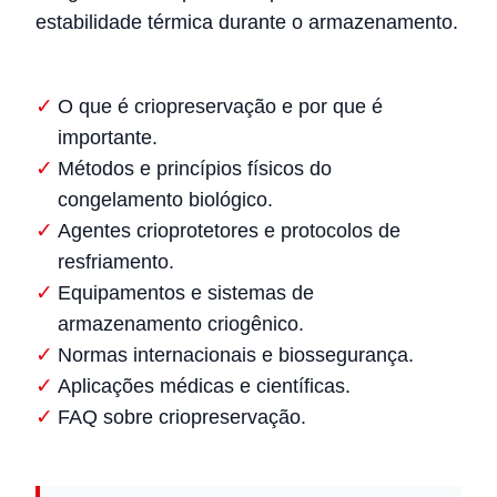
estabilidade térmica durante o armazenamento.
O que é criopreservação e por que é
importante.
Métodos e princípios físicos do
congelamento biológico.
Agentes crioprotetores e protocolos de
resfriamento.
Equipamentos e sistemas de
armazenamento criogênico.
Normas internacionais e biossegurança.
Aplicações médicas e científicas.
FAQ sobre criopreservação.