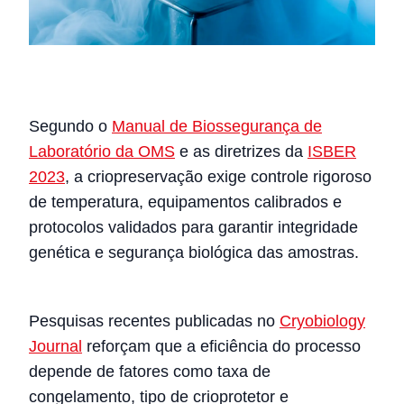
Segundo o
Manual de Biossegurança de
Laboratório da OMS
e as diretrizes da
ISBER
2023
, a criopreservação exige controle rigoroso
de temperatura, equipamentos calibrados e
protocolos validados para garantir integridade
genética e segurança biológica das amostras.
Pesquisas recentes publicadas no
Cryobiology
Journal
reforçam que a eficiência do processo
depende de fatores como taxa de
congelamento, tipo de crioprotetor e