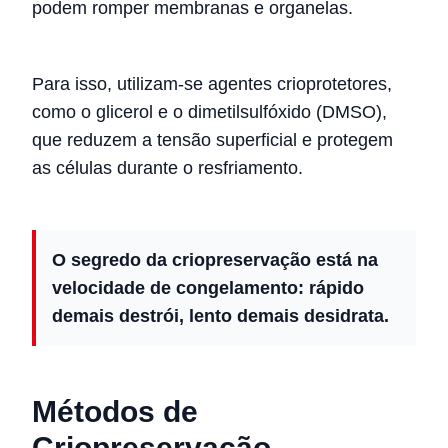
podem romper membranas e organelas.
Para isso, utilizam-se agentes crioprotetores,
como o glicerol e o dimetilsulfóxido (DMSO),
que reduzem a tensão superficial e protegem
as células durante o resfriamento.
O segredo da criopreservação está na
velocidade de congelamento: rápido
demais destrói, lento demais desidrata.
Métodos de
Criopreservação