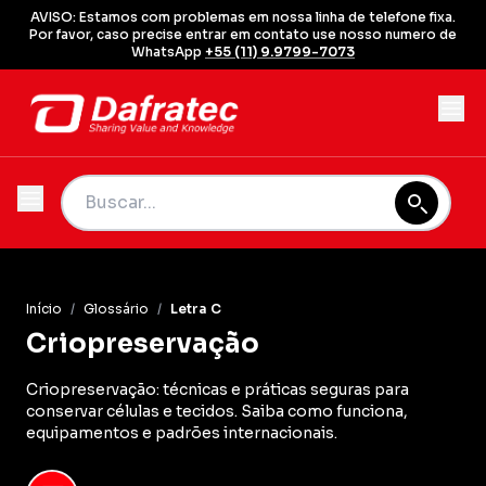
AVISO: Estamos com problemas em nossa linha de telefone fixa.
Por favor, caso precise entrar em contato use nosso numero de
WhatsApp
+55 (11) 9.9799-7073
Início
/
Glossário
/
Letra C
Criopreservação
Criopreservação: técnicas e práticas seguras para
conservar células e tecidos. Saiba como funciona,
equipamentos e padrões internacionais.