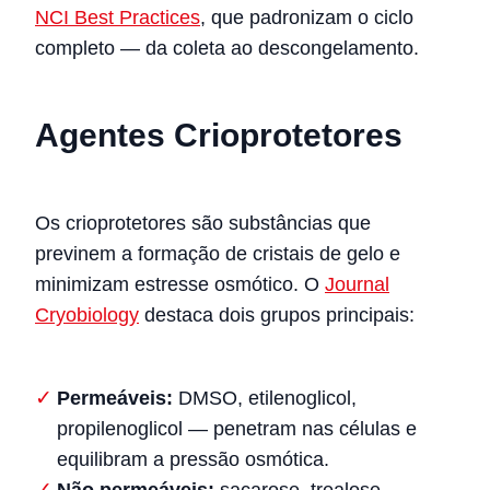
NCI Best Practices
, que padronizam o ciclo
completo — da coleta ao descongelamento.
Agentes Crioprotetores
Os crioprotetores são substâncias que
previnem a formação de cristais de gelo e
minimizam estresse osmótico. O
Journal
Cryobiology
destaca dois grupos principais:
Permeáveis:
DMSO, etilenoglicol,
propilenoglicol — penetram nas células e
equilibram a pressão osmótica.