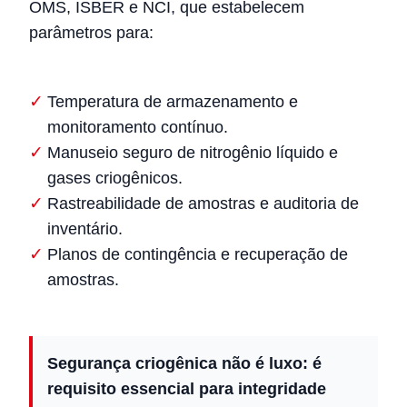
OMS, ISBER e NCI, que estabelecem
parâmetros para:
Temperatura de armazenamento e
monitoramento contínuo.
Manuseio seguro de nitrogênio líquido e
gases criogênicos.
Rastreabilidade de amostras e auditoria de
inventário.
Planos de contingência e recuperação de
amostras.
Segurança criogênica não é luxo: é
requisito essencial para integridade