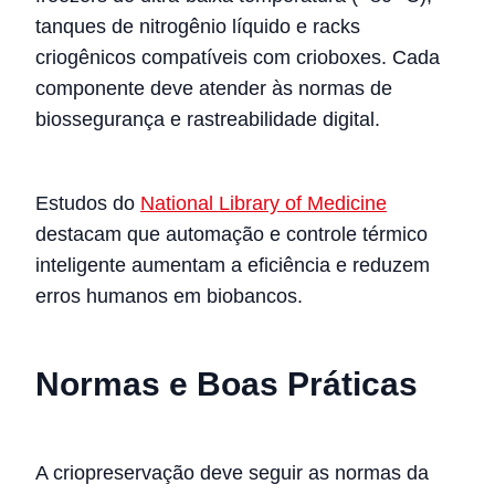
tanques de nitrogênio líquido e racks
criogênicos compatíveis com crioboxes. Cada
componente deve atender às normas de
biossegurança e rastreabilidade digital.
Estudos do
National Library of Medicine
destacam que automação e controle térmico
inteligente aumentam a eficiência e reduzem
erros humanos em biobancos.
Normas e Boas Práticas
A criopreservação deve seguir as normas da