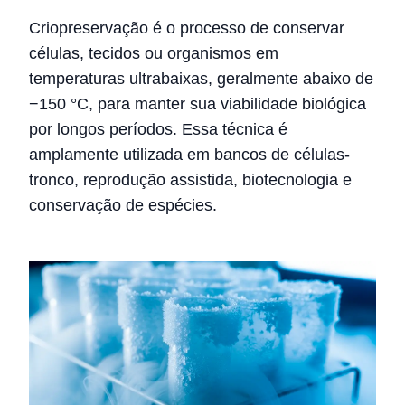
Criopreservação é o processo de conservar
células, tecidos ou organismos em
temperaturas ultrabaixas, geralmente abaixo de
−150 °C, para manter sua viabilidade biológica
por longos períodos. Essa técnica é
amplamente utilizada em bancos de células-
tronco, reprodução assistida, biotecnologia e
conservação de espécies.