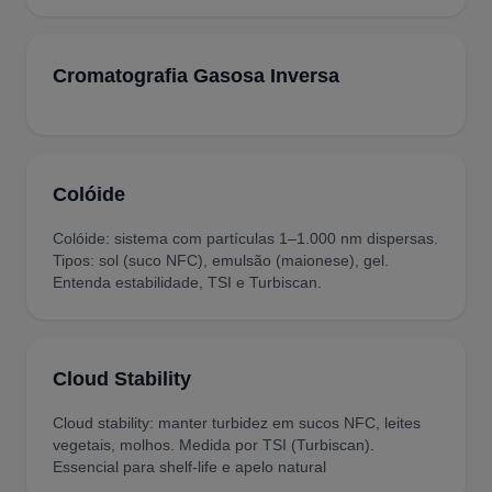
Cromatografia Gasosa Inversa
Colóide
Colóide: sistema com partículas 1–1.000 nm dispersas.
Tipos: sol (suco NFC), emulsão (maionese), gel.
Entenda estabilidade, TSI e Turbiscan.
Cloud Stability
Cloud stability: manter turbidez em sucos NFC, leites
vegetais, molhos. Medida por TSI (Turbiscan).
Essencial para shelf-life e apelo natural