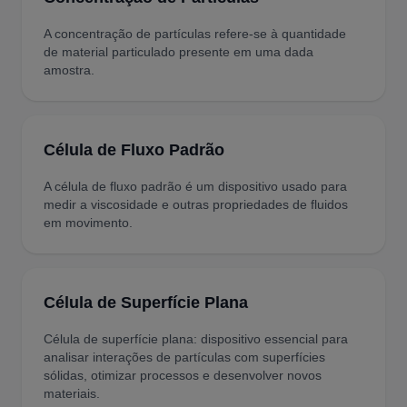
A concentração de partículas refere-se à quantidade
de material particulado presente em uma dada
amostra.
Célula de Fluxo Padrão
A célula de fluxo padrão é um dispositivo usado para
medir a viscosidade e outras propriedades de fluidos
em movimento.
Célula de Superfície Plana
Célula de superfície plana: dispositivo essencial para
analisar interações de partículas com superfícies
sólidas, otimizar processos e desenvolver novos
materiais.