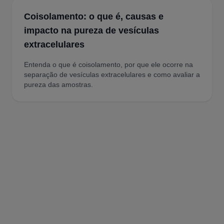
Coisolamento: o que é, causas e
impacto na pureza de vesículas
extracelulares
Entenda o que é coisolamento, por que ele ocorre na
separação de vesículas extracelulares e como avaliar a
pureza das amostras.