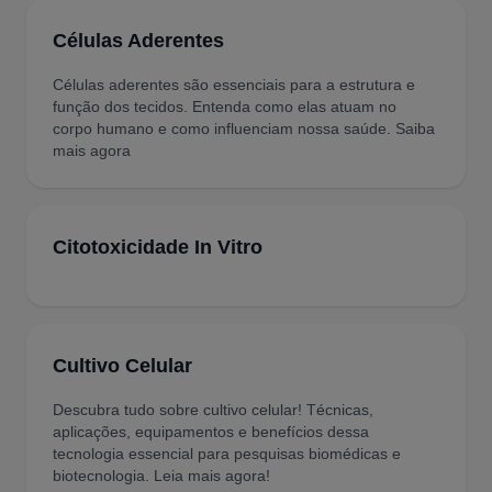
Células Aderentes
Células aderentes são essenciais para a estrutura e
função dos tecidos. Entenda como elas atuam no
corpo humano e como influenciam nossa saúde. Saiba
mais agora
Citotoxicidade In Vitro
Cultivo Celular
Descubra tudo sobre cultivo celular! Técnicas,
aplicações, equipamentos e benefícios dessa
tecnologia essencial para pesquisas biomédicas e
biotecnologia. Leia mais agora!