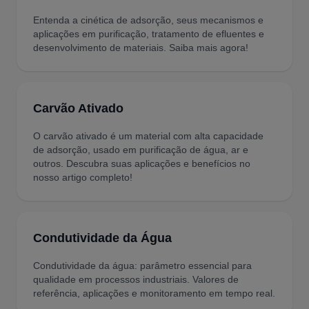
Entenda a cinética de adsorção, seus mecanismos e
aplicações em purificação, tratamento de efluentes e
desenvolvimento de materiais. Saiba mais agora!
Carvão Ativado
O carvão ativado é um material com alta capacidade
de adsorção, usado em purificação de água, ar e
outros. Descubra suas aplicações e benefícios no
nosso artigo completo!
Condutividade da Água
Condutividade da água: parâmetro essencial para
qualidade em processos industriais. Valores de
referência, aplicações e monitoramento em tempo real.