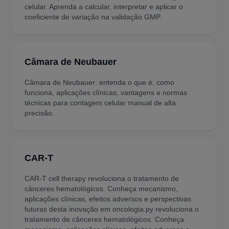
celular. Aprenda a calcular, interpretar e aplicar o
coeficiente de variação na validação GMP.
Câmara de Neubauer
Câmara de Neubauer: entenda o que é, como
funciona, aplicações clínicas, vantagens e normas
técnicas para contagem celular manual de alta
precisão.
CAR-T
CAR-T cell therapy revoluciona o tratamento de
cânceres hematológicos. Conheça mecanismo,
aplicações clínicas, efeitos adversos e perspectivas
futuras desta inovação em oncologia.py revoluciona o
tratamento de cânceres hematológicos. Conheça