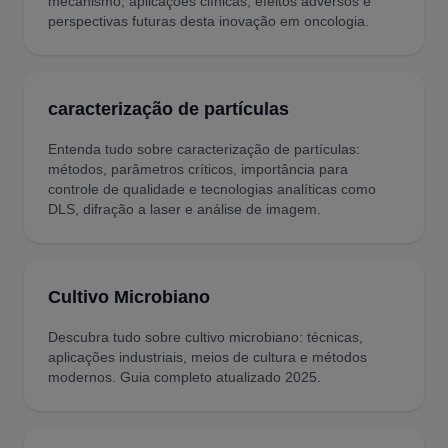
mecanismo, aplicações clínicas, efeitos adversos e
perspectivas futuras desta inovação em oncologia.
caracterização de partículas
Entenda tudo sobre caracterização de partículas:
métodos, parâmetros críticos, importância para
controle de qualidade e tecnologias analíticas como
DLS, difração a laser e análise de imagem.
Cultivo Microbiano
Descubra tudo sobre cultivo microbiano: técnicas,
aplicações industriais, meios de cultura e métodos
modernos. Guia completo atualizado 2025.