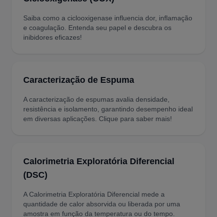
Saiba como a ciclooxigenase influencia dor, inflamação
e coagulação. Entenda seu papel e descubra os
inibidores eficazes!
Caracterização de Espuma
A caracterização de espumas avalia densidade,
resistência e isolamento, garantindo desempenho ideal
em diversas aplicações. Clique para saber mais!
Calorimetria Exploratória Diferencial
(DSC)
A Calorimetria Exploratória Diferencial mede a
quantidade de calor absorvida ou liberada por uma
amostra em função da temperatura ou do tempo.