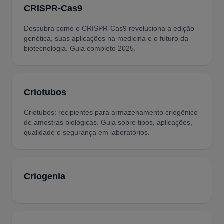
CRISPR-Cas9
Descubra como o CRISPR-Cas9 revoluciona a edição
genética, suas aplicações na medicina e o futuro da
biotecnologia. Guia completo 2025.
Criotubos
Criotubos: recipientes para armazenamento criogênico
de amostras biológicas. Guia sobre tipos, aplicações,
qualidade e segurança em laboratórios.
Criogenia