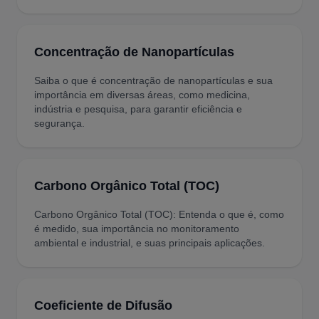
Concentração de Nanopartículas
Saiba o que é concentração de nanopartículas e sua
importância em diversas áreas, como medicina,
indústria e pesquisa, para garantir eficiência e
segurança.
Carbono Orgânico Total (TOC)
Carbono Orgânico Total (TOC): Entenda o que é, como
é medido, sua importância no monitoramento
ambiental e industrial, e suas principais aplicações.
Coeficiente de Difusão