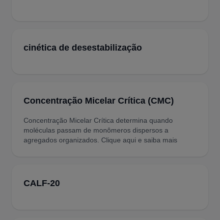
cinética de desestabilização
Concentração Micelar Crítica (CMC)
Concentração Micelar Crítica determina quando
moléculas passam de monômeros dispersos a
agregados organizados. Clique aqui e saiba mais
CALF-20