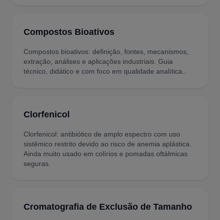
Compostos Bioativos
Compostos bioativos: definição, fontes, mecanismos,
extração, análises e aplicações industriais. Guia
técnico, didático e com foco em qualidade analítica..
Clorfenicol
Clorfenicol: antibiótico de amplo espectro com uso
sistêmico restrito devido ao risco de anemia aplástica.
Ainda muito usado em colírios e pomadas oftálmicas
seguras.
Cromatografia de Exclusão de Tamanho