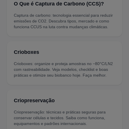
O Que é Captura de Carbono (CCS)?
Captura de carbono: tecnologia essencial para reduzir
emissões de CO2. Descubra tipos, mercado e como
funciona CCUS na luta contra mudanças climáticas.
Crioboxes
Crioboxes: organize e proteja amostras no −80°C/LN2
com rastreabilidade. Veja modelos, checklist e boas
práticas e otimize seu biobanco hoje. Faça melhor.
Criopreservação
Criopreservação: técnicas e práticas seguras para
conservar células e tecidos. Saiba como funciona,
equipamentos e padrões internacionais.