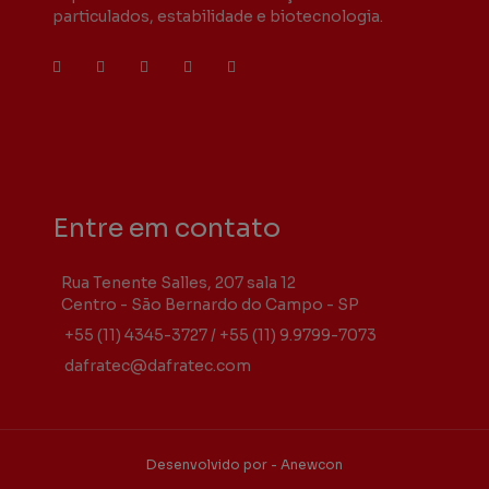
particulados, estabilidade e biotecnologia.
Entre em contato
Rua Tenente Salles, 207 sala 12
Centro - São Bernardo do Campo - SP
+55 (11) 4345-3727
/
+55 (11) 9.9799-7073
dafratec@dafratec.com
Desenvolvido por - Anewcon