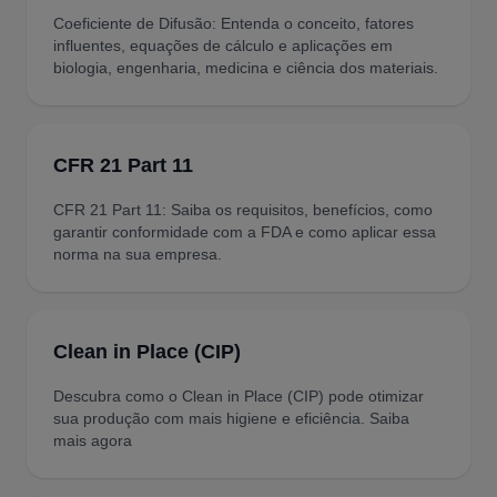
Coeficiente de Difusão: Entenda o conceito, fatores
influentes, equações de cálculo e aplicações em
biologia, engenharia, medicina e ciência dos materiais.
CFR 21 Part 11
CFR 21 Part 11: Saiba os requisitos, benefícios, como
garantir conformidade com a FDA e como aplicar essa
norma na sua empresa.
Clean in Place (CIP)
Descubra como o Clean in Place (CIP) pode otimizar
sua produção com mais higiene e eficiência. Saiba
mais agora