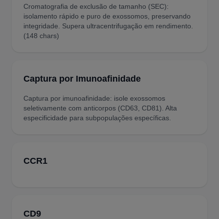
Cromatografia de exclusão de tamanho (SEC):
isolamento rápido e puro de exossomos, preservando
integridade. Supera ultracentrifugação em rendimento.
(148 chars)
Captura por Imunoafinidade
Captura por imunoafinidade: isole exossomos
seletivamente com anticorpos (CD63, CD81). Alta
especificidade para subpopulações específicas.
CCR1
CD9