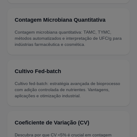
Contagem Microbiana Quantitativa
Contagem microbiana quantitativa: TAMC, TYMC,
métodos automatizados e interpretação de UFC/g para
indústrias farmacêutica e cosmética.
Cultivo Fed-batch
Cultivo fed-batch: estratégia avançada de bioprocesso
com adição controlada de nutrientes. Vantagens,
aplicações e otimização industrial.
Coeficiente de Variação (CV)
Descubra por que CV <5% é crucial em contagem