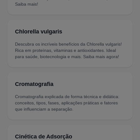
Saiba mais!
Chlorella vulgaris
Descubra os incríveis benefícios da Chlorella vulgaris!
Rica em proteínas, vitaminas e antioxidantes. Ideal
para saúde, biotecnologia e mais. Saiba mais agora!
Cromatografia
Cromatografia explicada de forma técnica e didática:
conceitos, tipos, fases, aplicações práticas e fatores
que influenciam a separação.
Cinética de Adsorção