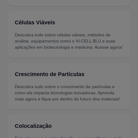
Células Viáveis
Descubra tudo sobre células viáveis, métodos de
análise, equipamentos como o Vi-CELL BLU e suas
aplicações em biotecnologia e medicina. Acesse agora!
Crescimento de Partículas
Descubra tudo sobre o crescimento de partículas e
como ele impacta tecnologias inovadoras. Aprenda
mais agora e fique por dentro do futuro dos materiais!
Colocalização