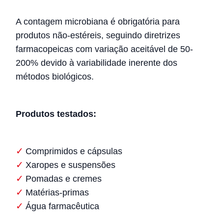
A contagem microbiana é obrigatória para
produtos não-estéreis, seguindo diretrizes
farmacopeicas com variação aceitável de 50-
200% devido à variabilidade inerente dos
métodos biológicos.
Produtos testados:
Comprimidos e cápsulas
Xaropes e suspensões
Pomadas e cremes
Matérias-primas
Água farmacêutica