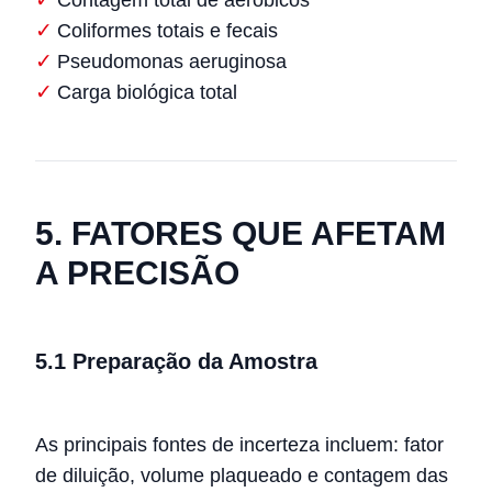
Coliformes totais e fecais
Pseudomonas aeruginosa
Carga biológica total
5. FATORES QUE AFETAM
A PRECISÃO
5.1 Preparação da Amostra
As principais fontes de incerteza incluem: fator
de diluição, volume plaqueado e contagem das