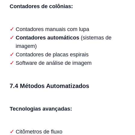
Contadores de colônias:
Contadores manuais com lupa
Contadores automáticos
(sistemas de
imagem)
Contadores de placas espirais
Software de análise de imagem
7.4 Métodos Automatizados
Tecnologias avançadas:
Citômetros de fluxo