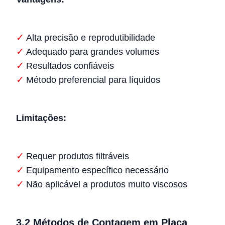
Alta precisão e reprodutibilidade
Adequado para grandes volumes
Resultados confiáveis
Método preferencial para líquidos
Limitações:
Requer produtos filtráveis
Equipamento específico necessário
Não aplicável a produtos muito viscosos
3.2 Métodos de Contagem em Placa