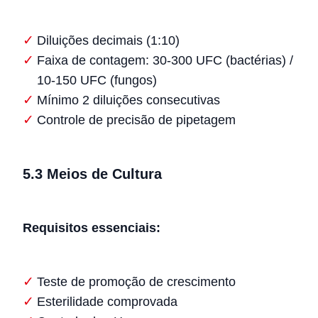
Diluições decimais (1:10)
Faixa de contagem: 30-300 UFC (bactérias) /
10-150 UFC (fungos)
Mínimo 2 diluições consecutivas
Controle de precisão de pipetagem
5.3 Meios de Cultura
Requisitos essenciais:
Teste de promoção de crescimento
Esterilidade comprovada