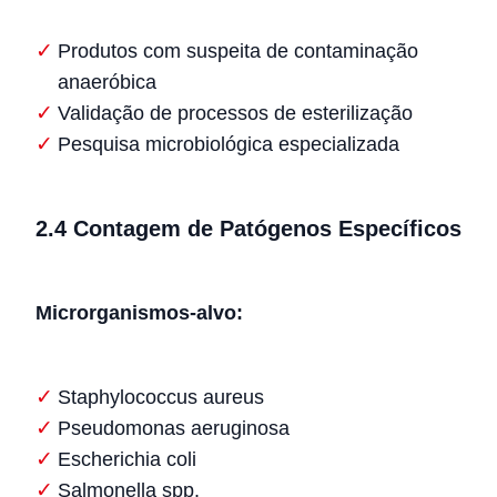
Produtos com suspeita de contaminação
anaeróbica
Validação de processos de esterilização
Pesquisa microbiológica especializada
2.4 Contagem de Patógenos Específicos
Microrganismos-alvo:
Staphylococcus aureus
Pseudomonas aeruginosa
Escherichia coli
Salmonella spp.