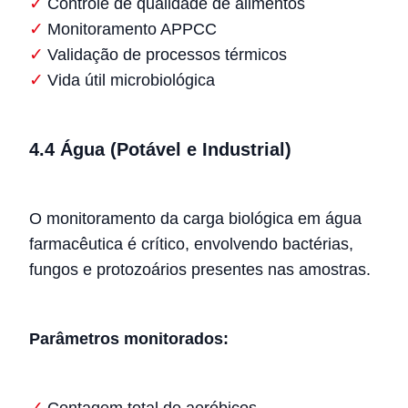
Controle de qualidade de alimentos
Monitoramento APPCC
Validação de processos térmicos
Vida útil microbiológica
4.4 Água (Potável e Industrial)
O monitoramento da carga biológica em água
farmacêutica é crítico, envolvendo bactérias,
fungos e protozoários presentes nas amostras.
Parâmetros monitorados:
Contagem total de aeróbicos