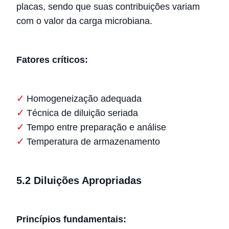
placas, sendo que suas contribuições variam
com o valor da carga microbiana.
Fatores críticos:
Homogeneização adequada
Técnica de diluição seriada
Tempo entre preparação e análise
Temperatura de armazenamento
5.2 Diluições Apropriadas
Princípios fundamentais: