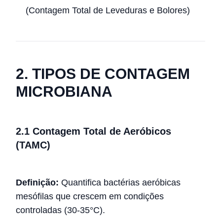
(Contagem Total de Leveduras e Bolores)
2. TIPOS DE CONTAGEM
MICROBIANA
2.1 Contagem Total de Aeróbicos
(TAMC)
Definição:
Quantifica bactérias aeróbicas
mesófilas que crescem em condições
controladas (30-35°C).