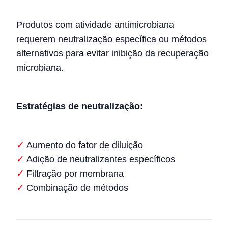
Produtos com atividade antimicrobiana
requerem neutralização específica ou métodos
alternativos para evitar inibição da recuperação
microbiana.
Estratégias de neutralização:
Aumento do fator de diluição
Adição de neutralizantes específicos
Filtração por membrana
Combinação de métodos