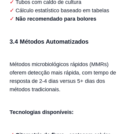
Tubos com caldo de cultura
Cálculo estatístico baseado em tabelas
Não recomendado para bolores
3.4 Métodos Automatizados
Métodos microbiológicos rápidos (MMRs)
oferem detecção mais rápida, com tempo de
resposta de 2-4 dias versus 5+ dias dos
métodos tradicionais.
Tecnologias disponíveis: