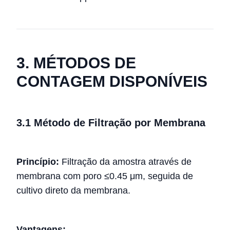
3. MÉTODOS DE
CONTAGEM DISPONÍVEIS
3.1 Método de Filtração por Membrana
Princípio:
Filtração da amostra através de
membrana com poro ≤0.45 μm, seguida de
cultivo direto da membrana.
Vantagens: