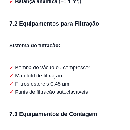
Balança analítica
(±0.1 mg)
7.2 Equipamentos para Filtração
Sistema de filtração:
Bomba de vácuo ou compressor
Manifold de filtração
Filtros estéreis 0.45 μm
Funis de filtração autoclaváveis
7.3 Equipamentos de Contagem