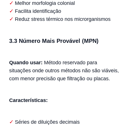
Melhor morfologia colonial
Facilita identificação
Reduz stress térmico nos microrganismos
3.3 Número Mais Provável (MPN)
Quando usar:
Método reservado para
situações onde outros métodos não são viáveis,
com menor precisão que filtração ou placas.
Características:
Séries de diluições decimais