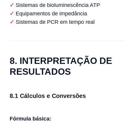
Sistemas de bioluminescência ATP
Equipamentos de impedância
Sistemas de PCR em tempo real
8. INTERPRETAÇÃO DE
RESULTADOS
8.1 Cálculos e Conversões
Fórmula básica: