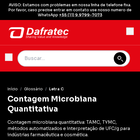
AVISO: Estamos com problemas em nossa linha de telefone fixa.
Por favor, caso precise entrar em contato use nosso numero de
WhatsApp
+55 (11) 9.9799-7073
Início
/
Glossário
/
Letra C
Contagem Microbiana
Quantitativa
Contagem microbiana quantitativa: TAMC, TYMC,
métodos automatizados e interpretação de UFC/g para
indústrias farmacêutica e cosmética.