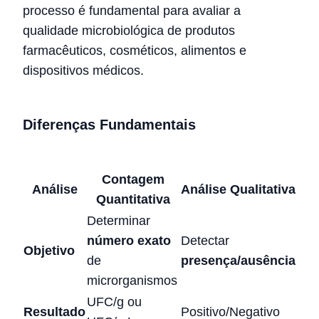
processo é fundamental para avaliar a
qualidade microbiológica de produtos
farmacêuticos, cosméticos, alimentos e
dispositivos médicos.
Diferenças Fundamentais
Contagem
Análise
Análise Qualitativa
Quantitativa
Determinar
número exato
Detectar
Objetivo
de
presença/ausência
microrganismos
UFC/g ou
Resultado
Positivo/Negativo