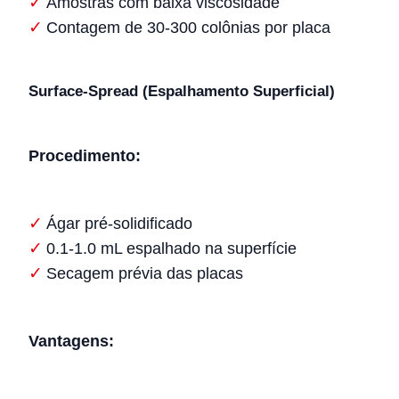
Amostras com baixa viscosidade
Contagem de 30-300 colônias por placa
Surface-Spread (Espalhamento Superficial)
Procedimento:
Ágar pré-solidificado
0.1-1.0 mL espalhado na superfície
Secagem prévia das placas
Vantagens: