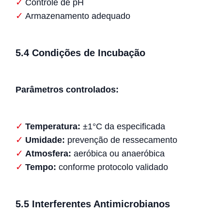
Controle de pH
Armazenamento adequado
5.4 Condições de Incubação
Parâmetros controlados:
Temperatura:
±1°C da especificada
Umidade:
prevenção de ressecamento
Atmosfera:
aeróbica ou anaeróbica
Tempo:
conforme protocolo validado
5.5 Interferentes Antimicrobianos