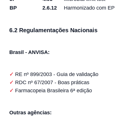
BP
2.6.12
Harmonizado com EP
6.2 Regulamentações Nacionais
Brasil - ANVISA:
RE nº 899/2003 - Guia de validação
RDC nº 67/2007 - Boas práticas
Farmacopeia Brasileira 6ª edição
Outras agências: