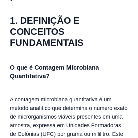
1. DEFINIÇÃO E
CONCEITOS
FUNDAMENTAIS
O que é Contagem Microbiana
Quantitativa?
A contagem microbiana quantitativa é um
método analítico que determina o número exato
de microrganismos viáveis presentes em uma
amostra, expressa em Unidades Formadoras
de Colônias (UFC) por grama ou mililitro. Este