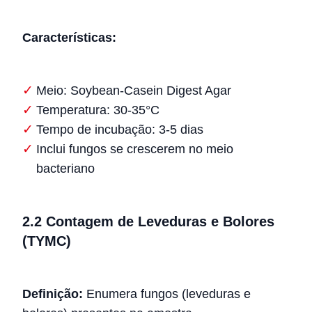
Características:
Meio: Soybean-Casein Digest Agar
Temperatura: 30-35°C
Tempo de incubação: 3-5 dias
Inclui fungos se crescerem no meio
bacteriano
2.2 Contagem de Leveduras e Bolores
(TYMC)
Definição:
Enumera fungos (leveduras e