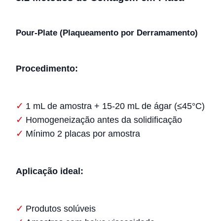
Pour-Plate (Plaqueamento por Derramamento)
Procedimento:
1 mL de amostra + 15-20 mL de ágar (≤45°C)
Homogeneização antes da solidificação
Mínimo 2 placas por amostra
Aplicação ideal:
Produtos solúveis