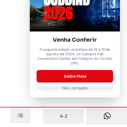
Venha Conferir
A segunda edição acontece de 16 a 19 de
agosto de 2026, no Campos Hall
Convention Center, em Campos do Jordão
(SP).
Saiba Mais
Não, obrigado
A-Z