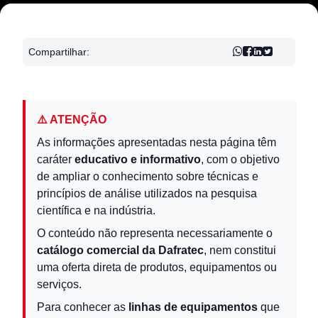
Compartilhar:
⚠️ ATENÇÃO
As informações apresentadas nesta página têm
caráter
educativo e informativo
, com o objetivo
de ampliar o conhecimento sobre técnicas e
princípios de análise utilizados na pesquisa
científica e na indústria.
O conteúdo não representa necessariamente o
catálogo comercial da Dafratec
, nem constitui
uma oferta direta de produtos, equipamentos ou
serviços.
Para conhecer as
linhas de equipamentos
que