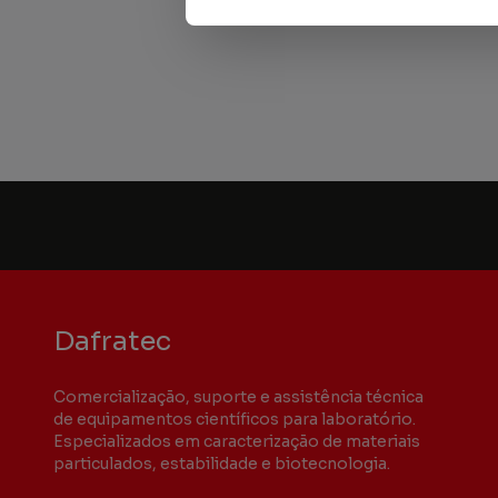
Dafratec
Comercialização, suporte e assistência técnica
de equipamentos científicos para laboratório.
Especializados em caracterização de materiais
particulados, estabilidade e biotecnologia.