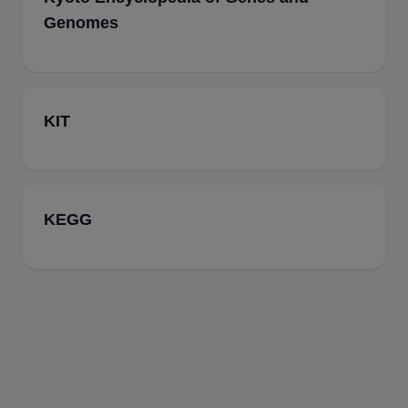
Genomes
KIT
KEGG