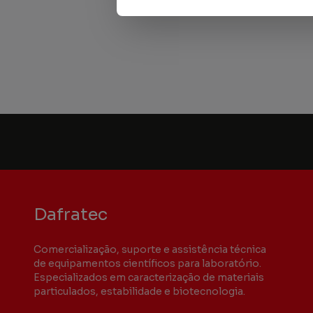
Dafratec
Comercialização, suporte e assistência técnica
de equipamentos científicos para laboratório.
Especializados em caracterização de materiais
particulados, estabilidade e biotecnologia.