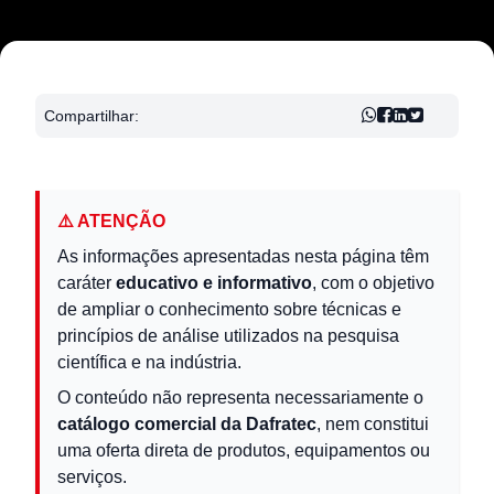
Compartilhar:
⚠️ ATENÇÃO
As informações apresentadas nesta página têm
caráter
educativo e informativo
, com o objetivo
de ampliar o conhecimento sobre técnicas e
princípios de análise utilizados na pesquisa
científica e na indústria.
O conteúdo não representa necessariamente o
catálogo comercial da Dafratec
, nem constitui
uma oferta direta de produtos, equipamentos ou
serviços.