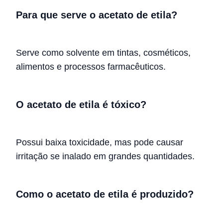
Para que serve o acetato de etila?
Serve como solvente em tintas, cosméticos,
alimentos e processos farmacêuticos.
O acetato de etila é tóxico?
Possui baixa toxicidade, mas pode causar
irritação se inalado em grandes quantidades.
Como o acetato de etila é produzido?