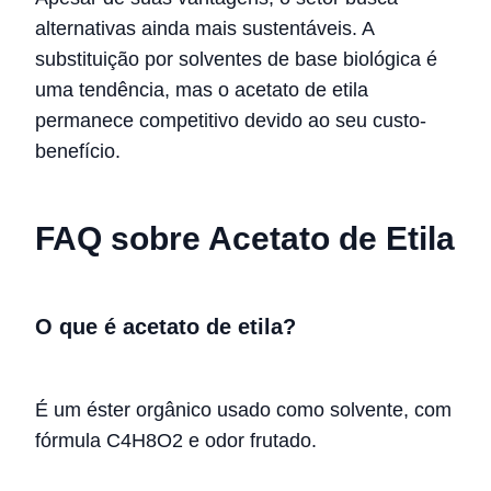
alternativas ainda mais sustentáveis. A
substituição por solventes de base biológica é
uma tendência, mas o acetato de etila
permanece competitivo devido ao seu custo-
benefício.
FAQ sobre Acetato de Etila
O que é acetato de etila?
É um éster orgânico usado como solvente, com
fórmula C4H8O2 e odor frutado.