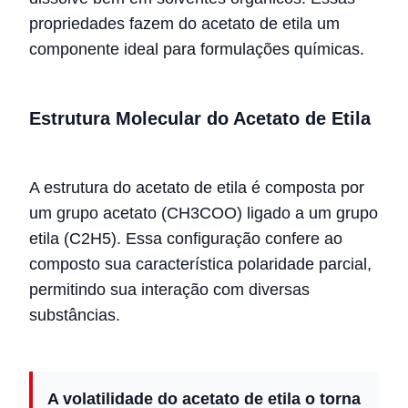
propriedades fazem do acetato de etila um
componente ideal para formulações químicas.
Estrutura Molecular do Acetato de Etila
A estrutura do acetato de etila é composta por
um grupo acetato (CH3COO) ligado a um grupo
etila (C2H5). Essa configuração confere ao
composto sua característica polaridade parcial,
permitindo sua interação com diversas
substâncias.
A volatilidade do acetato de etila o torna