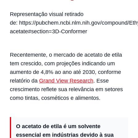
Representação visual retirado
de: https://pubchem.ncbi.nlm.nih.gov/compound/Eth
acetate#section=3D-Conformer
Recentemente, o mercado de acetato de etila
tem crescido, com projeções indicando um
aumento de 4,8% ao ano até 2030, conforme
relatório da
Grand View Research
. Esse
crescimento reflete sua relevância em setores
como tintas, cosméticos e alimentos.
O acetato de etila é um solvente
essencial em indústrias devido à sua