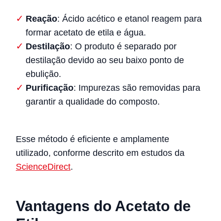
Reação
: Ácido acético e etanol reagem para
formar acetato de etila e água.
Destilação
: O produto é separado por
destilação devido ao seu baixo ponto de
ebulição.
Purificação
: Impurezas são removidas para
garantir a qualidade do composto.
Esse método é eficiente e amplamente
utilizado, conforme descrito em estudos da
ScienceDirect
.
Vantagens do Acetato de