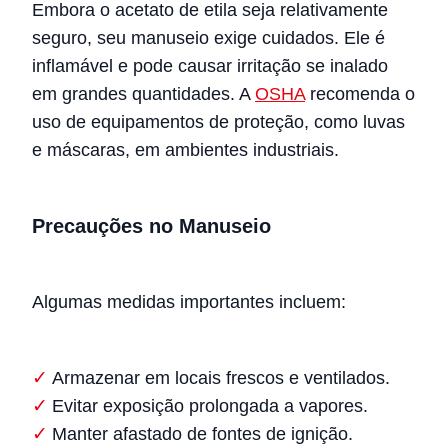
Embora o acetato de etila seja relativamente
seguro, seu manuseio exige cuidados. Ele é
inflamável e pode causar irritação se inalado
em grandes quantidades. A
OSHA
recomenda o
uso de equipamentos de proteção, como luvas
e máscaras, em ambientes industriais.
Precauções no Manuseio
Algumas medidas importantes incluem:
Armazenar em locais frescos e ventilados.
Evitar exposição prolongada a vapores.
Manter afastado de fontes de ignição.