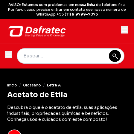
AVISO: Estamos com problemas em nossa linha de telefone fixa.
Por favor, caso precise entrar em contato use nosso numero de
WhatsApp
+55 (11) 9.9799-7073
Início
/
Glossário
/
Letra A
Acetato de Etila
Descubra o que é o acetato de etila, suas aplicações
industriais, propriedades químicas e benefícios.
Conheça usos e cuidados com este composto!