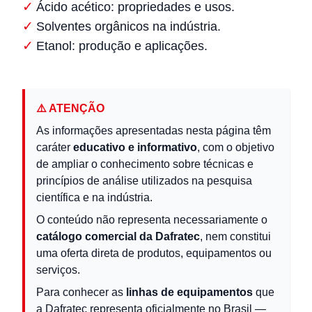
Ácido acético: propriedades e usos.
Solventes orgânicos na indústria.
Etanol: produção e aplicações.
⚠️ ATENÇÃO
As informações apresentadas nesta página têm
caráter
educativo e informativo
, com o objetivo
de ampliar o conhecimento sobre técnicas e
princípios de análise utilizados na pesquisa
científica e na indústria.
O conteúdo não representa necessariamente o
catálogo comercial da Dafratec
, nem constitui
uma oferta direta de produtos, equipamentos ou
serviços.
Para conhecer as
linhas de equipamentos
que
a Dafratec representa oficialmente no Brasil —