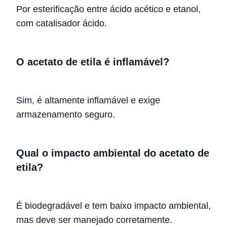
Por esterificação entre ácido acético e etanol,
com catalisador ácido.
O acetato de etila é inflamável?
Sim, é altamente inflamável e exige
armazenamento seguro.
Qual o impacto ambiental do acetato de
etila?
É biodegradável e tem baixo impacto ambiental,
mas deve ser manejado corretamente.