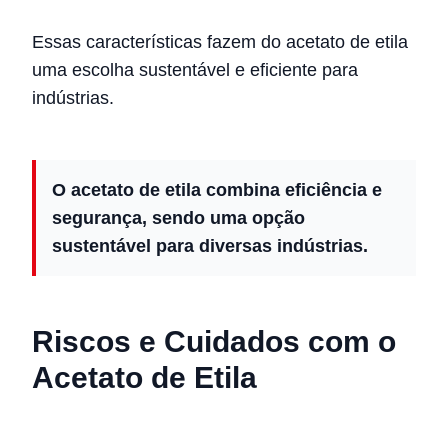
Essas características fazem do acetato de etila
uma escolha sustentável e eficiente para
indústrias.
O acetato de etila combina eficiência e
segurança, sendo uma opção
sustentável para diversas indústrias.
Riscos e Cuidados com o
Acetato de Etila