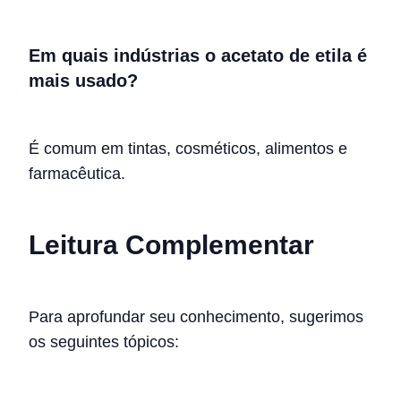
Em quais indústrias o acetato de etila é
mais usado?
É comum em tintas, cosméticos, alimentos e
farmacêutica.
Leitura Complementar
Para aprofundar seu conhecimento, sugerimos
os seguintes tópicos: