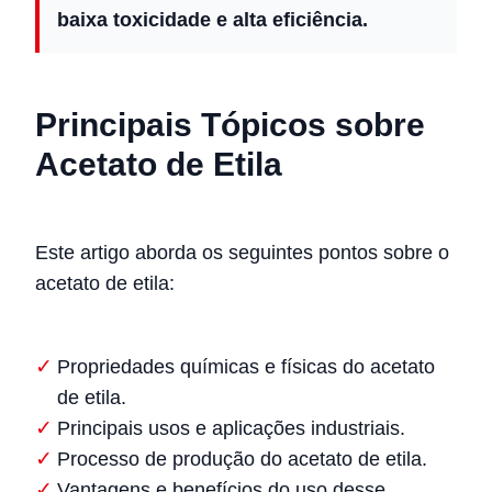
baixa toxicidade e alta eficiência.
Principais Tópicos sobre
Acetato de Etila
Este artigo aborda os seguintes pontos sobre o
acetato de etila:
Propriedades químicas e físicas do acetato
de etila.
Principais usos e aplicações industriais.
Processo de produção do acetato de etila.
Vantagens e benefícios do uso desse