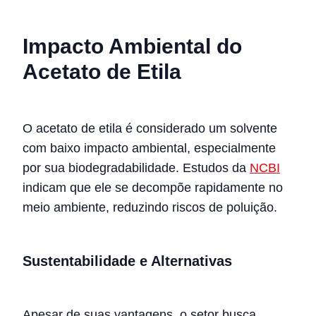
Impacto Ambiental do
Acetato de Etila
O acetato de etila é considerado um solvente
com baixo impacto ambiental, especialmente
por sua biodegradabilidade. Estudos da
NCBI
indicam que ele se decompõe rapidamente no
meio ambiente, reduzindo riscos de poluição.
Sustentabilidade e Alternativas
Apesar de suas vantagens, o setor busca