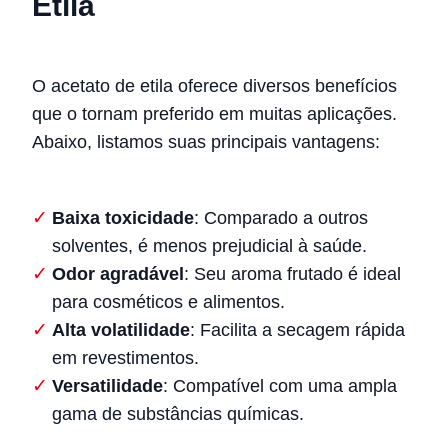
Etila
O acetato de etila oferece diversos benefícios
que o tornam preferido em muitas aplicações.
Abaixo, listamos suas principais vantagens:
Baixa toxicidade
: Comparado a outros
solventes, é menos prejudicial à saúde.
Odor agradável
: Seu aroma frutado é ideal
para cosméticos e alimentos.
Alta volatilidade
: Facilita a secagem rápida
em revestimentos.
Versatilidade
: Compatível com uma ampla
gama de substâncias químicas.