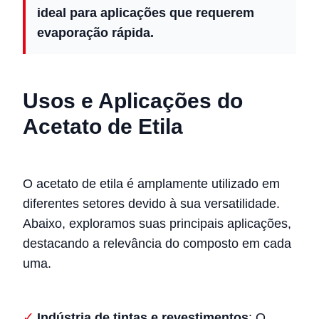
ideal para aplicações que requerem
evaporação rápida.
Usos e Aplicações do
Acetato de Etila
O acetato de etila é amplamente utilizado em
diferentes setores devido à sua versatilidade.
Abaixo, exploramos suas principais aplicações,
destacando a relevância do composto em cada
uma.
Indústria de tintas e revestimentos
: O