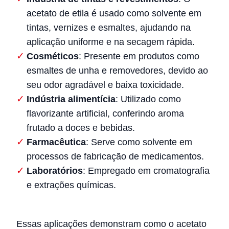
acetato de etila é usado como solvente em
tintas, vernizes e esmaltes, ajudando na
aplicação uniforme e na secagem rápida.
Cosméticos
: Presente em produtos como
esmaltes de unha e removedores, devido ao
seu odor agradável e baixa toxicidade.
Indústria alimentícia
: Utilizado como
flavorizante artificial, conferindo aroma
frutado a doces e bebidas.
Farmacêutica
: Serve como solvente em
processos de fabricação de medicamentos.
Laboratórios
: Empregado em cromatografia
e extrações químicas.
Essas aplicações demonstram como o acetato