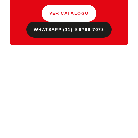
VER CATÁLOGO
WHATSAPP (11) 9.9799-7073