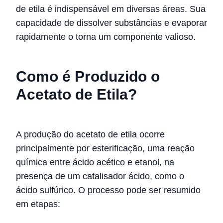
de etila é indispensável em diversas áreas. Sua
capacidade de dissolver substâncias e evaporar
rapidamente o torna um componente valioso.
Como é Produzido o
Acetato de Etila?
A produção do acetato de etila ocorre
principalmente por esterificação, uma reação
química entre ácido acético e etanol, na
presença de um catalisador ácido, como o
ácido sulfúrico. O processo pode ser resumido
em etapas: