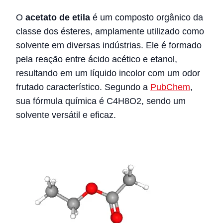
O
acetato de etila
é um composto orgânico da
classe dos ésteres, amplamente utilizado como
solvente em diversas indústrias. Ele é formado
pela reação entre ácido acético e etanol,
resultando em um líquido incolor com um odor
frutado característico. Segundo a
PubChem
,
sua fórmula química é C4H8O2, sendo um
solvente versátil e eficaz.