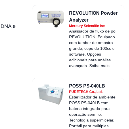
REVOLUTION Powder
Analyzer
e DNA e
Mercury Scientific Inc
Analisador de fluxo de pó
REVOLUTION. Equipado
com tambor de amostra
grande, copo de 100cc e
software. Opções
adicionais para análise
avançada. Saiba mais!
POSS PS-040LB
PURETECH Co., Ltd.
Esterilizador de ambiente
POSS PS-040LB com
bateria integrada para
operação sem fio.
Tecnologia supermicelar.
Portátil para múltiplas