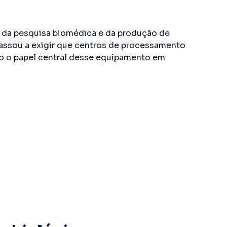
da pesquisa biomédica e da produção de
passou a exigir que centros de processamento
do o papel central desse equipamento em