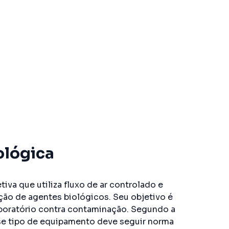
ológica
va que utiliza fluxo de ar controlado e
ação de agentes biológicos. Seu objetivo é
laboratório contra contaminação. Segundo a
sse tipo de equipamento deve seguir norma