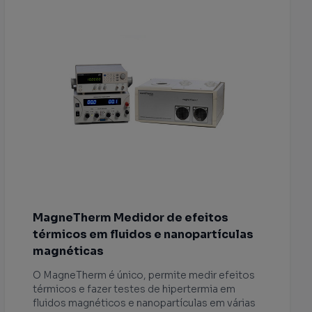
MagneTherm Medidor de efeitos
térmicos em fluidos e nanopartículas
magnéticas
O MagneTherm é único, permite medir efeitos
térmicos e fazer testes de hipertermia em
fluidos magnéticos e nanopartículas em várias