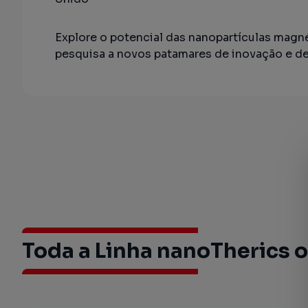
Explore o potencial das nanopartículas magn
pesquisa a novos patamares de inovação e d
Toda a Linha nanoTherics o