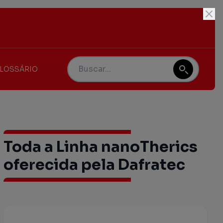
LOSSÁRIO
Toda a Linha nanoTherics
oferecida pela Dafratec