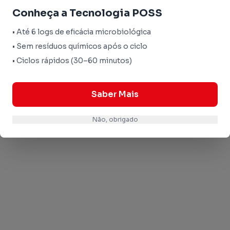
Conheça a Tecnologia POSS
• Até 6 logs de eficácia microbiológica
• Sem resíduos químicos após o ciclo
• Ciclos rápidos (30–60 minutos)
Saber Mais
Não, obrigado