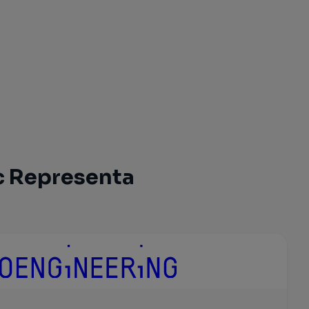
c Representa