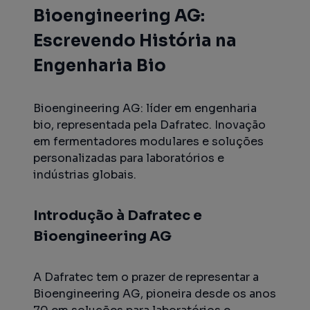
Bioengineering AG:
Escrevendo História na
Engenharia Bio
Bioengineering AG: líder em engenharia
bio, representada pela Dafratec. Inovação
em fermentadores modulares e soluções
personalizadas para laboratórios e
indústrias globais.
Introdução à Dafratec e
Bioengineering AG
A Dafratec tem o prazer de representar a
Bioengineering AG, pioneira desde os anos