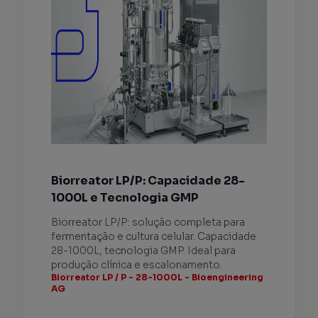
Biorreator LP/P: Capacidade 28-
1000L e Tecnologia GMP
Biorreator LP/P: solução completa para
fermentação e cultura celular. Capacidade
28-1000L, tecnologia GMP. Ideal para
produção clínica e escalonamento.
Biorreator LP / P - 28-1000L - Bioengineering
AG