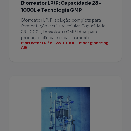
Biorreator LP/P: Capacidade 28-
1000L e Tecnologia GMP
Biorreator LP/P: solução completa para
fermentação e cultura celular. Capacidade
28-1000L, tecnologia GMP. Ideal para
produção clínica e escalonamento.
Biorreator LP / P - 28-1000L - Bioengineering
AG