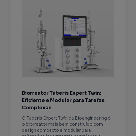
Biorreator Taberis Expert Twin:
Eficiente e Modular para Tarefas
Complexas
O Taberis Expert Twin da Bioengineering é
o biorreator mais bem construído com
design compacto e modular para