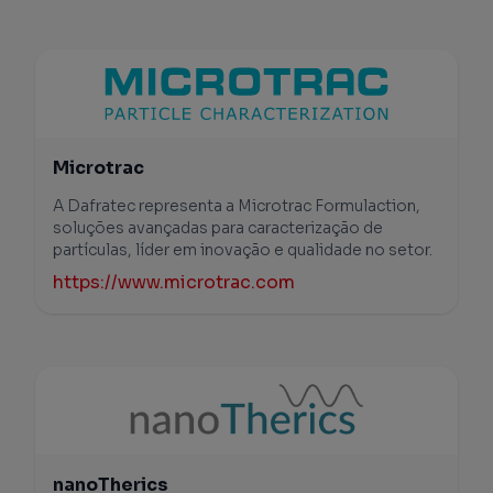
Microtrac
A Dafratec representa a Microtrac Formulaction,
soluções avançadas para caracterização de
partículas, líder em inovação e qualidade no setor.
https://www.microtrac.com
nanoTherics