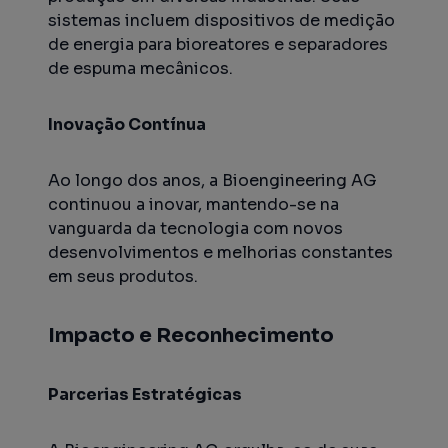
sistemas incluem dispositivos de medição
de energia para bioreatores e separadores
de espuma mecânicos.
Inovação Contínua
Ao longo dos anos, a Bioengineering AG
continuou a inovar, mantendo-se na
vanguarda da tecnologia com novos
desenvolvimentos e melhorias constantes
em seus produtos.
Impacto e Reconhecimento
Parcerias Estratégicas