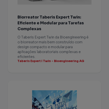
Biorreator Taberis Expert Twin:
Eficiente e Modular para Tarefas
Complexas
O Taberis Expert Twin da Bioengineering é
o biorreator mais bem construído com
design compacto e modular para
aplicações laboratoriais complexas e
eficientes.
Taberis Expert I Twin - Bioengineering AG