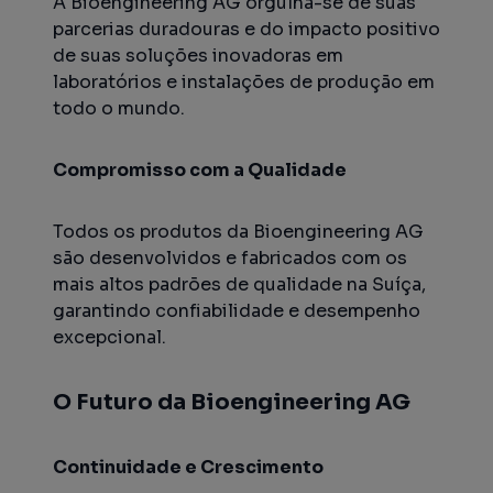
A Bioengineering AG orgulha-se de suas
parcerias duradouras e do impacto positivo
de suas soluções inovadoras em
laboratórios e instalações de produção em
todo o mundo.
Compromisso com a Qualidade
Todos os produtos da Bioengineering AG
são desenvolvidos e fabricados com os
mais altos padrões de qualidade na Suíça,
garantindo confiabilidade e desempenho
excepcional.
O Futuro da Bioengineering AG
Continuidade e Crescimento