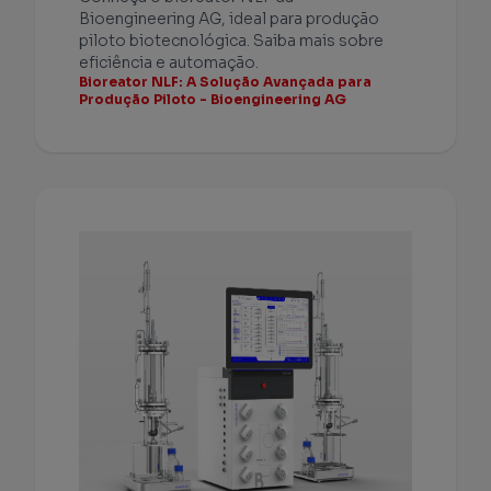
Bioengineering AG, ideal para produção
piloto biotecnológica. Saiba mais sobre
eficiência e automação.
Bioreator NLF: A Solução Avançada para
Produção Piloto - Bioengineering AG