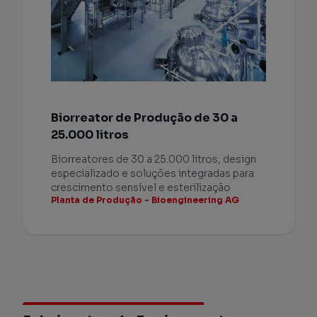
Biorreator de Produção de 30 a
25.000 litros
Biorreatores de 30 a 25.000 litros, design
especializado e soluções integradas para
crescimento sensível e esterilização
Planta de Produção - Bioengineering AG