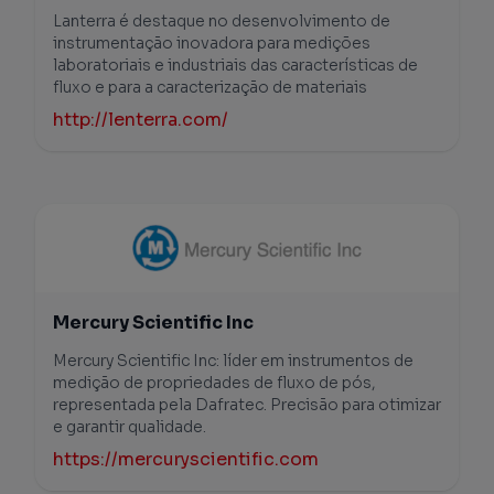
Lanterra é destaque no desenvolvimento de
instrumentação inovadora para medições
laboratoriais e industriais das características de
fluxo e para a caracterização de materiais
http://lenterra.com/
Mercury Scientific Inc
Mercury Scientific Inc: líder em instrumentos de
medição de propriedades de fluxo de pós,
representada pela Dafratec. Precisão para otimizar
e garantir qualidade.
https://mercuryscientific.com