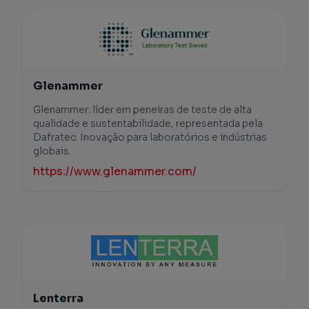
Glenammer
Glenammer: líder em peneiras de teste de alta
qualidade e sustentabilidade, representada pela
Dafratec. Inovação para laboratórios e indústrias
globais.
https://www.glenammer.com/
Lenterra