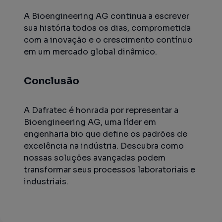
A Bioengineering AG continua a escrever
sua história todos os dias, comprometida
com a inovação e o crescimento contínuo
em um mercado global dinâmico.
Conclusão
A Dafratec é honrada por representar a
Bioengineering AG, uma líder em
engenharia bio que define os padrões de
excelência na indústria. Descubra como
nossas soluções avançadas podem
transformar seus processos laboratoriais e
industriais.