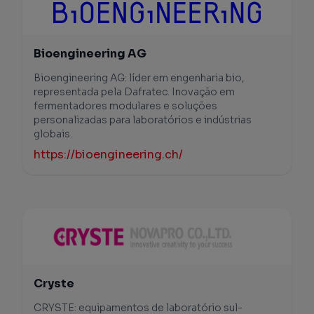
Bioengineering AG
Bioengineering AG: líder em engenharia bio,
representada pela Dafratec. Inovação em
fermentadores modulares e soluções
personalizadas para laboratórios e indústrias
globais.
https://bioengineering.ch/
Cryste
CRYSTE: equipamentos de laboratório sul-