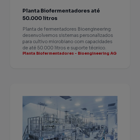
Planta Biofermentadores até
50.000 litros
Planta de fermentadores Bioengineering:
desenvolvemos sistemas personalizados
para cultivo microbiano com capacidades
de até 50.000 litros e suporte técnico.
Planta Biofermentadores - Bioengineering AG