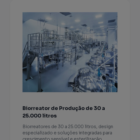
Biorreator de Produção de 30 a
25.000 litros
Biorreatores de 30 a 25.000 litros, design
especializado e soluções integradas para
crescimento sensível e esterilização