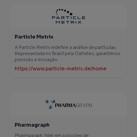
Particle Metrix
A Particle Metrix redefine a análise de partículas.
Representada no Brasil pela Dafratec, garantimos
precisão e inovação.
https://www.particle-metrix.de/home
Pharmagraph
Pharmagraph: líder em soluções de