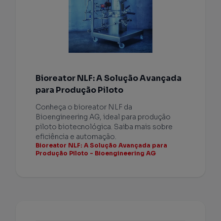
Bioreator NLF: A Solução Avançada
para Produção Piloto
Conheça o bioreator NLF da
Bioengineering AG, ideal para produção
piloto biotecnológica. Saiba mais sobre
eficiência e automação.
Bioreator NLF: A Solução Avançada para
Produção Piloto - Bioengineering AG