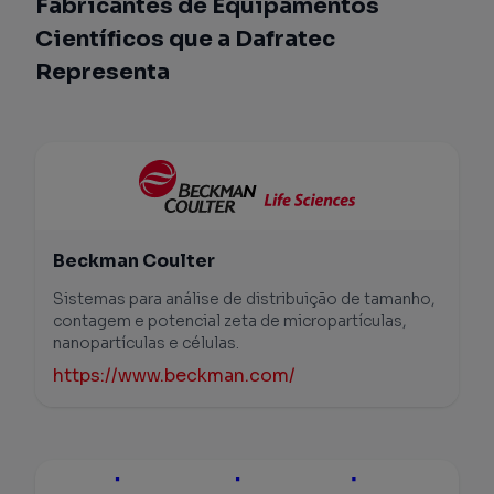
Fabricantes de Equipamentos
Científicos que a Dafratec
Representa
Beckman Coulter
Sistemas para análise de distribuição de tamanho,
contagem e potencial zeta de micropartículas,
nanopartículas e células.
https://www.beckman.com/