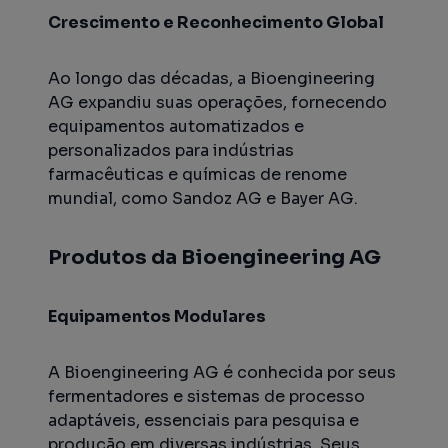
Crescimento e Reconhecimento Global
Ao longo das décadas, a Bioengineering
AG expandiu suas operações, fornecendo
equipamentos automatizados e
personalizados para indústrias
farmacêuticas e químicas de renome
mundial, como Sandoz AG e Bayer AG.
Produtos da Bioengineering AG
Equipamentos Modulares
A Bioengineering AG é conhecida por seus
fermentadores e sistemas de processo
adaptáveis, essenciais para pesquisa e
produção em diversas indústrias. Seus