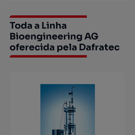
Toda a Linha
Bioengineering AG
oferecida pela Dafratec