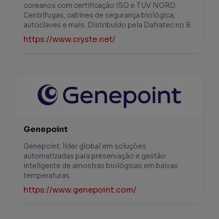
coreanos com certificação ISO e TÜV NORD.
Centrífugas, cabines de segurança biológica,
autoclaves e mais. Distribuído pela Dafratec no B
https://www.cryste.net/
Genepoint
Genepoint: líder global em soluções
automatizadas para preservação e gestão
inteligente de amostras biológicas em baixas
temperaturas.
https://www.genepoint.com/