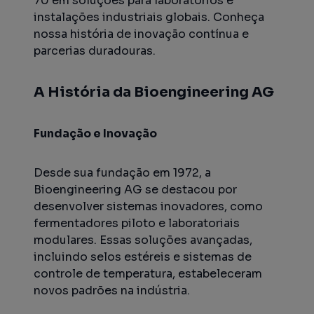
70 em soluções para laboratórios e
instalações industriais globais. Conheça
nossa história de inovação contínua e
parcerias duradouras.
A História da Bioengineering AG
Fundação e Inovação
Desde sua fundação em 1972, a
Bioengineering AG se destacou por
desenvolver sistemas inovadores, como
fermentadores piloto e laboratoriais
modulares. Essas soluções avançadas,
incluindo selos estéreis e sistemas de
controle de temperatura, estabeleceram
novos padrões na indústria.