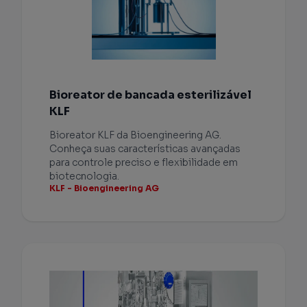
Bioreator de bancada esterilizável
KLF
Bioreator KLF da Bioengineering AG.
Conheça suas características avançadas
para controle preciso e flexibilidade em
biotecnologia.
KLF - Bioengineering AG