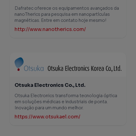
Dafratec oferece os equipamentos avançados da
nanoTherics para pesquisa em nanopartículas
magnéticas. Entre em contato hoje mesmo!
http://www.nanotherics.com/
Otsuka Electronics Co., Ltd.
Otsuka Electronics transforma tecnologia óptica
em soluções médicas e industriais de ponta.
Inovação para um mundo melhor.
https://www.otsukael.com/