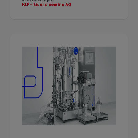
KLF - Bioengineering AG