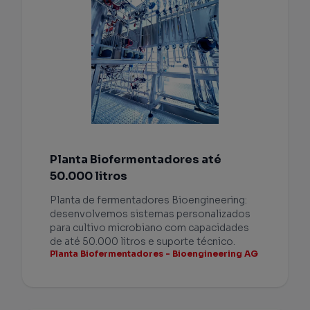
Planta Biofermentadores até
50.000 litros
Planta de fermentadores Bioengineering:
desenvolvemos sistemas personalizados
para cultivo microbiano com capacidades
de até 50.000 litros e suporte técnico.
Planta Biofermentadores - Bioengineering AG