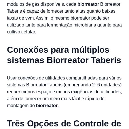
módulos de gás disponíveis, cada
biorreator
Biorreator
Taberis é capaz de fornecer tanto altas quanto baixas
taxas de vvm. Assim, o mesmo biorreator pode ser
utilizado tanto para fermentação microbiana quanto para
cultivo celular.
Conexões para múltiplos
sistemas Biorreator Taberis
Usar conexões de utilidades compartilhadas para vários
sistemas Biorreator Taberis (empregando 2–6 unidades)
requer menos espaço e menos exigências de utilidades,
além de fornecer um meio mais fácil e rápido de
montagem do
biorreator
.
Três Opções de Controle de