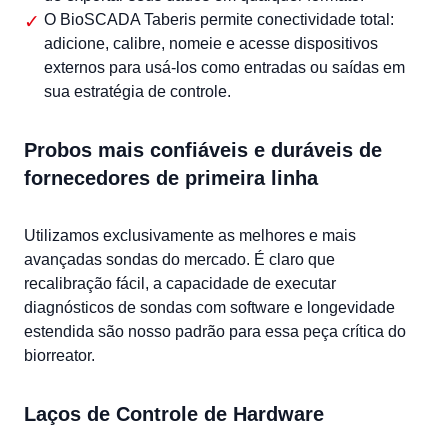
O BioSCADA Taberis permite conectividade total:
adicione, calibre, nomeie e acesse dispositivos
externos para usá-los como entradas ou saídas em
sua estratégia de controle.
Probos mais confiáveis e duráveis de
fornecedores de primeira linha
Utilizamos exclusivamente as melhores e mais
avançadas sondas do mercado. É claro que
recalibração fácil, a capacidade de executar
diagnósticos de sondas com software e longevidade
estendida são nosso padrão para essa peça crítica do
biorreator.
Laços de Controle de Hardware