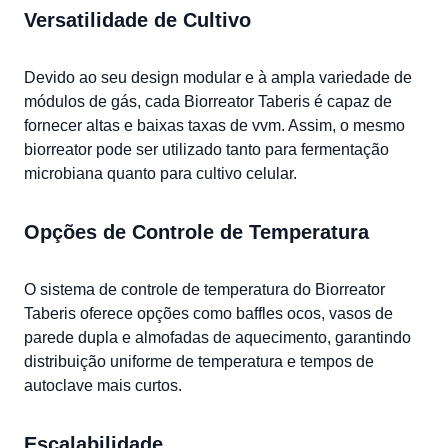
Versatilidade de Cultivo
Devido ao seu design modular e à ampla variedade de
módulos de gás, cada Biorreator Taberis é capaz de
fornecer altas e baixas taxas de vvm. Assim, o mesmo
biorreator pode ser utilizado tanto para fermentação
microbiana quanto para cultivo celular.
Opções de Controle de Temperatura
O sistema de controle de temperatura do Biorreator
Taberis oferece opções como baffles ocos, vasos de
parede dupla e almofadas de aquecimento, garantindo
distribuição uniforme de temperatura e tempos de
autoclave mais curtos.
Escalabilidade