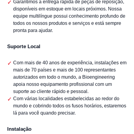
Garantimos a entrega rápida de peças de reposição,
disponíveis em estoque em locais próximos. Nossa
equipe multilíngue possui conhecimento profundo de
todos os nossos produtos e serviços e está sempre
pronta para ajudar.
Suporte Local
Com mais de 40 anos de experiência, instalações em
mais de 70 países e mais de 100 representantes
autorizados em todo o mundo, a Bioengineering
apoia nosso equipamento profissional com um
suporte ao cliente rápido e pessoal.
Com várias localidades estabelecidas ao redor do
mundo e cobrindo todos os fusos horários, estaremos
lá para você quando precisar.
Instalação