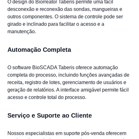
O design do Biorreator Taberis permite uma fácil
desconexão e reconexão das sondas, mangueiras e
outros componentes. O sistema de controle pode ser
girado e inclinado para facilitar o acesso e a
manutenção.
Automação Completa
O software BioSCADA Taberis oferece automação
completa do processo, incluindo funções avançadas de
receita, registro de lotes, gerenciamento de usuários e
geração de relatórios. A interface amigável permite fácil
acesso e controle total do processo.
Serviço e Suporte ao Cliente
Nossos especialistas em suporte pós-venda oferecem