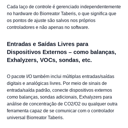
Cada laço de controle é gerenciado independentemente
no hardware do Biorreator Taberis, o que significa que
os pontos de ajuste são salvos nos próprios
controladores e não apenas no software.
Entradas e Saídas Livres para
Dispositivos Externos – como balanças,
Exhalyzers, VOCs, sondas, etc.
O pacote I/O também inclui múltiplas entradas/saídas
digitais e analógicas livres. Por meio de sinais de
entrada/saída padrão, conecte dispositivos externos
como balanças, sondas adicionais, Exhalyzers para
análise de concentração de CO2/O2 ou qualquer outra
ferramenta capaz de se comunicar com o controlador
universal Biorreator Taberis.