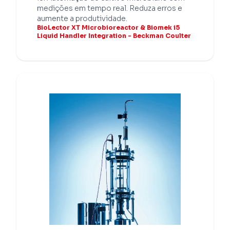
medições em tempo real. Reduza erros e
aumente a produtividade.
BioLector XT Microbioreactor & Biomek i5
Liquid Handler Integration - Beckman Coulter