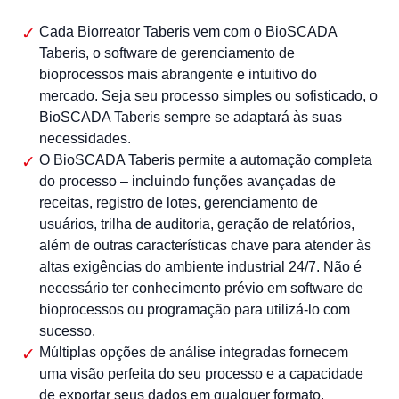
Cada Biorreator Taberis vem com o BioSCADA
Taberis, o software de gerenciamento de
bioprocessos mais abrangente e intuitivo do
mercado. Seja seu processo simples ou sofisticado, o
BioSCADA Taberis sempre se adaptará às suas
necessidades.
O BioSCADA Taberis permite a automação completa
do processo – incluindo funções avançadas de
receitas, registro de lotes, gerenciamento de
usuários, trilha de auditoria, geração de relatórios,
além de outras características chave para atender às
altas exigências do ambiente industrial 24/7. Não é
necessário ter conhecimento prévio em software de
bioprocessos ou programação para utilizá-lo com
sucesso.
Múltiplas opções de análise integradas fornecem
uma visão perfeita do seu processo e a capacidade
de exportar seus dados em qualquer formato.