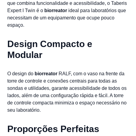
que combina funcionalidade e acessibilidade, o Taberis
Expert I Twin é o
biorreator
ideal para laboratórios que
necessitam de um equipamento que ocupe pouco
espaço.
Design Compacto e
Modular
O design do
biorreator
RALF, com o vaso na frente da
torre de controle e conexões centrais para todas as
sondas e utilidades, garante acessibilidade de todos os
lados, além de uma configuração rápida e fácil. A torre
de controle compacta minimiza o espaço necessário no
seu laboratório.
Proporções Perfeitas