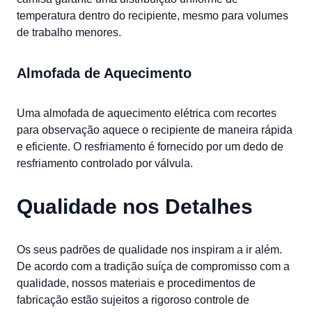
temperatura dentro do recipiente, mesmo para volumes
de trabalho menores.
Almofada de Aquecimento
Uma almofada de aquecimento elétrica com recortes
para observação aquece o recipiente de maneira rápida
e eficiente. O resfriamento é fornecido por um dedo de
resfriamento controlado por válvula.
Qualidade nos Detalhes
Os seus padrões de qualidade nos inspiram a ir além.
De acordo com a tradição suíça de compromisso com a
qualidade, nossos materiais e procedimentos de
fabricação estão sujeitos a rigoroso controle de