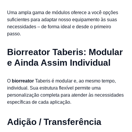
Uma ampla gama de módulos oferece a você opções
suficientes para adaptar nosso equipamento às suas
necessidades – de forma ideal e desde o primeiro
passo.
Biorreator Taberis: Modular
e Ainda Assim Individual
O
biorreator
Taberis é modular e, ao mesmo tempo,
individual. Sua estrutura flexível permite uma
personalização completa para atender às necessidades
específicas de cada aplicação.
Adição / Transferência