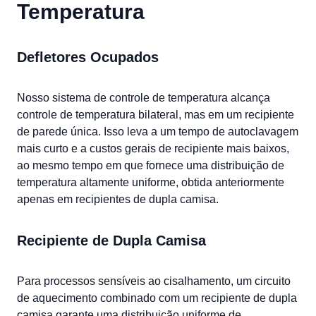
Temperatura
Defletores Ocupados
Nosso sistema de controle de temperatura alcança
controle de temperatura bilateral, mas em um recipiente
de parede única. Isso leva a um tempo de autoclavagem
mais curto e a custos gerais de recipiente mais baixos,
ao mesmo tempo em que fornece uma distribuição de
temperatura altamente uniforme, obtida anteriormente
apenas em recipientes de dupla camisa.
Recipiente de Dupla Camisa
Para processos sensíveis ao cisalhamento, um circuito
de aquecimento combinado com um recipiente de dupla
camisa garante uma distribuição uniforme de