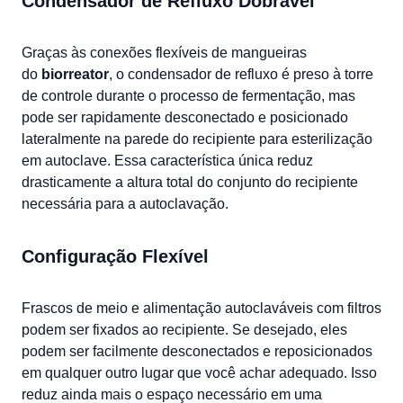
Condensador de Refluxo Dobrável
Graças às conexões flexíveis de mangueiras
do
biorreator
, o condensador de refluxo é preso à torre
de controle durante o processo de fermentação, mas
pode ser rapidamente desconectado e posicionado
lateralmente na parede do recipiente para esterilização
em autoclave. Essa característica única reduz
drasticamente a altura total do conjunto do recipiente
necessária para a autoclavação.
Configuração Flexível
Frascos de meio e alimentação autoclaváveis com filtros
podem ser fixados ao recipiente. Se desejado, eles
podem ser facilmente desconectados e reposicionados
em qualquer outro lugar que você achar adequado. Isso
reduz ainda mais o espaço necessário em uma