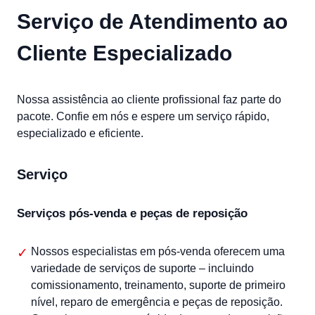
Serviço de Atendimento ao
Cliente Especializado
Nossa assistência ao cliente profissional faz parte do
pacote. Confie em nós e espere um serviço rápido,
especializado e eficiente.
Serviço
Serviços pós-venda e peças de reposição
Nossos especialistas em pós-venda oferecem uma
variedade de serviços de suporte – incluindo
comissionamento, treinamento, suporte de primeiro
nível, reparo de emergência e peças de reposição.