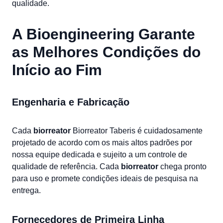
qualidade.
A Bioengineering Garante
as Melhores Condições do
Início ao Fim
Engenharia e Fabricação
Cada
biorreator
Biorreator Taberis é cuidadosamente
projetado de acordo com os mais altos padrões por
nossa equipe dedicada e sujeito a um controle de
qualidade de referência. Cada
biorreator
chega pronto
para uso e promete condições ideais de pesquisa na
entrega.
Fornecedores de Primeira Linha