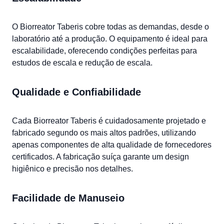
O Biorreator Taberis cobre todas as demandas, desde o
laboratório até a produção. O equipamento é ideal para
escalabilidade, oferecendo condições perfeitas para
estudos de escala e redução de escala.
Qualidade e Confiabilidade
Cada Biorreator Taberis é cuidadosamente projetado e
fabricado segundo os mais altos padrões, utilizando
apenas componentes de alta qualidade de fornecedores
certificados. A fabricação suíça garante um design
higiênico e precisão nos detalhes.
Facilidade de Manuseio