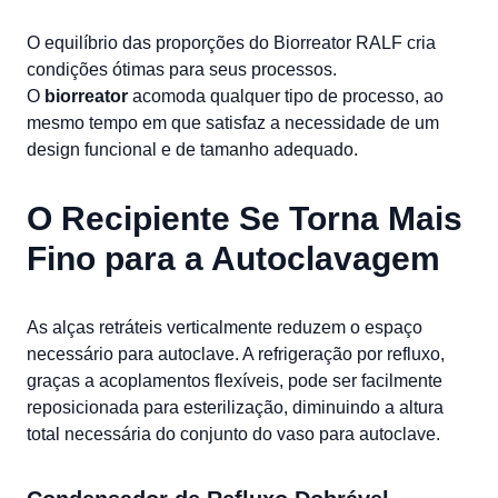
O equilíbrio das proporções do Biorreator RALF cria
condições ótimas para seus processos.
O
biorreator
acomoda qualquer tipo de processo, ao
mesmo tempo em que satisfaz a necessidade de um
design funcional e de tamanho adequado.
O Recipiente Se Torna Mais
Fino para a Autoclavagem
As alças retráteis verticalmente reduzem o espaço
necessário para autoclave. A refrigeração por refluxo,
graças a acoplamentos flexíveis, pode ser facilmente
reposicionada para esterilização, diminuindo a altura
total necessária do conjunto do vaso para autoclave.