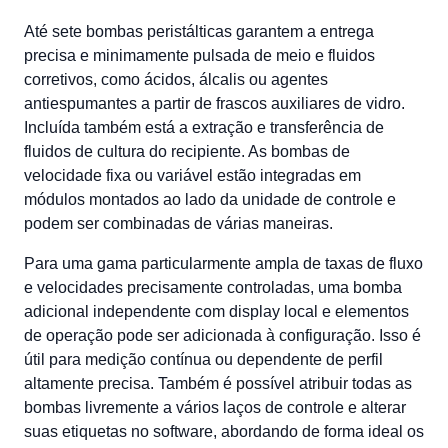
Até sete bombas peristálticas garantem a entrega
precisa e minimamente pulsada de meio e fluidos
corretivos, como ácidos, álcalis ou agentes
antiespumantes a partir de frascos auxiliares de vidro.
Incluída também está a extração e transferência de
fluidos de cultura do recipiente. As bombas de
velocidade fixa ou variável estão integradas em
módulos montados ao lado da unidade de controle e
podem ser combinadas de várias maneiras.
Para uma gama particularmente ampla de taxas de fluxo
e velocidades precisamente controladas, uma bomba
adicional independente com display local e elementos
de operação pode ser adicionada à configuração. Isso é
útil para medição contínua ou dependente de perfil
altamente precisa. Também é possível atribuir todas as
bombas livremente a vários laços de controle e alterar
suas etiquetas no software, abordando de forma ideal os