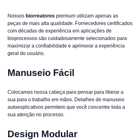
Nossos
biorreatores
premium utilizam apenas as
peças de mais alta qualidade. Fornecedores certificados
com décadas de experiência em aplicações de
bioprocessos são cuidadosamente selecionados para
maximizar a confiabilidade e aprimorar a experiência
geral do usuário.
Manuseio Fácil
Colocamos nossa cabeça para pensar para liberar a
sua para o trabalho em mãos. Detalhes de manuseio
autoexplicativos permitem que você concentre toda a
sua atenção no processo.
Design Modular