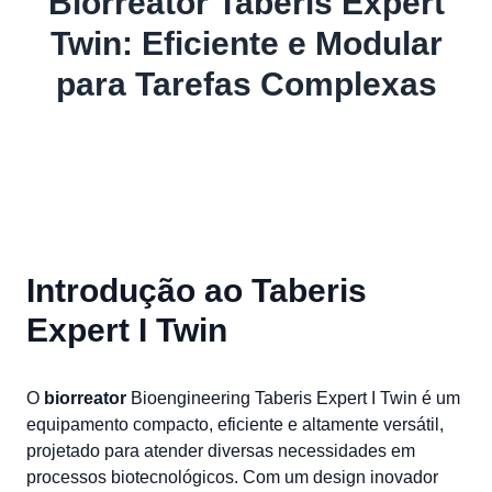
Biorreator Taberis Expert
Twin: Eficiente e Modular
para Tarefas Complexas
Introdução ao
Taberis
Expert I Twin
O
biorreator
Bioengineering Taberis Expert I Twin é um
equipamento compacto, eficiente e altamente versátil,
projetado para atender diversas necessidades em
processos biotecnológicos. Com um design inovador