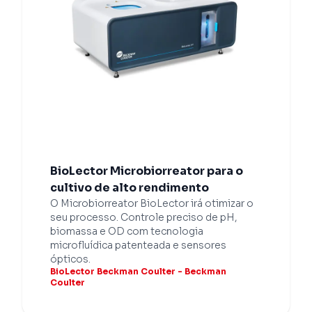
BioLector Microbiorreator para o
cultivo de alto rendimento
O Microbiorreator BioLector irá otimizar o
seu processo. Controle preciso de pH,
biomassa e OD com tecnologia
microfluídica patenteada e sensores
ópticos.
BioLector Beckman Coulter - Beckman
Coulter