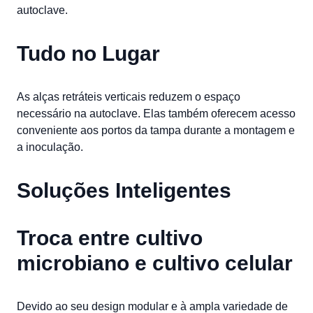
autoclave.
Tudo no Lugar
As alças retráteis verticais reduzem o espaço
necessário na autoclave. Elas também oferecem acesso
conveniente aos portos da tampa durante a montagem e
a inoculação.
Soluções Inteligentes
Troca entre cultivo
microbiano e cultivo celular
Devido ao seu design modular e à ampla variedade de