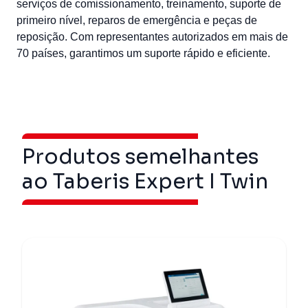
serviços de comissionamento, treinamento, suporte de
primeiro nível, reparos de emergência e peças de
reposição. Com representantes autorizados em mais de
70 países, garantimos um suporte rápido e eficiente.
Produtos semelhantes
ao Taberis Expert I Twin