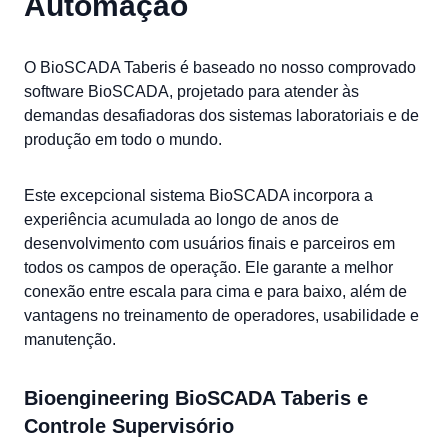
Automação
O BioSCADA Taberis é baseado no nosso comprovado
software BioSCADA, projetado para atender às
demandas desafiadoras dos sistemas laboratoriais e de
produção em todo o mundo.
Este excepcional sistema BioSCADA incorpora a
experiência acumulada ao longo de anos de
desenvolvimento com usuários finais e parceiros em
todos os campos de operação. Ele garante a melhor
conexão entre escala para cima e para baixo, além de
vantagens no treinamento de operadores, usabilidade e
manutenção.
Bioengineering BioSCADA Taberis e
Controle Supervisório