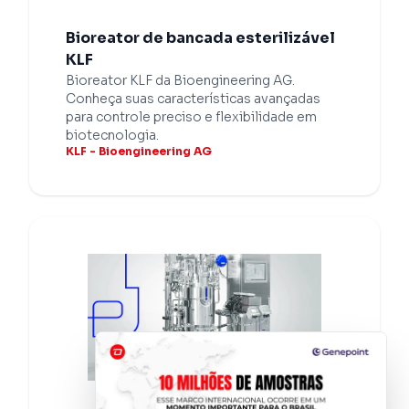
Bioreator de bancada esterilizável
KLF
Bioreator KLF da Bioengineering AG.
Conheça suas características avançadas
para controle preciso e flexibilidade em
biotecnologia.
KLF - Bioengineering AG