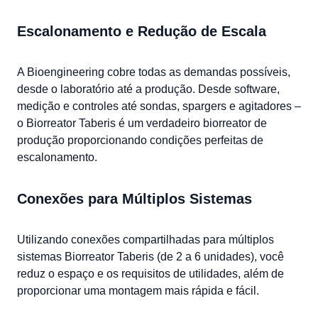
Escalonamento e Redução de Escala
A Bioengineering cobre todas as demandas possíveis,
desde o laboratório até a produção. Desde software,
medição e controles até sondas, spargers e agitadores –
o Biorreator Taberis é um verdadeiro biorreator de
produção proporcionando condições perfeitas de
escalonamento.
Conexões para Múltiplos Sistemas
Utilizando conexões compartilhadas para múltiplos
sistemas Biorreator Taberis (de 2 a 6 unidades), você
reduz o espaço e os requisitos de utilidades, além de
proporcionar uma montagem mais rápida e fácil.