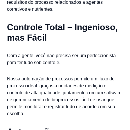
requisitos do processo relacionados a agentes
corretivos e nutrientes.
Controle Total – Ingenioso,
mas Fácil
Com a gente, você não precisa ser um perfeccionista
para ter tudo sob controle.
Nossa automação de processos permite um fluxo de
processo ideal, graças a unidades de medição e
controle de alta qualidade, juntamente com um software
de gerenciamento de bioprocessos fácil de usar que
permite monitorar e registrar tudo de acordo com sua
escolha.