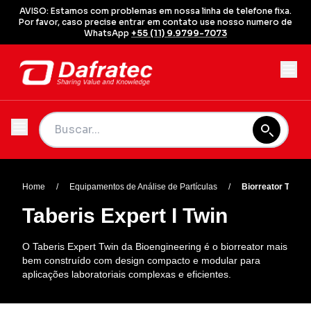
AVISO: Estamos com problemas em nossa linha de telefone fixa.
Por favor, caso precise entrar em contato use nosso numero de
WhatsApp
+55 (11) 9.9799-7073
Home
/
Equipamentos de Análise de Partículas
/
Biorreator Taberi
Taberis Expert I Twin
O Taberis Expert Twin da Bioengineering é o biorreator mais
bem construído com design compacto e modular para
aplicações laboratoriais complexas e eficientes.