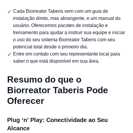
Cada Biorreator Taberis vem com um guia de
instalação direto, mas abrangente, e um manual do
usuário. Oferecemos pacotes de instalação e
treinamento para ajudar a instruir sua equipe e iniciar
o uso do seu sistema Biorreator Taberis com seu
potencial total desde o primeiro dia.
Entre em contato com seu representante local para
saber o que está disponível em sua área.
Resumo do que o
Biorreator Taberis Pode
Oferecer
Plug ‘n’ Play: Conectividade ao Seu
Alcance