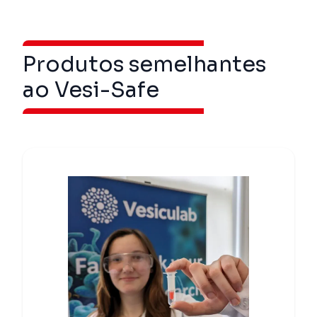
Produtos semelhantes
ao Vesi-Safe