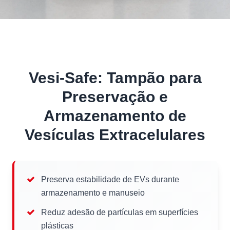
Vesi-Safe: Tampão para
Preservação e
Armazenamento de
Vesículas Extracelulares
Preserva estabilidade de EVs durante
armazenamento e manuseio
Reduz adesão de partículas em superfícies
plásticas