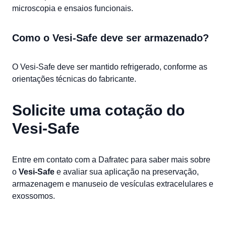
microscopia e ensaios funcionais.
Como o Vesi-Safe deve ser armazenado?
O Vesi-Safe deve ser mantido refrigerado, conforme as
orientações técnicas do fabricante.
Solicite uma cotação do
Vesi-Safe
Entre em contato com a Dafratec para saber mais sobre
o
Vesi-Safe
e avaliar sua aplicação na preservação,
armazenagem e manuseio de vesículas extracelulares e
exossomos.