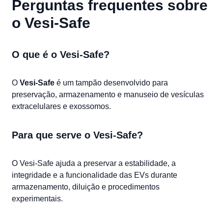
Perguntas frequentes sobre
o Vesi-Safe
O que é o Vesi-Safe?
O
Vesi-Safe
é um tampão desenvolvido para
preservação, armazenamento e manuseio de vesículas
extracelulares e exossomos.
Para que serve o Vesi-Safe?
O Vesi-Safe ajuda a preservar a estabilidade, a
integridade e a funcionalidade das EVs durante
armazenamento, diluição e procedimentos
experimentais.