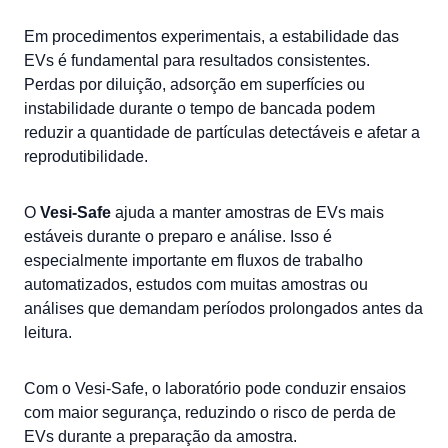
Em procedimentos experimentais, a estabilidade das
EVs é fundamental para resultados consistentes.
Perdas por diluição, adsorção em superfícies ou
instabilidade durante o tempo de bancada podem
reduzir a quantidade de partículas detectáveis e afetar a
reprodutibilidade.
O
Vesi-Safe
ajuda a manter amostras de EVs mais
estáveis durante o preparo e análise. Isso é
especialmente importante em fluxos de trabalho
automatizados, estudos com muitas amostras ou
análises que demandam períodos prolongados antes da
leitura.
Com o Vesi-Safe, o laboratório pode conduzir ensaios
com maior segurança, reduzindo o risco de perda de
EVs durante a preparação da amostra.