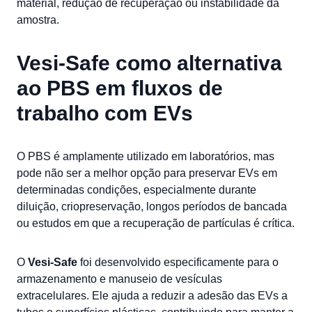
material, redução de recuperação ou instabilidade da
amostra.
Vesi-Safe como alternativa
ao PBS em fluxos de
trabalho com EVs
O PBS é amplamente utilizado em laboratórios, mas
pode não ser a melhor opção para preservar EVs em
determinadas condições, especialmente durante
diluição, criopreservação, longos períodos de bancada
ou estudos em que a recuperação de partículas é crítica.
O
Vesi-Safe
foi desenvolvido especificamente para o
armazenamento e manuseio de vesículas
extracelulares. Ele ajuda a reduzir a adesão das EVs a