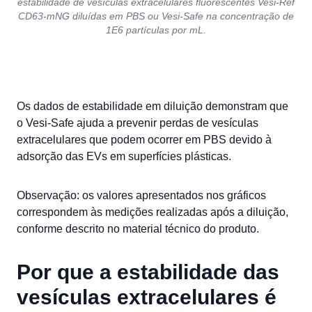
estabilidade de vesículas extracelulares fluorescentes Vesi-Ref
CD63-mNG diluídas em PBS ou Vesi-Safe na concentração de
1E6 partículas por mL.
Os dados de estabilidade em diluição demonstram que
o Vesi-Safe ajuda a prevenir perdas de vesículas
extracelulares que podem ocorrer em PBS devido à
adsorção das EVs em superfícies plásticas.
Observação: os valores apresentados nos gráficos
correspondem às medições realizadas após a diluição,
conforme descrito no material técnico do produto.
Por que a estabilidade das
vesículas extracelulares é