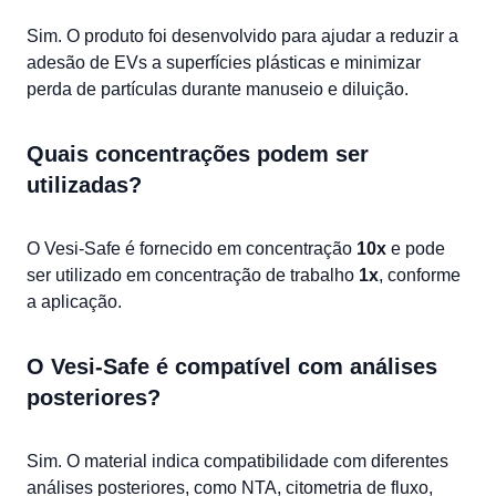
Sim. O produto foi desenvolvido para ajudar a reduzir a
adesão de EVs a superfícies plásticas e minimizar
perda de partículas durante manuseio e diluição.
Quais concentrações podem ser
utilizadas?
O Vesi-Safe é fornecido em concentração
10x
e pode
ser utilizado em concentração de trabalho
1x
, conforme
a aplicação.
O Vesi-Safe é compatível com análises
posteriores?
Sim. O material indica compatibilidade com diferentes
análises posteriores, como NTA, citometria de fluxo,