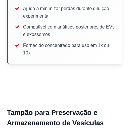
Ajuda a minimizar perdas durante diluição
experimental
Compatível com análises posteriores de EVs
e exossomos
Fornecido concentrado para uso em 1x ou
10x
Tampão para Preservação e
Armazenamento de Vesículas