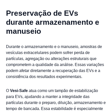
Preservação de EVs
durante armazenamento e
manuseio
Durante o armazenamento e o manuseio, amostras de
vesículas extracelulares podem sofrer perda de
partículas, agregação ou alterações estruturais que
comprometem a qualidade da análise. Essas variações
podem afetar diretamente a recuperação das EVs e a
consistência dos resultados experimentais.
O
Vesi-Safe
atua como um tampão de estabilização
para EVs, ajudando a manter a integridade das
partículas durante o preparo, diluição, armazenamento e
tempo de bancada. Essa estabilidade é especialmente