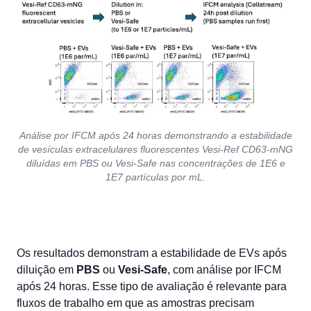
Análise por IFCM após 24 horas demonstrando a estabilidade
de vesículas extracelulares fluorescentes Vesi-Ref CD63-mNG
diluídas em PBS ou Vesi-Safe nas concentrações de 1E6 e
1E7 partículas por mL.
Os resultados demonstram a estabilidade de EVs após
diluição em
PBS
ou
Vesi-Safe
, com análise por IFCM
após 24 horas. Esse tipo de avaliação é relevante para
fluxos de trabalho em que as amostras precisam