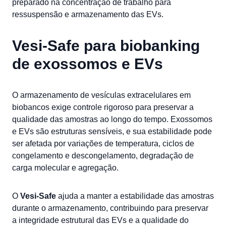
preparado na concentração de trabalho para
ressuspensão e armazenamento das EVs.
Vesi-Safe para biobanking
de exossomos e EVs
O armazenamento de vesículas extracelulares em
biobancos exige controle rigoroso para preservar a
qualidade das amostras ao longo do tempo. Exossomos
e EVs são estruturas sensíveis, e sua estabilidade pode
ser afetada por variações de temperatura, ciclos de
congelamento e descongelamento, degradação de
carga molecular e agregação.
O
Vesi-Safe
ajuda a manter a estabilidade das amostras
durante o armazenamento, contribuindo para preservar
a integridade estrutural das EVs e a qualidade do