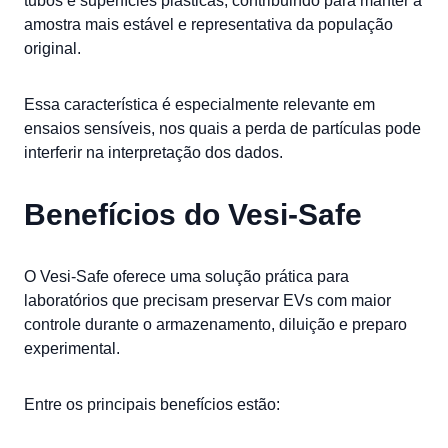
tubos e superfícies plásticas, contribuindo para manter a
amostra mais estável e representativa da população
original.
Essa característica é especialmente relevante em
ensaios sensíveis, nos quais a perda de partículas pode
interferir na interpretação dos dados.
Benefícios do Vesi-Safe
O Vesi-Safe oferece uma solução prática para
laboratórios que precisam preservar EVs com maior
controle durante o armazenamento, diluição e preparo
experimental.
Entre os principais benefícios estão: