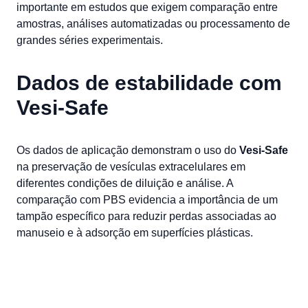
importante em estudos que exigem comparação entre
amostras, análises automatizadas ou processamento de
grandes séries experimentais.
Dados de estabilidade com
Vesi-Safe
Os dados de aplicação demonstram o uso do
Vesi-Safe
na preservação de vesículas extracelulares em
diferentes condições de diluição e análise. A
comparação com PBS evidencia a importância de um
tampão específico para reduzir perdas associadas ao
manuseio e à adsorção em superfícies plásticas.