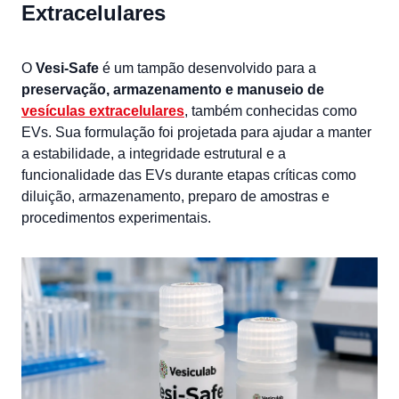
Extracelulares
O
Vesi-Safe
é um tampão desenvolvido para a
preservação, armazenamento e manuseio de
vesículas extracelulares
, também conhecidas como
EVs. Sua formulação foi projetada para ajudar a manter
a estabilidade, a integridade estrutural e a
funcionalidade das EVs durante etapas críticas como
diluição, armazenamento, preparo de amostras e
procedimentos experimentais.