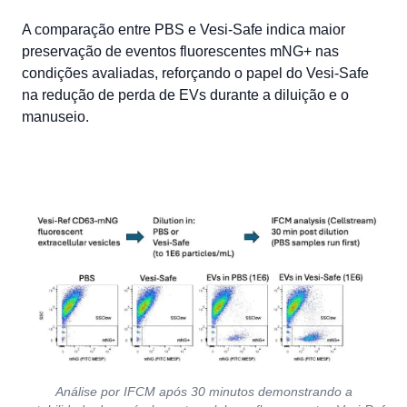
A comparação entre PBS e Vesi-Safe indica maior
preservação de eventos fluorescentes mNG+ nas
condições avaliadas, reforçando o papel do Vesi-Safe
na redução de perda de EVs durante a diluição e o
manuseio.
Análise por IFCM após 30 minutos demonstrando a