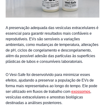
A preservação adequada das vesículas extracelulares é
essencial para garantir resultados mais confiáveis e
reprodutíveis. EVs são sensíveis a variações
ambientais, como mudanças de temperatura, alterações
de pH, ciclos de congelamento e descongelamento,
além da possível adesão das partículas às superfícies
plásticas de tubos e consumíveis laboratoriais.
O Vesi-Safe foi desenvolvido para minimizar esses
efeitos, ajudando a preservar a população de EVs de
forma mais representativa ao longo do tempo. Ele pode
ser utilizado em fluxos de trabalho com
exossomos
,
vesículas extracelulares e amostras biológicas
destinadas a análises posteriores.