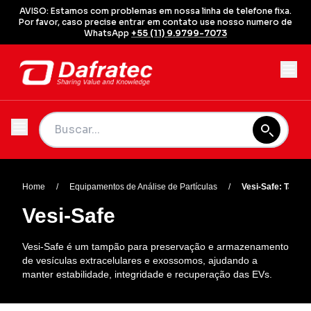
AVISO: Estamos com problemas em nossa linha de telefone fixa.
Por favor, caso precise entrar em contato use nosso numero de
WhatsApp
+55 (11) 9.9799-7073
Home
/
Equipamentos de Análise de Partículas
/
Vesi-Safe: Tampã
Vesi-Safe
Vesi-Safe é um tampão para preservação e armazenamento
de vesículas extracelulares e exossomos, ajudando a
manter estabilidade, integridade e recuperação das EVs.