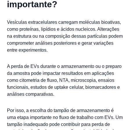
importante?
Vesículas extracelulares carregam moléculas bioativas,
como proteínas, lipídios e ácidos nucleicos. Alterações
na estrutura ou na composição dessas partículas podem
comprometer análises posteriores e gerar variações
entre experimentos.
A perda de EVs durante o armazenamento ou o preparo
da amostra pode impactar resultados em aplicações
como citometria de fluxo, NTA, microscopia, ensaios
funcionais, estudos de uptake celular, biomarcadores e
análises comparativas.
Por isso, a escolha do tampão de armazenamento é
uma etapa importante no fluxo de trabalho com EVs. Um
tampão inadequado pode contribuir para perda de