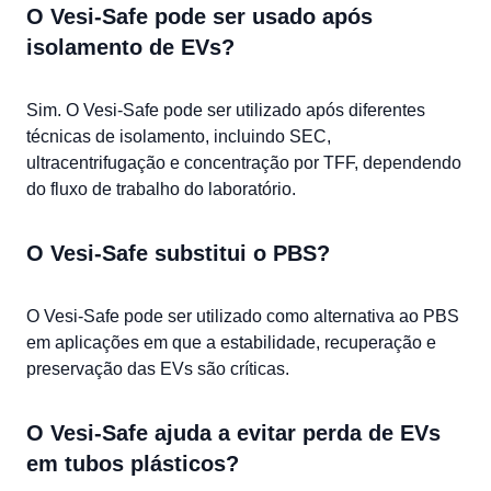
O Vesi-Safe pode ser usado após
isolamento de EVs?
Sim. O Vesi-Safe pode ser utilizado após diferentes
técnicas de isolamento, incluindo SEC,
ultracentrifugação e concentração por TFF, dependendo
do fluxo de trabalho do laboratório.
O Vesi-Safe substitui o PBS?
O Vesi-Safe pode ser utilizado como alternativa ao PBS
em aplicações em que a estabilidade, recuperação e
preservação das EVs são críticas.
O Vesi-Safe ajuda a evitar perda de EVs
em tubos plásticos?