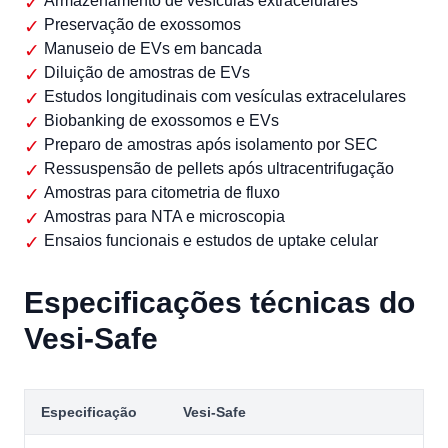
Armazenamento de vesículas extracelulares
Preservação de exossomos
Manuseio de EVs em bancada
Diluição de amostras de EVs
Estudos longitudinais com vesículas extracelulares
Biobanking de exossomos e EVs
Preparo de amostras após isolamento por SEC
Ressuspensão de pellets após ultracentrifugação
Amostras para citometria de fluxo
Amostras para NTA e microscopia
Ensaios funcionais e estudos de uptake celular
Especificações técnicas do
Vesi-Safe
Especificação
Vesi-Safe