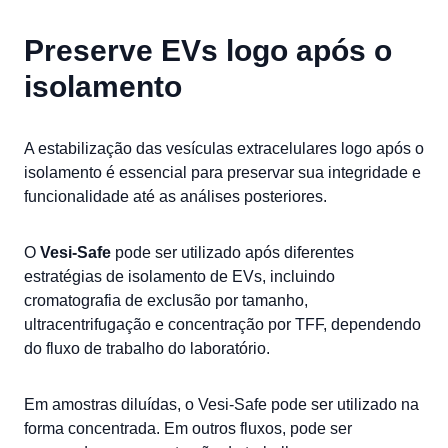
Preserve EVs logo após o
isolamento
A estabilização das vesículas extracelulares logo após o
isolamento é essencial para preservar sua integridade e
funcionalidade até as análises posteriores.
O
Vesi-Safe
pode ser utilizado após diferentes
estratégias de isolamento de EVs, incluindo
cromatografia de exclusão por tamanho,
ultracentrifugação e concentração por TFF, dependendo
do fluxo de trabalho do laboratório.
Em amostras diluídas, o Vesi-Safe pode ser utilizado na
forma concentrada. Em outros fluxos, pode ser