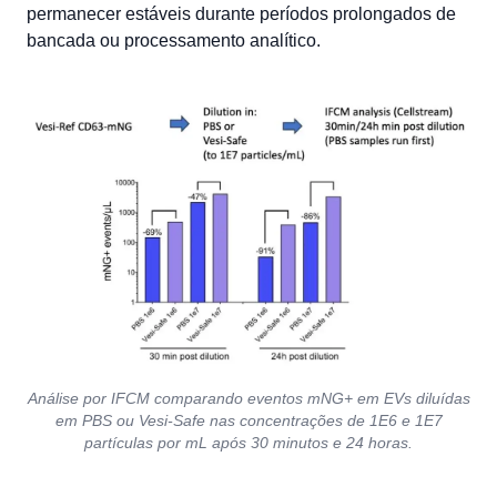
permanecer estáveis durante períodos prolongados de
bancada ou processamento analítico.
Análise por IFCM comparando eventos mNG+ em EVs diluídas
em PBS ou Vesi-Safe nas concentrações de 1E6 e 1E7
partículas por mL após 30 minutos e 24 horas.