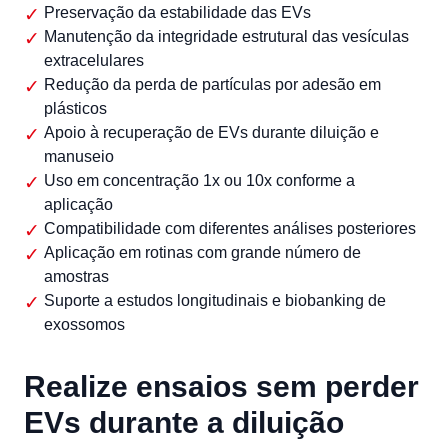
Preservação da estabilidade das EVs
Manutenção da integridade estrutural das vesículas
extracelulares
Redução da perda de partículas por adesão em
plásticos
Apoio à recuperação de EVs durante diluição e
manuseio
Uso em concentração 1x ou 10x conforme a
aplicação
Compatibilidade com diferentes análises posteriores
Aplicação em rotinas com grande número de
amostras
Suporte a estudos longitudinais e biobanking de
exossomos
Realize ensaios sem perder
EVs durante a diluição