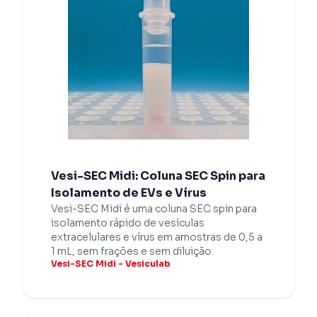
Vesi-SEC Midi: Coluna SEC Spin para
Isolamento de EVs e Vírus
Vesi-SEC Midi é uma coluna SEC spin para
isolamento rápido de vesículas
extracelulares e vírus em amostras de 0,5 a
1 mL, sem frações e sem diluição.
Vesi-SEC Midi - Vesiculab