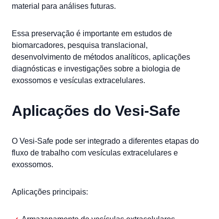
material para análises futuras.
Essa preservação é importante em estudos de
biomarcadores, pesquisa translacional,
desenvolvimento de métodos analíticos, aplicações
diagnósticas e investigações sobre a biologia de
exossomos e vesículas extracelulares.
Aplicações do Vesi-Safe
O Vesi-Safe pode ser integrado a diferentes etapas do
fluxo de trabalho com vesículas extracelulares e
exossomos.
Aplicações principais: