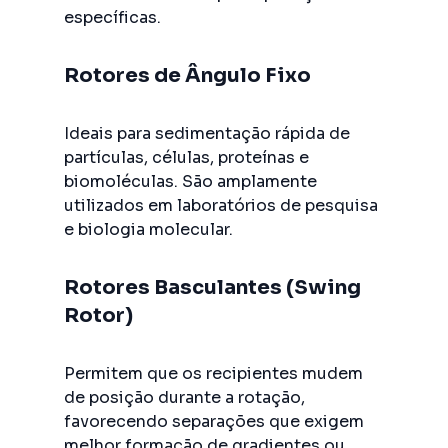
específicas.
Rotores de Ângulo Fixo
Ideais para sedimentação rápida de
partículas, células, proteínas e
biomoléculas. São amplamente
utilizados em laboratórios de pesquisa
e biologia molecular.
Rotores Basculantes (Swing
Rotor)
Permitem que os recipientes mudem
de posição durante a rotação,
favorecendo separações que exigem
melhor formação de gradientes ou