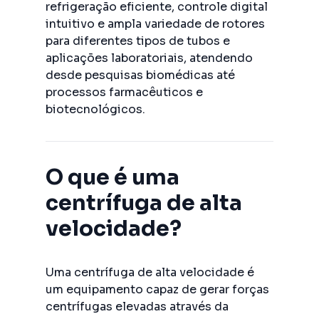
refrigeração eficiente, controle digital
intuitivo e ampla variedade de rotores
para diferentes tipos de tubos e
aplicações laboratoriais, atendendo
desde pesquisas biomédicas até
processos farmacêuticos e
biotecnológicos.
O que é uma
centrífuga de alta
velocidade?
Uma centrífuga de alta velocidade é
um equipamento capaz de gerar forças
centrífugas elevadas através da