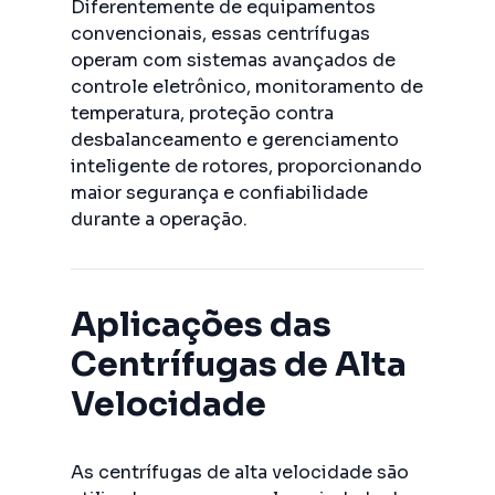
Diferentemente de equipamentos
convencionais, essas centrífugas
operam com sistemas avançados de
controle eletrônico, monitoramento de
temperatura, proteção contra
desbalanceamento e gerenciamento
inteligente de rotores, proporcionando
maior segurança e confiabilidade
durante a operação.
Aplicações das
Centrífugas de Alta
Velocidade
As centrífugas de alta velocidade são