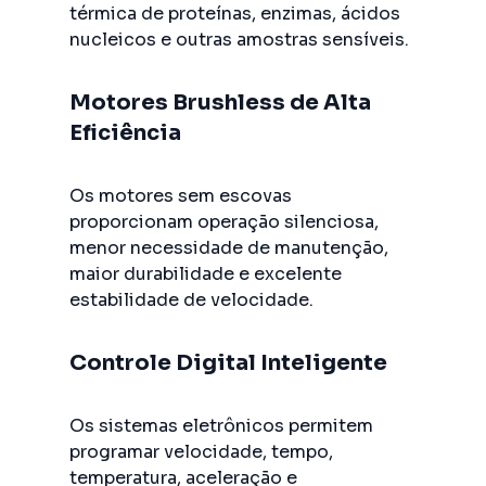
térmica de proteínas, enzimas, ácidos
nucleicos e outras amostras sensíveis.
Motores Brushless de Alta
Eficiência
Os motores sem escovas
proporcionam operação silenciosa,
menor necessidade de manutenção,
maior durabilidade e excelente
estabilidade de velocidade.
Controle Digital Inteligente
Os sistemas eletrônicos permitem
programar velocidade, tempo,
temperatura, aceleração e