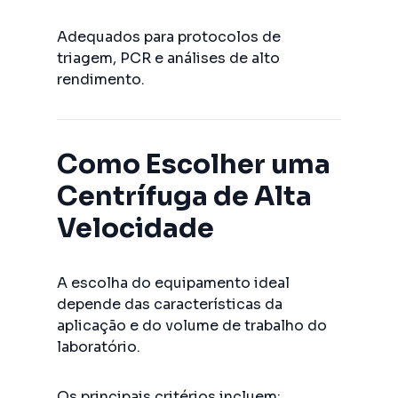
Adequados para protocolos de
triagem, PCR e análises de alto
rendimento.
Como Escolher uma
Centrífuga de Alta
Velocidade
A escolha do equipamento ideal
depende das características da
aplicação e do volume de trabalho do
laboratório.
Os principais critérios incluem: