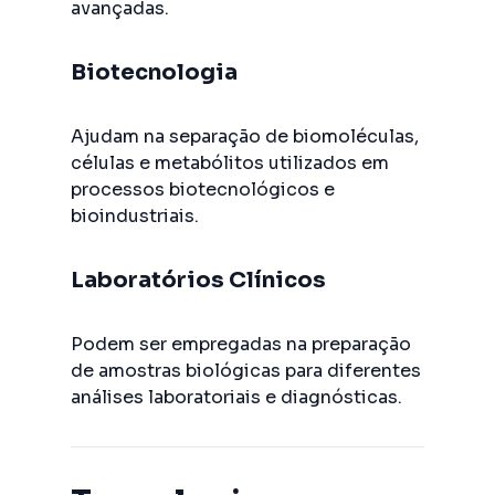
avançadas.
Biotecnologia
Ajudam na separação de biomoléculas,
células e metabólitos utilizados em
processos biotecnológicos e
bioindustriais.
Laboratórios Clínicos
Podem ser empregadas na preparação
de amostras biológicas para diferentes
análises laboratoriais e diagnósticas.