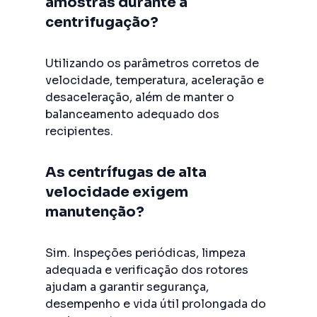
amostras durante a
centrifugação?
Utilizando os parâmetros corretos de
velocidade, temperatura, aceleração e
desaceleração, além de manter o
balanceamento adequado dos
recipientes.
As centrífugas de alta
velocidade exigem
manutenção?
Sim. Inspeções periódicas, limpeza
adequada e verificação dos rotores
ajudam a garantir segurança,
desempenho e vida útil prolongada do