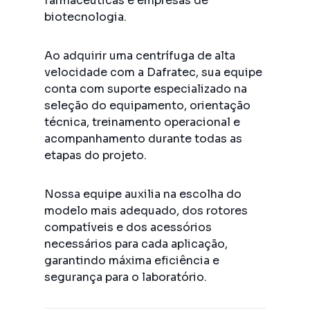
farmacêuticas e empresas de
biotecnologia.
Ao adquirir uma centrífuga de alta
velocidade com a Dafratec, sua equipe
conta com suporte especializado na
seleção do equipamento, orientação
técnica, treinamento operacional e
acompanhamento durante todas as
etapas do projeto.
Nossa equipe auxilia na escolha do
modelo mais adequado, dos rotores
compatíveis e dos acessórios
necessários para cada aplicação,
garantindo máxima eficiência e
segurança para o laboratório.