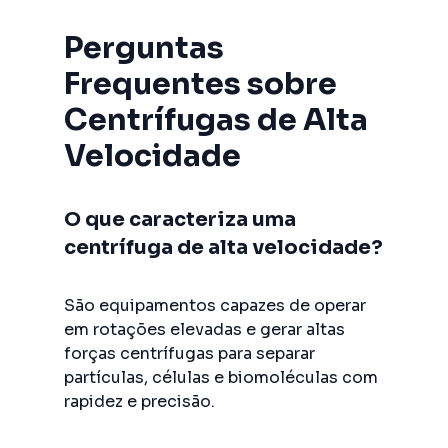
Perguntas
Frequentes sobre
Centrífugas de Alta
Velocidade
O que caracteriza uma
centrífuga de alta velocidade?
São equipamentos capazes de operar
em rotações elevadas e gerar altas
forças centrífugas para separar
partículas, células e biomoléculas com
rapidez e precisão.