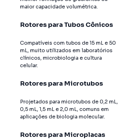
maior capacidade volumétrica.
Rotores para Tubos Cônicos
Compatíveis com tubos de 15 mL e 50
mL, muito utilizados em laboratórios
clínicos, microbiologia e cultura
celular.
Rotores para Microtubos
Projetados para microtubos de 0,2 mL,
0,5 mL, 1,5 mL e 2,0 mL, comuns em
aplicações de biologia molecular.
Rotores para Microplacas