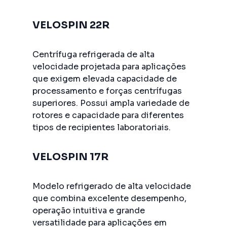
VELOSPIN 22R
Centrífuga refrigerada de alta
velocidade projetada para aplicações
que exigem elevada capacidade de
processamento e forças centrífugas
superiores. Possui ampla variedade de
rotores e capacidade para diferentes
tipos de recipientes laboratoriais.
VELOSPIN 17R
Modelo refrigerado de alta velocidade
que combina excelente desempenho,
operação intuitiva e grande
versatilidade para aplicações em