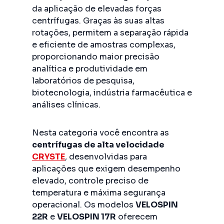
da aplicação de elevadas forças
centrífugas. Graças às suas altas
rotações, permitem a separação rápida
e eficiente de amostras complexas,
proporcionando maior precisão
analítica e produtividade em
laboratórios de pesquisa,
biotecnologia, indústria farmacêutica e
análises clínicas.
Nesta categoria você encontra as
centrífugas de alta velocidade
CRYSTE
, desenvolvidas para
aplicações que exigem desempenho
elevado, controle preciso de
temperatura e máxima segurança
operacional. Os modelos
VELOSPIN
22R
e
VELOSPIN 17R
oferecem