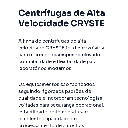
Centrífugas de Alta
Velocidade CRYSTE
A linha de centrífugas de alta
velocidade CRYSTE foi desenvolvida
para oferecer desempenho elevado,
confiabilidade e flexibilidade para
laboratórios modernos.
Os equipamentos são fabricados
seguindo rigorosos padrões de
qualidade e incorporam tecnologias
voltadas para segurança operacional,
estabilidade de temperatura e
excelente capacidade de
processamento de amostras.