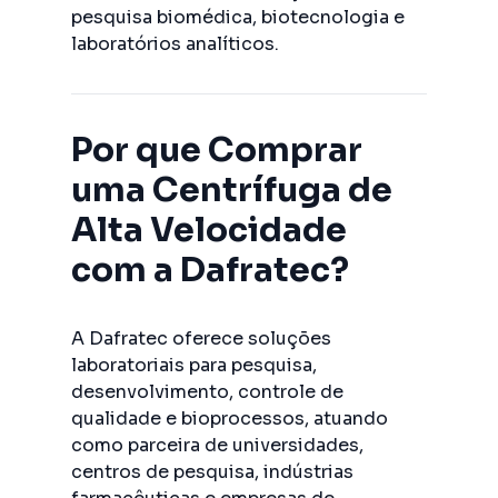
pesquisa biomédica, biotecnologia e
laboratórios analíticos.
Por que Comprar
uma Centrífuga de
Alta Velocidade
com a Dafratec?
A Dafratec oferece soluções
laboratoriais para pesquisa,
desenvolvimento, controle de
qualidade e bioprocessos, atuando
como parceira de universidades,
centros de pesquisa, indústrias