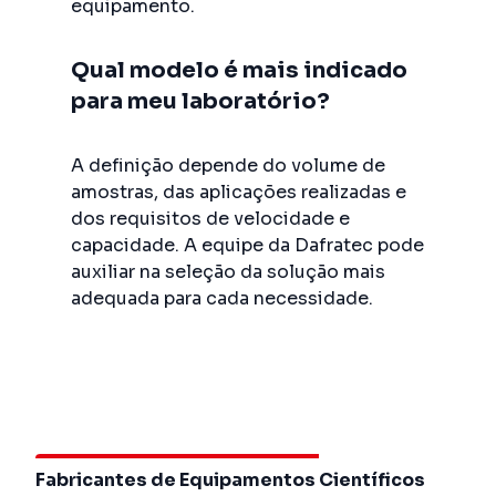
equipamento.
Qual modelo é mais indicado
para meu laboratório?
A definição depende do volume de
amostras, das aplicações realizadas e
dos requisitos de velocidade e
capacidade. A equipe da Dafratec pode
auxiliar na seleção da solução mais
adequada para cada necessidade.
Fabricantes de Equipamentos Científicos