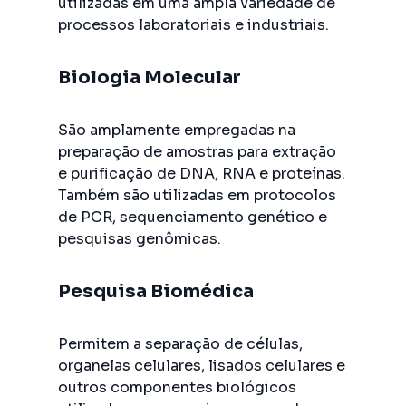
utilizadas em uma ampla variedade de
processos laboratoriais e industriais.
Biologia Molecular
São amplamente empregadas na
preparação de amostras para extração
e purificação de DNA, RNA e proteínas.
Também são utilizadas em protocolos
de PCR, sequenciamento genético e
pesquisas genômicas.
Pesquisa Biomédica
Permitem a separação de células,
organelas celulares, lisados celulares e
outros componentes biológicos