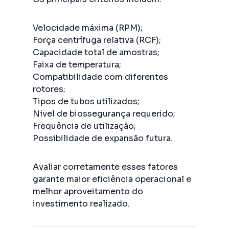
Velocidade máxima (RPM);
Força centrífuga relativa (RCF);
Capacidade total de amostras;
Faixa de temperatura;
Compatibilidade com diferentes
rotores;
Tipos de tubos utilizados;
Nível de biossegurança requerido;
Frequência de utilização;
Possibilidade de expansão futura.
Avaliar corretamente esses fatores
garante maior eficiência operacional e
melhor aproveitamento do
investimento realizado.