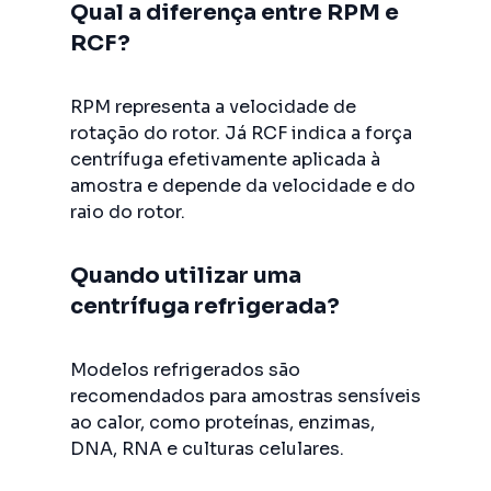
Qual a diferença entre RPM e
RCF?
RPM representa a velocidade de
rotação do rotor. Já RCF indica a força
centrífuga efetivamente aplicada à
amostra e depende da velocidade e do
raio do rotor.
Quando utilizar uma
centrífuga refrigerada?
Modelos refrigerados são
recomendados para amostras sensíveis
ao calor, como proteínas, enzimas,
DNA, RNA e culturas celulares.