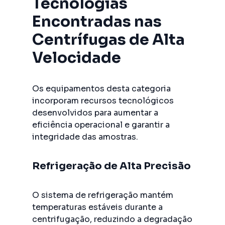
Tecnologias
Encontradas nas
Centrífugas de Alta
Velocidade
Os equipamentos desta categoria
incorporam recursos tecnológicos
desenvolvidos para aumentar a
eficiência operacional e garantir a
integridade das amostras.
Refrigeração de Alta Precisão
O sistema de refrigeração mantém
temperaturas estáveis durante a
centrifugação, reduzindo a degradação