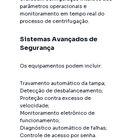
parâmetros operacionais e
monitoramento em tempo real do
processo de centrifugação.
Sistemas Avançados de
Segurança
Os equipamentos podem incluir:
Travamento automático da tampa;
Detecção de desbalanceamento;
Proteção contra excesso de
velocidade;
Monitoramento eletrônico de
funcionamento;
Diagnóstico automático de falhas;
Controle de acesso por senha.