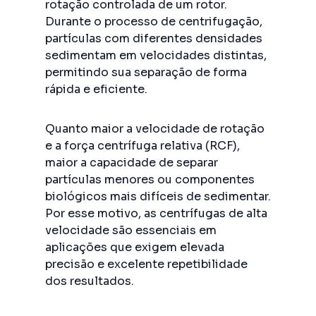
rotação controlada de um rotor.
Durante o processo de centrifugação,
partículas com diferentes densidades
sedimentam em velocidades distintas,
permitindo sua separação de forma
rápida e eficiente.
Quanto maior a velocidade de rotação
e a força centrífuga relativa (RCF),
maior a capacidade de separar
partículas menores ou componentes
biológicos mais difíceis de sedimentar.
Por esse motivo, as centrífugas de alta
velocidade são essenciais em
aplicações que exigem elevada
precisão e excelente repetibilidade
dos resultados.