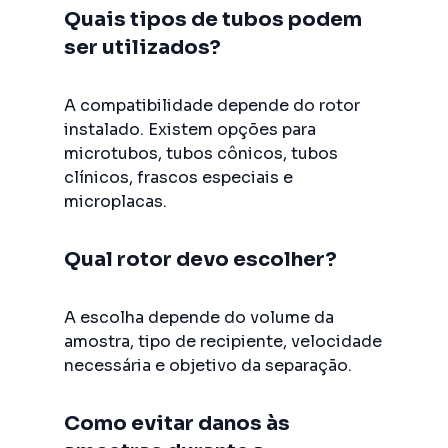
Quais tipos de tubos podem
ser utilizados?
A compatibilidade depende do rotor
instalado. Existem opções para
microtubos, tubos cônicos, tubos
clínicos, frascos especiais e
microplacas.
Qual rotor devo escolher?
A escolha depende do volume da
amostra, tipo de recipiente, velocidade
necessária e objetivo da separação.
Como evitar danos às