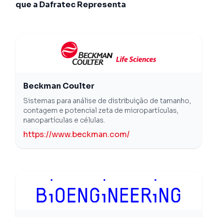
que a Dafratec Representa
Beckman Coulter
Sistemas para análise de distribuição de tamanho,
contagem e potencial zeta de micropartículas,
nanopartículas e células.
https://www.beckman.com/