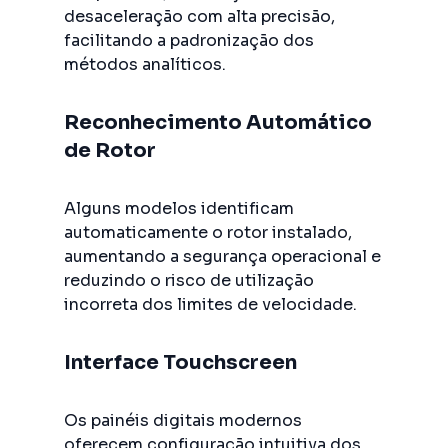
desaceleração com alta precisão,
facilitando a padronização dos
métodos analíticos.
Reconhecimento Automático
de Rotor
Alguns modelos identificam
automaticamente o rotor instalado,
aumentando a segurança operacional e
reduzindo o risco de utilização
incorreta dos limites de velocidade.
Interface Touchscreen
Os painéis digitais modernos
oferecem configuração intuitiva dos