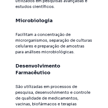
utilizados em pesquisas avançadas e
estudos científicos.
Microbiologia
Facilitam a concentração de
microrganismos, separação de culturas
celulares e preparação de amostras
para análises microbiológicas.
Desenvolvimento
Farmacêutico
São utilizadas em processos de
pesquisa, desenvolvimento e controle
de qualidade de medicamentos,
vacinas, biofármacos e terapias