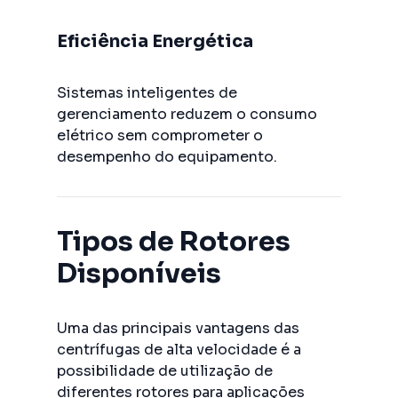
Eficiência Energética
Sistemas inteligentes de
gerenciamento reduzem o consumo
elétrico sem comprometer o
desempenho do equipamento.
Tipos de Rotores
Disponíveis
Uma das principais vantagens das
centrífugas de alta velocidade é a
possibilidade de utilização de
diferentes rotores para aplicações