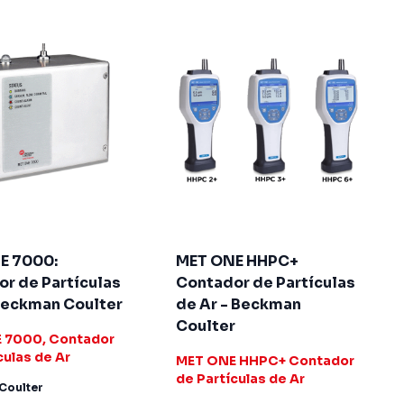
E 7000:
MET ONE HHPC+
r de Partículas
Contador de Partículas
Beckman Coulter
de Ar - Beckman
Coulter
 7000, Contador
culas de Ar
MET ONE HHPC+ Contador
de Partículas de Ar
Coulter