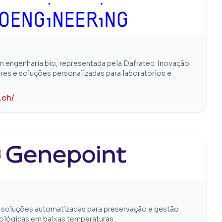
m engenharia bio, representada pela Dafratec. Inovação
es e soluções personalizadas para laboratórios e
.ch/
m soluções automatizadas para preservação e gestão
iológicas em baixas temperaturas.