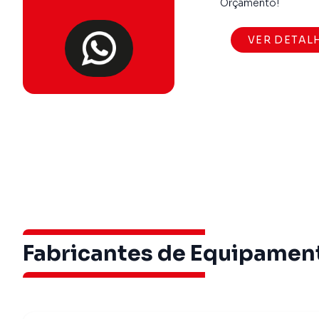
Orçamento!
VER DETAL
Fabricantes de Equipament