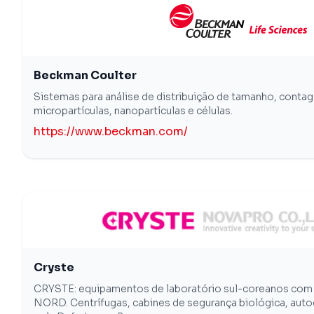
Beckman Coulter
Sistemas para análise de distribuição de tamanho, contag
micropartículas, nanopartículas e células.
https://www.beckman.com/
Cryste
CRYSTE: equipamentos de laboratório sul-coreanos com 
NORD. Centrífugas, cabines de segurança biológica, autoc