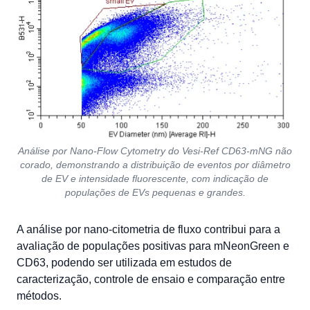
Análise por Nano-Flow Cytometry do Vesi-Ref CD63-mNG não
corado, demonstrando a distribuição de eventos por diâmetro
de EV e intensidade fluorescente, com indicação de
populações de EVs pequenas e grandes.
A análise por nano-citometria de fluxo contribui para a
avaliação de populações positivas para mNeonGreen e
CD63, podendo ser utilizada em estudos de
caracterização, controle de ensaio e comparação entre
métodos.