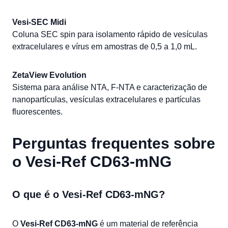
Vesi-SEC Midi
Coluna SEC spin para isolamento rápido de vesículas
extracelulares e vírus em amostras de 0,5 a 1,0 mL.
ZetaView Evolution
Sistema para análise NTA, F-NTA e caracterização de
nanopartículas, vesículas extracelulares e partículas
fluorescentes.
Perguntas frequentes sobre
o Vesi-Ref CD63-mNG
O que é o Vesi-Ref CD63-mNG?
O
Vesi-Ref CD63-mNG
é um material de referência