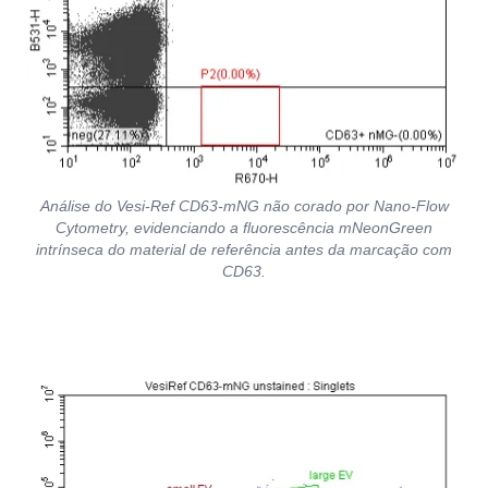
Análise do Vesi-Ref CD63-mNG não corado por Nano-Flow
Cytometry, evidenciando a fluorescência mNeonGreen
intrínseca do material de referência antes da marcação com
CD63.