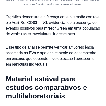
associados às vesículas extracelulares.
O gráfico demonstra a diferença entre o tampão controle
e o Vesi-Ref CD63-mNG, evidenciando a presença de
eventos positivos para mNeonGreen em uma população
de vesículas extracelulares fluorescentes.
Esse tipo de análise permite verificar a fluorescência
associada às EVs e apoiar o controle de desempenho
em ensaios que dependem de detecção fluorescente
em partículas individuais.
Material estável para
estudos comparativos e
multilaboratoriais