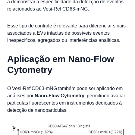
a demonstrar a especificidade da detecção de eventos
relacionados ao Vesi-Ref CD63-mNG.
Esse tipo de controle é relevante para diferenciar sinais
associados a EVs intactas de possíveis eventos
inespecíficos, agregados ou interferências analíticas.
Aplicação em Nano-Flow
Cytometry
O Vesi-Ref CD63-mNG também pode ser aplicado em
análises por
Nano-Flow Cytometry
, permitindo avaliar
partículas fluorescentes em instrumentos dedicados à
detecção de nanopartículas.