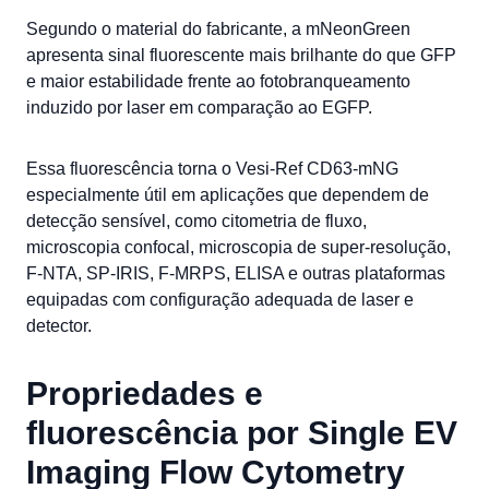
Segundo o material do fabricante, a mNeonGreen
apresenta sinal fluorescente mais brilhante do que GFP
e maior estabilidade frente ao fotobranqueamento
induzido por laser em comparação ao EGFP.
Essa fluorescência torna o Vesi-Ref CD63-mNG
especialmente útil em aplicações que dependem de
detecção sensível, como citometria de fluxo,
microscopia confocal, microscopia de super-resolução,
F-NTA, SP-IRIS, F-MRPS, ELISA e outras plataformas
equipadas com configuração adequada de laser e
detector.
Propriedades e
fluorescência por Single EV
Imaging Flow Cytometry