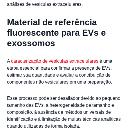
análises de vesículas extracelulares.
Material de referência
fluorescente para EVs e
exossomos
A
caracterização de vesículas extracelulares
é uma
etapa essencial para confirmar a presença de EVs,
estimar sua quantidade e avaliar a contribuição de
componentes não vesiculares em uma preparação.
Esse processo pode ser desafiador devido ao pequeno
tamanho das EVs, à heterogeneidade de tamanho e
composição, à ausência de métodos universais de
identificação e à limitação de muitas técnicas analíticas
quando utilizadas de forma isolada.