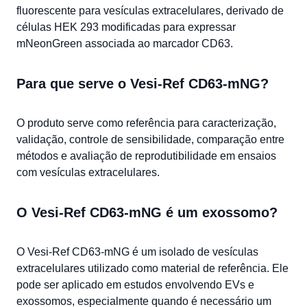
fluorescente para vesículas extracelulares, derivado de
células HEK 293 modificadas para expressar
mNeonGreen associada ao marcador CD63.
Para que serve o Vesi-Ref CD63-mNG?
O produto serve como referência para caracterização,
validação, controle de sensibilidade, comparação entre
métodos e avaliação de reprodutibilidade em ensaios
com vesículas extracelulares.
O Vesi-Ref CD63-mNG é um exossomo?
O Vesi-Ref CD63-mNG é um isolado de vesículas
extracelulares utilizado como material de referência. Ele
pode ser aplicado em estudos envolvendo EVs e
exossomos, especialmente quando é necessário um