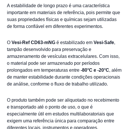
A estabilidade de longo prazo é uma característica
importante em materiais de referência, pois permite que
suas propriedades físicas e químicas sejam utilizadas
de forma confiável em diferentes experimentos.
O
Vesi-Ref CD63-mNG
é estabilizado em
Vesi-Safe
,
tampão desenvolvido para preservação e
armazenamento de vesículas extracelulares. Com isso,
o material pode ser armazenado por períodos
prolongados em temperaturas entre
-80°C e -20°C
, além
de manter estabilidade durante condições operacionais
de análise, conforme o fluxo de trabalho utilizado.
O produto também pode ser aliquotado no recebimento
e transportado até o ponto de uso, o que é
especialmente útil em estudos multilaboratoriais que
exigem uma referência única para comparação entre
diferentes locais, instrumentos e operadores.