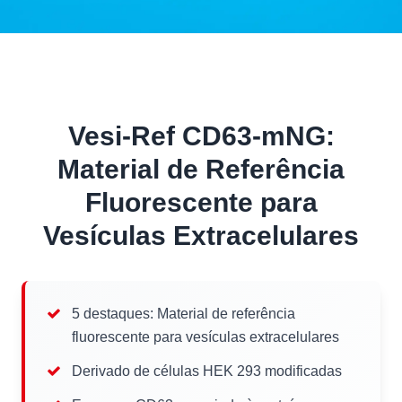
Vesi-Ref CD63-mNG:
Material de Referência
Fluorescente para
Vesículas Extracelulares
5 destaques: Material de referência
fluorescente para vesículas extracelulares
Derivado de células HEK 293 modificadas