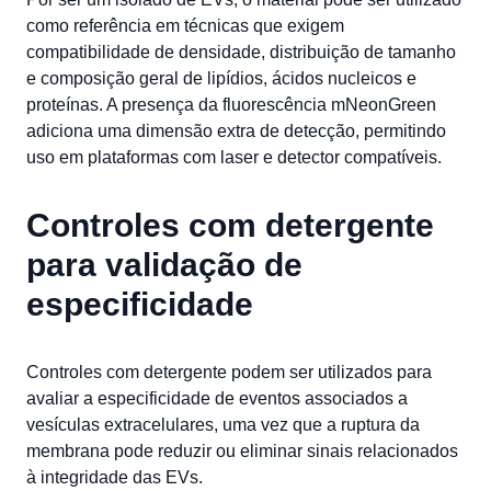
como referência em técnicas que exigem
compatibilidade de densidade, distribuição de tamanho
e composição geral de lipídios, ácidos nucleicos e
proteínas. A presença da fluorescência mNeonGreen
adiciona uma dimensão extra de detecção, permitindo
uso em plataformas com laser e detector compatíveis.
Controles com detergente
para validação de
especificidade
Controles com detergente podem ser utilizados para
avaliar a especificidade de eventos associados a
vesículas extracelulares, uma vez que a ruptura da
membrana pode reduzir ou eliminar sinais relacionados
à integridade das EVs.