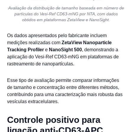
Avaliação da distribuição de tamanho baseada em número de
partículas do Vesi-Ref CD63-mNG por NTA, com dados
obtidos em plataformas ZetaView e NanoSight.
Os dados apresentados pelo fabricante incluem
medições realizadas com
ZetaView Nanoparticle
Tracking Profiler
e
NanoSight 500
, demonstrando a
aplicação do Vesi-Ref CD63-mNG em plataformas de
rastreamento de nanopartículas.
Esse tipo de avaliação permite comparar informações
de tamanho e concentração entre diferentes métodos,
contribuindo para uma caracterização mais robusta das
vesículas extracelulares.
Controle positivo para
ligação anti-CD63-APC