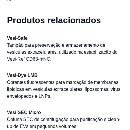
```
Produtos relacionados
Vesi-Safe
Tampão para preservação e armazenamento de
vesículas extracelulares, utilizado na estabilização do
Vesi-Ref CD63-mNG.
Vesi-Dye LMB
Corantes fluorescentes para marcação de membranas
lipídicas em vesículas extracelulares, lipossomas, vírus
envelopados e LNPs.
Vesi-SEC Micro
Coluna SEC de centrifugação para purificação e clean-
up de EVs em pequenos volumes.