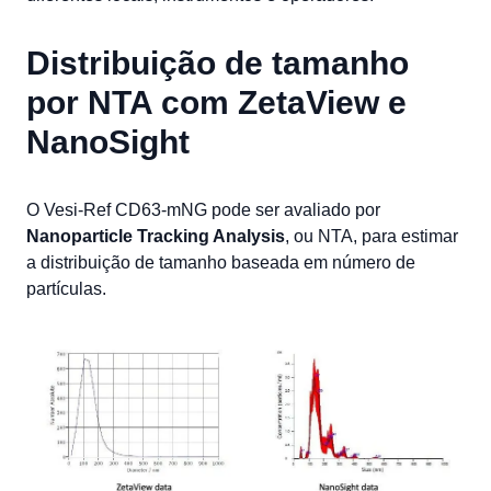
Distribuição de tamanho
por NTA com ZetaView e
NanoSight
O Vesi-Ref CD63-mNG pode ser avaliado por
Nanoparticle Tracking Analysis
, ou NTA, para estimar
a distribuição de tamanho baseada em número de
partículas.