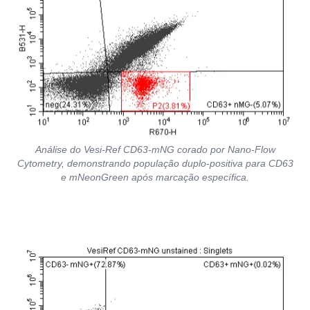
Análise do Vesi-Ref CD63-mNG corado por Nano-Flow
Cytometry, demonstrando população duplo-positiva para CD63
e mNeonGreen após marcação específica.