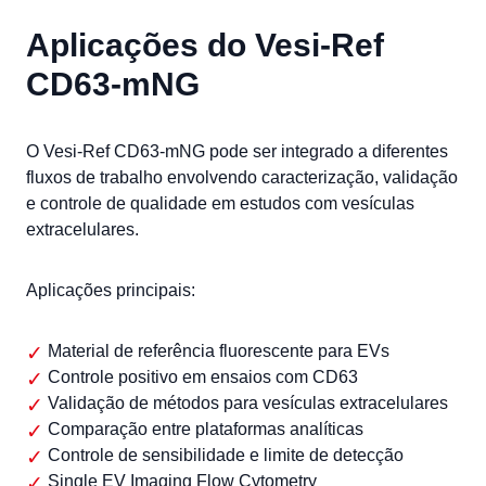
Aplicações do Vesi-Ref
CD63-mNG
O Vesi-Ref CD63-mNG pode ser integrado a diferentes
fluxos de trabalho envolvendo caracterização, validação
e controle de qualidade em estudos com vesículas
extracelulares.
Aplicações principais:
Material de referência fluorescente para EVs
Controle positivo em ensaios com CD63
Validação de métodos para vesículas extracelulares
Comparação entre plataformas analíticas
Controle de sensibilidade e limite de detecção
Single EV Imaging Flow Cytometry