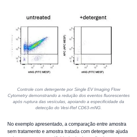
Controle com detergente por Single EV Imaging Flow
Cytometry demonstrando a redução dos eventos fluorescentes
após ruptura das vesículas, apoiando a especificidade da
detecção do Vesi-Ref CD63-mNG.
No exemplo apresentado, a comparação entre amostra
sem tratamento e amostra tratada com detergente ajuda