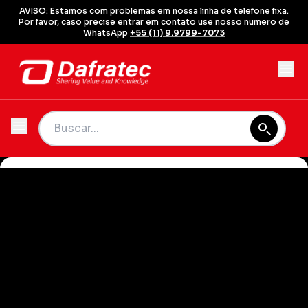
AVISO: Estamos com problemas em nossa linha de telefone fixa.
Por favor, caso precise entrar em contato use nosso numero de
WhatsApp
+55 (11) 9.9799-7073