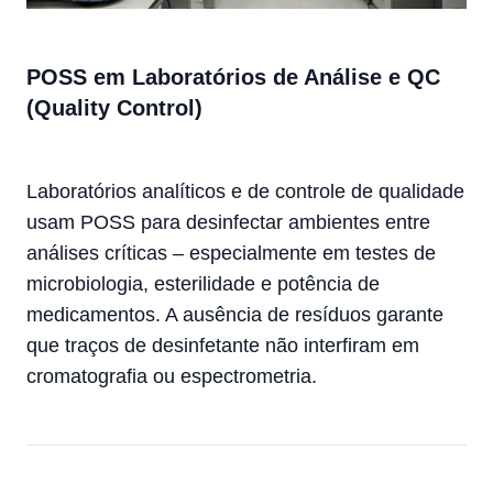
POSS em Laboratórios de Análise e QC
(Quality Control)
Laboratórios analíticos e de controle de qualidade
usam POSS para desinfectar ambientes entre
análises críticas – especialmente em testes de
microbiologia, esterilidade e potência de
medicamentos. A ausência de resíduos garante
que traços de desinfetante não interfiram em
cromatografia ou espectrometria.