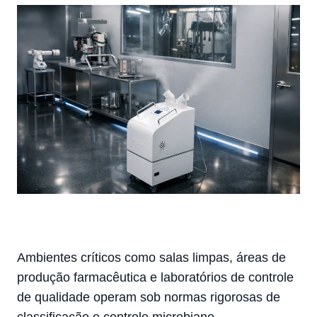
Ambientes críticos como salas limpas, áreas de
produção farmacêutica e laboratórios de controle
de qualidade operam sob normas rigorosas de
classificação e controle microbiano.