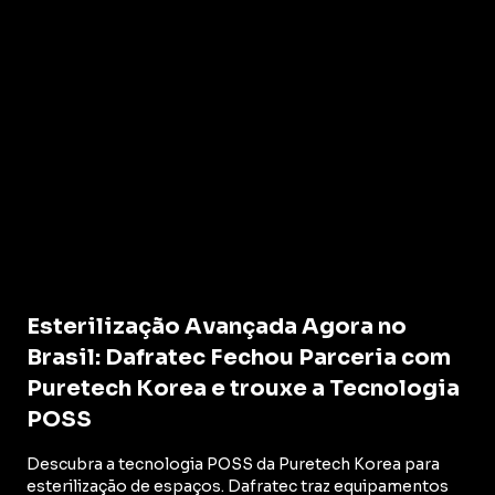
Esterilização Avançada Agora no
Brasil: Dafratec Fechou Parceria com
Puretech Korea e trouxe a Tecnologia
POSS
Descubra a tecnologia POSS da Puretech Korea para
esterilização de espaços. Dafratec traz equipamentos