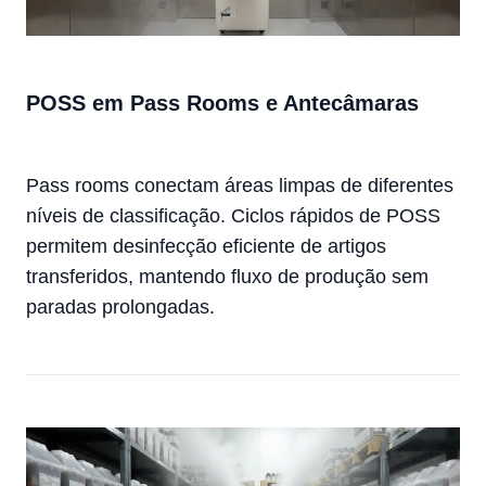
POSS em Pass Rooms e Antecâmaras
Pass rooms conectam áreas limpas de diferentes
níveis de classificação. Ciclos rápidos de POSS
permitem desinfecção eficiente de artigos
transferidos, mantendo fluxo de produção sem
paradas prolongadas.