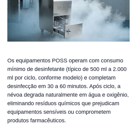
Os equipamentos POSS operam com consumo
mínimo de desinfetante (típico de 500 ml a 2.000
ml por ciclo, conforme modelo) e completam
desinfecção em 30 a 60 minutos. Após ciclo, a
névoa degrada naturalmente em água e oxigênio,
eliminando resíduos químicos que prejudicam
equipamentos sensíveis ou comprometem
produtos farmacêuticos.