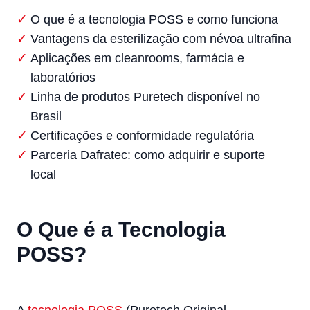
O que é a tecnologia POSS e como funciona
Vantagens da esterilização com névoa ultrafina
Aplicações em cleanrooms, farmácia e
laboratórios
Linha de produtos Puretech disponível no
Brasil
Certificações e conformidade regulatória
Parceria Dafratec: como adquirir e suporte
local
O Que é a Tecnologia
POSS?
A
tecnologia POSS
(Puretech Original