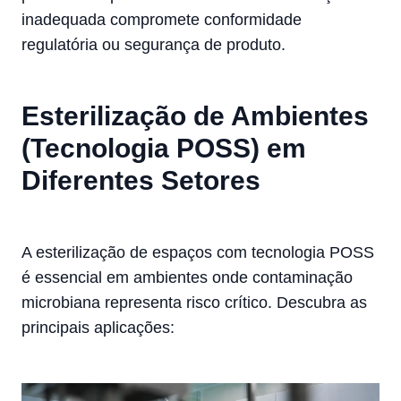
inadequada compromete conformidade
regulatória ou segurança de produto.
Esterilização de Ambientes
(Tecnologia POSS) em
Diferentes Setores
A esterilização de espaços com tecnologia POSS
é essencial em ambientes onde contaminação
microbiana representa risco crítico. Descubra as
principais aplicações: