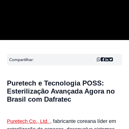
Compartilhar:
Puretech e Tecnologia POSS:
Esterilização Avançada Agora no
Brasil com Dafratec
Puretech Co., Ltd.
, fabricante coreana líder em