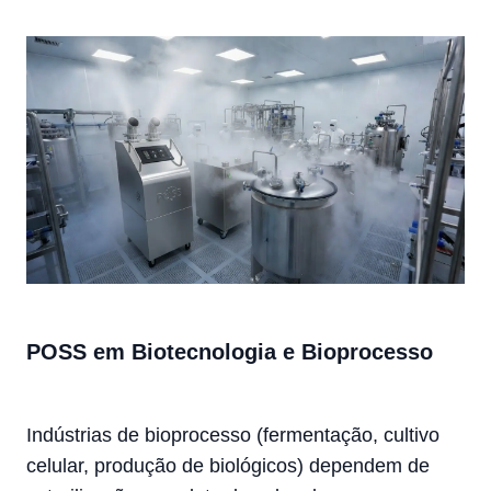
POSS em Biotecnologia e Bioprocesso
Indústrias de bioprocesso (fermentação, cultivo
celular, produção de biológicos) dependem de