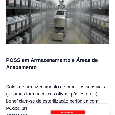
POSS em Armazenamento e Áreas de
Acabamento
Salas de armazenamento de produtos sensíveis
(insumos farmacêuticos ativos, pós estéreis)
beneficiam-se de esterilização periódica com
POSS, prevenindo crescimento microbiano e