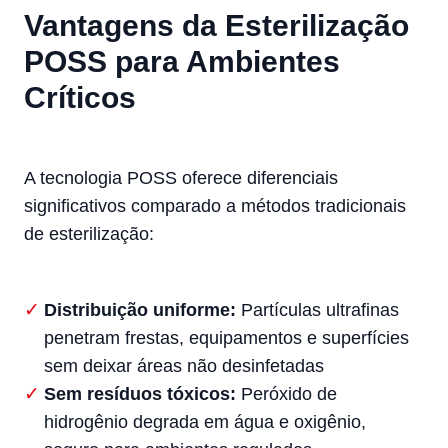
Vantagens da Esterilização
POSS para Ambientes
Críticos
A tecnologia POSS oferece diferenciais
significativos comparado a métodos tradicionais
de esterilização:
Distribuição uniforme:
Partículas ultrafinas
penetram frestas, equipamentos e superfícies
sem deixar áreas não desinfetadas
Sem resíduos tóxicos:
Peróxido de
hidrogênio degrada em água e oxigênio,