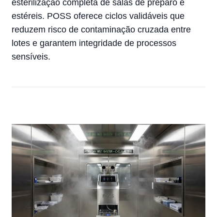
esterilização completa de salas de preparo e
estéreis. POSS oferece ciclos validáveis que
reduzem risco de contaminação cruzada entre
lotes e garantem integridade de processos
sensíveis.