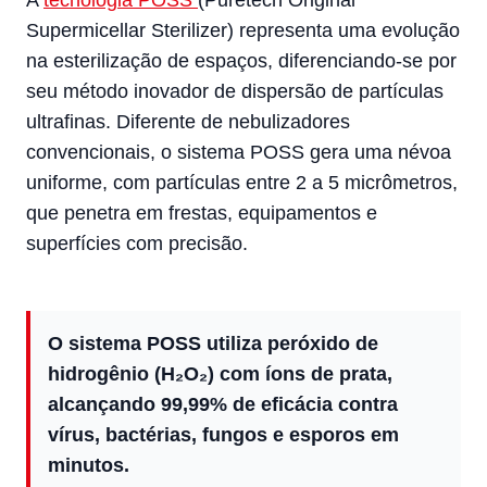
Supermicellar Sterilizer) representa uma evolução
na esterilização de espaços, diferenciando-se por
seu método inovador de dispersão de partículas
ultrafinas. Diferente de nebulizadores
convencionais, o sistema POSS gera uma névoa
uniforme, com partículas entre 2 a 5 micrômetros,
que penetra em frestas, equipamentos e
superfícies com precisão.
O sistema POSS utiliza peróxido de
hidrogênio (H₂O₂) com íons de prata,
alcançando 99,99% de eficácia contra
vírus, bactérias, fungos e esporos em
minutos.