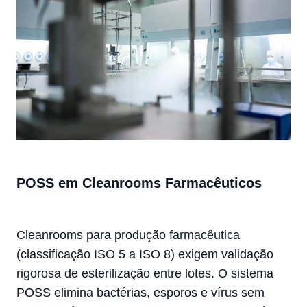
POSS em Cleanrooms Farmacêuticos
Cleanrooms para produção farmacêutica
(classificação ISO 5 a ISO 8) exigem validação
rigorosa de esterilização entre lotes. O sistema
POSS elimina bactérias, esporos e vírus sem