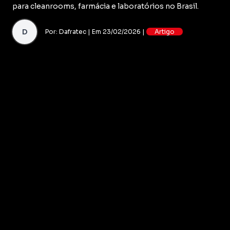
para cleanrooms, farmácia e laboratórios no Brasil.
D
Por: Dafratec | Em 23/02/2026 |
Artigo