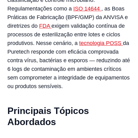
Regulamentações como a
ISO 14644
, as Boas
Práticas de Fabricação (BPF/GMP) da ANVISA e
diretrizes do
FDA
exigem validação contínua de
processos de esterilização entre lotes e ciclos
produtivos. Nesse cenário, a
tecnologia POSS
da
Puretech responde com eficácia comprovada
contra vírus, bactérias e esporos — reduzindo até
6 logs de contaminação em ambientes críticos
sem comprometer a integridade de equipamentos
ou produtos sensíveis.
Principais Tópicos
Abordados