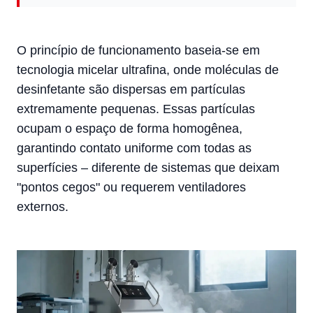
O princípio de funcionamento baseia-se em
tecnologia micelar ultrafina, onde moléculas de
desinfetante são dispersas em partículas
extremamente pequenas. Essas partículas
ocupam o espaço de forma homogênea,
garantindo contato uniforme com todas as
superfícies – diferente de sistemas que deixam
"pontos cegos" ou requerem ventiladores
externos.