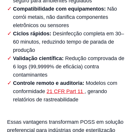
seguro para ambientes regulados
Compatibilidade com equipamentos:
Não
corrói metais, não danifica componentes
eletrônicos ou sensores
Ciclos rápidos:
Desinfecção completa em 30–
60 minutos, reduzindo tempo de parada de
produção
Validação científica:
Redução comprovada de
6 logs (99,9999% de eficácia) contra
contaminantes
Controle remoto e auditoria:
Modelos com
conformidade
21 CFR Part 11
, gerando
relatórios de rastreabilidade
Essas vantagens transformam POSS em solução
preferencial para indústrias onde esterilização