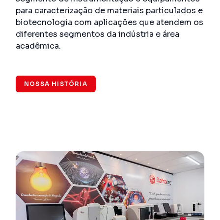
para caracterização de materiais particulados e
biotecnologia com aplicações que atendem os
diferentes segmentos da indústria e área
acadêmica.
NOSSA HISTÓRIA