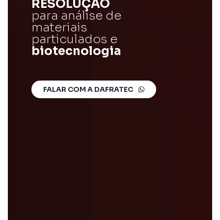
RESOLUÇÃO
para análise de
materiais
particulados e
biotecnologia
FALAR COM A DAFRATEC