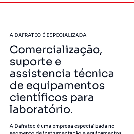
A DAFRATEC É ESPECIALIZADA
Comercialização,
suporte e
assistencia técnica
de equipamentos
científicos para
laboratório.
A Dafratec é uma empresa especializada no
segmento de instrumentação e equipamentos