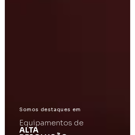
Somos destaques em
Equipamentos de
ALTA