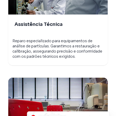
Assistência Técnica
Reparo especializado para equipamentos de
análise de partículas. Garantimos a restauração e
calibração, assegurando precisão e conformidade
com os padrões técnicos exigidos.