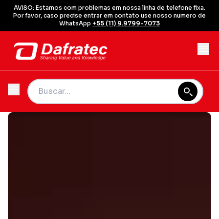
AVISO: Estamos com problemas em nossa linha de telefone fixa.
Por favor, caso precise entrar em contato use nosso numero de
WhatsApp
+55 (11) 9.9799-7073