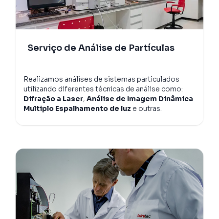
Serviço de Análise de Partículas
Realizamos análises de sistemas particulados
utilizando diferentes técnicas de análise como:
Difração a Laser
,
Análise de Imagem Dinâmica
Multiplo Espalhamento de luz
e outras.