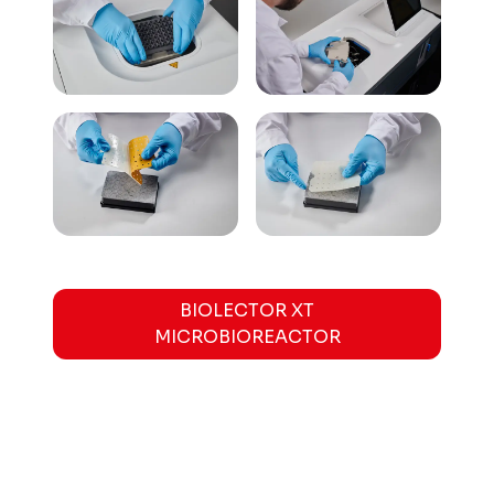
BIOLECTOR XT
MICROBIOREACTOR