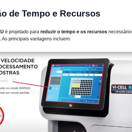
o de Tempo e Recursos
LU
é projetado para
reduzir o tempo e os recursos
necessário
r. As principais vantagens incluem: