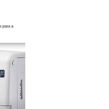
s para a