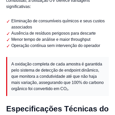
combustão, a oxidação UV oferece vantagens
significativas:
Eliminação de consumíveis químicos e seus custos
associados
Ausência de resíduos perigosos para descarte
Menor tempo de análise e maior throughput
Operação contínua sem intervenção do operador
A oxidação completa de cada amostra é garantida
pelo sistema de detecção de endpoint dinâmico,
que monitora a condutividade até que não haja
mais variação, assegurando que 100% do carbono
orgânico foi convertido em CO₂.
Especificações Técnicas do