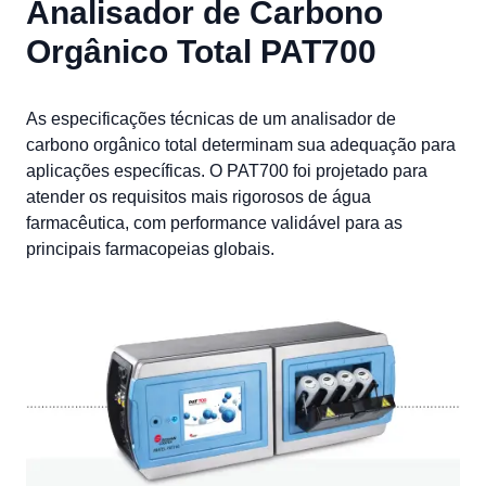
Analisador de Carbono
Orgânico Total PAT700
As especificações técnicas de um analisador de
carbono orgânico total determinam sua adequação para
aplicações específicas. O PAT700 foi projetado para
atender os requisitos mais rigorosos de água
farmacêutica, com performance validável para as
principais farmacopeias globais.