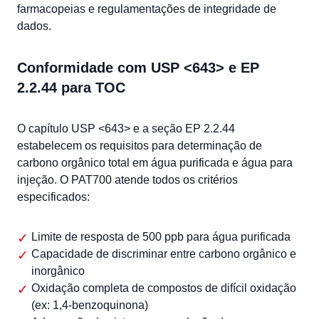
farmacopeias e regulamentações de integridade de
dados.
Conformidade com USP <643> e EP
2.2.44 para TOC
O capítulo USP <643> e a seção EP 2.2.44
estabelecem os requisitos para determinação de
carbono orgânico total em água purificada e água para
injeção. O PAT700 atende todos os critérios
especificados:
Limite de resposta de 500 ppb para água purificada
Capacidade de discriminar entre carbono orgânico e
inorgânico
Oxidação completa de compostos de difícil oxidação
(ex: 1,4-benzoquinona)