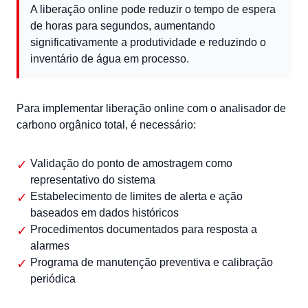
A liberação online pode reduzir o tempo de espera
de horas para segundos, aumentando
significativamente a produtividade e reduzindo o
inventário de água em processo.
Para implementar liberação online com o analisador de
carbono orgânico total, é necessário:
Validação do ponto de amostragem como
representativo do sistema
Estabelecimento de limites de alerta e ação
baseados em dados históricos
Procedimentos documentados para resposta a
alarmes
Programa de manutenção preventiva e calibração
periódica