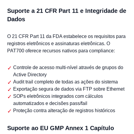
Suporte a 21 CFR Part 11 e Integridade de
Dados
O 21 CFR Part 11 da FDA estabelece os requisitos para
registros eletrônicos e assinaturas eletrônicas. O
PAT700 oferece recursos nativos para compliance:
Controle de acesso multi-nível através de grupos do
Active Directory
Audit trail completo de todas as ações do sistema
Exportação segura de dados via FTP sobre Ethernet
SOPs eletrônicos integrados com cálculos
automatizados e decisões pass/fail
Proteção contra alteração de registros históricos
Suporte ao EU GMP Annex 1 Capítulo