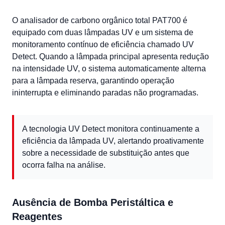
O analisador de carbono orgânico total PAT700 é
equipado com duas lâmpadas UV e um sistema de
monitoramento contínuo de eficiência chamado UV
Detect. Quando a lâmpada principal apresenta redução
na intensidade UV, o sistema automaticamente alterna
para a lâmpada reserva, garantindo operação
ininterrupta e eliminando paradas não programadas.
A tecnologia UV Detect monitora continuamente a
eficiência da lâmpada UV, alertando proativamente
sobre a necessidade de substituição antes que
ocorra falha na análise.
Ausência de Bomba Peristáltica e
Reagentes