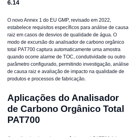
6.14
O novo Annex 1 do EU GMP, revisado em 2022,
estabelece requisitos específicos para análise de causa
raiz em casos de desvios de qualidade de água. O
modo de excursão do analisador de carbono orgânico
total PAT700 captura automaticamente uma amostra
quando ocorre alarme de TOC, condutividade ou outro
parâmetro configurado, permitindo investigação, análise
de causa raiz e avaliação de impacto na qualidade de
produtos e processos de fabricação.
Aplicações do Analisador
de Carbono Orgânico Total
PAT700