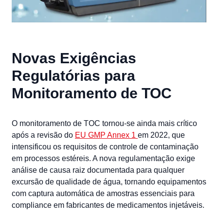
Novas Exigências
Regulatórias para
Monitoramento de TOC
O monitoramento de TOC tornou-se ainda mais crítico
após a revisão do
EU GMP Annex 1
em 2022, que
intensificou os requisitos de controle de contaminação
em processos estéreis. A nova regulamentação exige
análise de causa raiz documentada para qualquer
excursão de qualidade de água, tornando equipamentos
com captura automática de amostras essenciais para
compliance em fabricantes de medicamentos injetáveis.