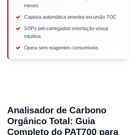
meses
Captura automática amostra excursão TOC
SOPs pré-carregadas orientação visual
intuitiva
Opera sem reagentes consumíveis
Analisador de Carbono
Orgânico Total: Guia
Completo do PAT700 para