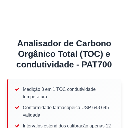
Analisador de Carbono
Orgânico Total (TOC) e
condutividade - PAT700
Medição 3 em 1 TOC condutividade
temperatura
Conformidade farmacopeica USP 643 645
validada
Intervalos estendidos calibração apenas 12