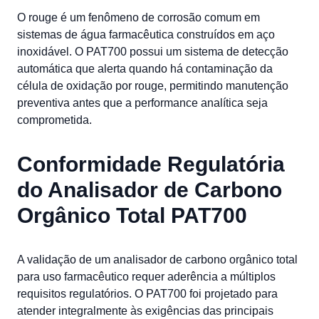
O rouge é um fenômeno de corrosão comum em
sistemas de água farmacêutica construídos em aço
inoxidável. O PAT700 possui um sistema de detecção
automática que alerta quando há contaminação da
célula de oxidação por rouge, permitindo manutenção
preventiva antes que a performance analítica seja
comprometida.
Conformidade Regulatória
do Analisador de Carbono
Orgânico Total PAT700
A validação de um analisador de carbono orgânico total
para uso farmacêutico requer aderência a múltiplos
requisitos regulatórios. O PAT700 foi projetado para
atender integralmente às exigências das principais