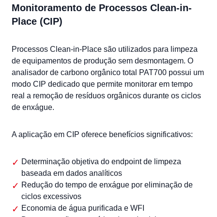
Monitoramento de Processos Clean-in-
Place (CIP)
Processos Clean-in-Place são utilizados para limpeza
de equipamentos de produção sem desmontagem. O
analisador de carbono orgânico total PAT700 possui um
modo CIP dedicado que permite monitorar em tempo
real a remoção de resíduos orgânicos durante os ciclos
de enxágue.
A aplicação em CIP oferece benefícios significativos:
Determinação objetiva do endpoint de limpeza
baseada em dados analíticos
Redução do tempo de enxágue por eliminação de
ciclos excessivos
Economia de água purificada e WFI