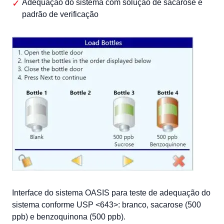
Adequação do sistema com solução de sacarose e
padrão de verificação
Interface do sistema OASIS para teste de adequação do
sistema conforme USP <643>: branco, sacarose (500
ppb) e benzoquinona (500 ppb).