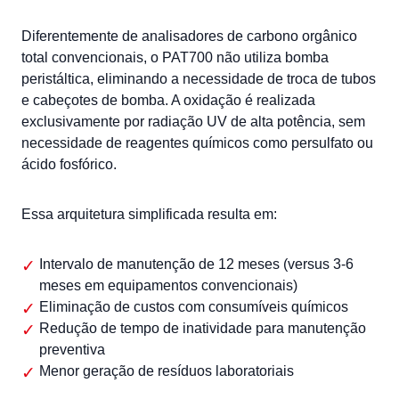
Diferentemente de analisadores de carbono orgânico
total convencionais, o PAT700 não utiliza bomba
peristáltica, eliminando a necessidade de troca de tubos
e cabeçotes de bomba. A oxidação é realizada
exclusivamente por radiação UV de alta potência, sem
necessidade de reagentes químicos como persulfato ou
ácido fosfórico.
Essa arquitetura simplificada resulta em:
Intervalo de manutenção de 12 meses (versus 3-6
meses em equipamentos convencionais)
Eliminação de custos com consumíveis químicos
Redução de tempo de inatividade para manutenção
preventiva
Menor geração de resíduos laboratoriais