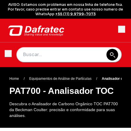
AVISO: Estamos com problemas em nossa linha de telefone fixa.
Por favor, caso precise entrar em contato use nosso numero de
WhatsApp
+55 (11) 9.9799-7073
Home
/
Equipamentos de Análise de Partículas
/
Analisador de Ca
PAT700 - Analisador TOC
Descubra o Analisador de Carbono Orgânico TOC PAT700
da Beckman Coulter: precisão e conformidade para suas
análises.