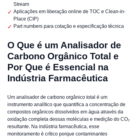
Stream
Aplicações em liberação online de TOC e Clean-in-
Place (CIP)
Part numbers para cotação e especificação técnica
O Que é um Analisador de
Carbono Orgânico Total e
Por Que é Essencial na
Indústria Farmacêutica
Um analisador de carbono orgânico total é um
instrumento analítico que quantifica a concentração de
compostos orgânicos dissolvidos em água através da
oxidação completa dessas moléculas e medição do CO₂
resultante. Na indústria farmacêutica, esse
monitoramento é crítico porque contaminantes