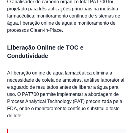
O analisador de carbono orgânico total PAT700 foi
projetado para três aplicações principais na indústria
farmacêutica: monitoramento contínuo de sistemas de
água, liberação online de água e monitoramento de
processos Clean-in-Place.
Liberação Online de TOC e
Condutividade
A liberação online de água farmacêutica elimina a
necessidade de coleta de amostras, análise laboratorial
e aguardo de resultados antes de liberar a água para
uso. O PAT700 permite implementar a abordagem de
Process Analytical Technology (PAT) preconizada pela
FDA, onde o monitoramento contínuo substitui o teste
de lote.