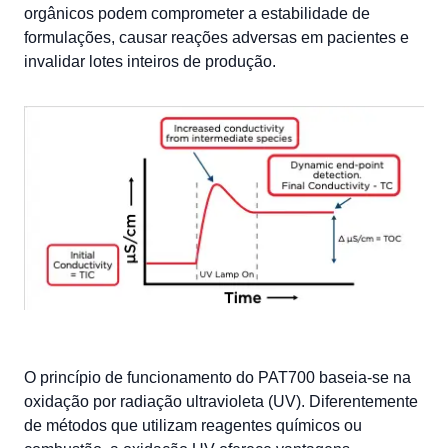
orgânicos podem comprometer a estabilidade de
formulações, causar reações adversas em pacientes e
invalidar lotes inteiros de produção.
O princípio de funcionamento do PAT700 baseia-se na
oxidação por radiação ultravioleta (UV). Diferentemente
de métodos que utilizam reagentes químicos ou