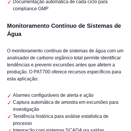
Documentação automática de cada ciclo para
compliance GMP
Monitoramento Contínuo de Sistemas de
Água
O monitoramento contínuo de sistemas de água com um
analisador de carbono orgânico total permite identificar
tendências e prevenir excursões antes que afetem a
produção. O PAT700 oferece recursos específicos para
esta aplicação:
Alarmes configuráveis de alerta e ação
Captura automática de amostra em excursões para
investigação
Tendência histórica para análise estatística de
processo
Integração com sistemas SCADA via saídas