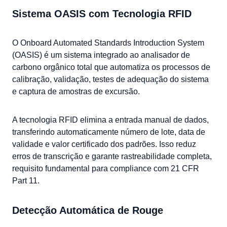
Sistema OASIS com Tecnologia RFID
O Onboard Automated Standards Introduction System
(OASIS) é um sistema integrado ao analisador de
carbono orgânico total que automatiza os processos de
calibração, validação, testes de adequação do sistema
e captura de amostras de excursão.
A tecnologia RFID elimina a entrada manual de dados,
transferindo automaticamente número de lote, data de
validade e valor certificado dos padrões. Isso reduz
erros de transcrição e garante rastreabilidade completa,
requisito fundamental para compliance com 21 CFR
Part 11.
Detecção Automática de Rouge