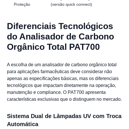
Proteção
(versão quick connect)
Diferenciais Tecnológicos
do Analisador de Carbono
Orgânico Total PAT700
A escolha de um analisador de carbono orgânico total
para aplicações farmacêuticas deve considerar não
apenas as especificações básicas, mas os diferenciais
tecnológicos que impactam diretamente na operação,
manutenção e compliance. O PAT700 apresenta
características exclusivas que o distinguem no mercado.
Sistema Dual de Lâmpadas UV com Troca
Automática