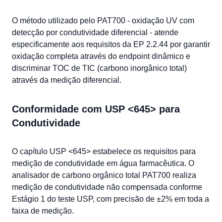
O método utilizado pelo PAT700 - oxidação UV com
detecção por condutividade diferencial - atende
especificamente aos requisitos da EP 2.2.44 por garantir
oxidação completa através do endpoint dinâmico e
discriminar TOC de TIC (carbono inorgânico total)
através da medição diferencial.
Conformidade com USP <645> para
Condutividade
O capítulo USP <645> estabelece os requisitos para
medição de condutividade em água farmacêutica. O
analisador de carbono orgânico total PAT700 realiza
medição de condutividade não compensada conforme
Estágio 1 do teste USP, com precisão de ±2% em toda a
faixa de medição.