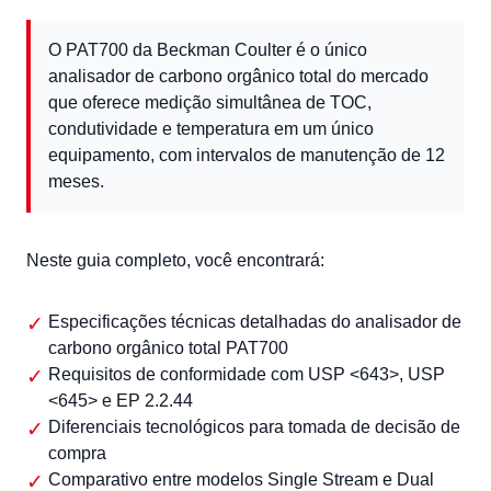
O PAT700 da Beckman Coulter é o único
analisador de carbono orgânico total do mercado
que oferece medição simultânea de TOC,
condutividade e temperatura em um único
equipamento, com intervalos de manutenção de 12
meses.
Neste guia completo, você encontrará:
Especificações técnicas detalhadas do analisador de
carbono orgânico total PAT700
Requisitos de conformidade com USP <643>, USP
<645> e EP 2.2.44
Diferenciais tecnológicos para tomada de decisão de
compra
Comparativo entre modelos Single Stream e Dual