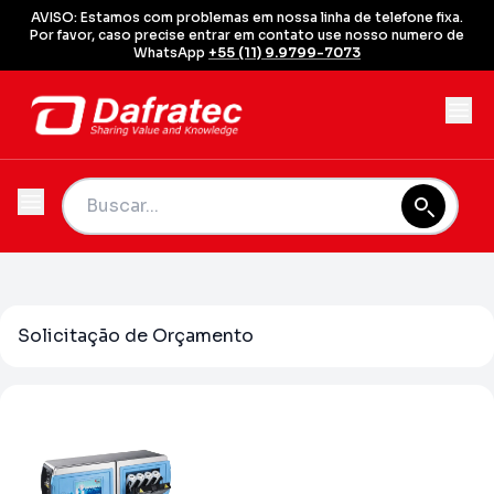
AVISO: Estamos com problemas em nossa linha de telefone fixa.
Por favor, caso precise entrar em contato use nosso numero de
WhatsApp
+55 (11) 9.9799-7073
Solicitação de Orçamento