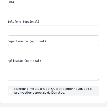
Email
Telefone (opcional)
Departamento (opcional)
Aplicação (opcional)
Mantenha-me atualizado! Quero receber novidades e
promoções especiais da Dafratec.