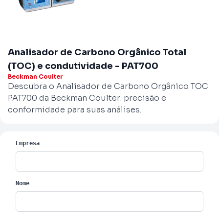
Analisador de Carbono Orgânico Total
(TOC) e condutividade - PAT700
Beckman Coulter
Descubra o Analisador de Carbono Orgânico TOC
PAT700 da Beckman Coulter: precisão e
conformidade para suas análises.
Empresa
Nome