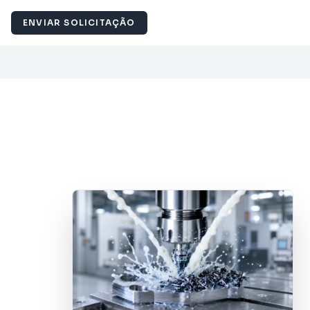
ENVIAR SOLICITAÇÃO