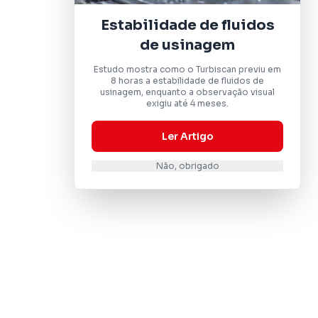
Estabilidade de fluidos
de usinagem
Estudo mostra como o Turbiscan previu em
8 horas a estabilidade de fluidos de
usinagem, enquanto a observação visual
exigiu até 4 meses.
Ler Artigo
Não, obrigado