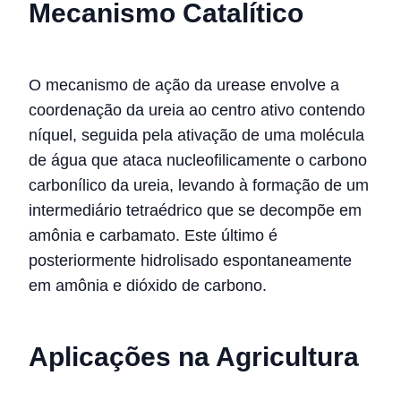
Mecanismo Catalítico
O mecanismo de ação da urease envolve a
coordenação da ureia ao centro ativo contendo
níquel, seguida pela ativação de uma molécula
de água que ataca nucleofilicamente o carbono
carbonílico da ureia, levando à formação de um
intermediário tetraédrico que se decompõe em
amônia e carbamato. Este último é
posteriormente hidrolisado espontaneamente
em amônia e dióxido de carbono.
Aplicações na Agricultura