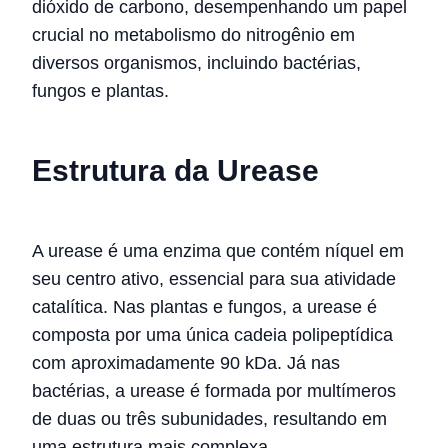
dióxido de carbono, desempenhando um papel
crucial no metabolismo do nitrogênio em
diversos organismos, incluindo bactérias,
fungos e plantas.
Estrutura da Urease
A urease é uma enzima que contém níquel em
seu centro ativo, essencial para sua atividade
catalítica. Nas plantas e fungos, a urease é
composta por uma única cadeia polipeptídica
com aproximadamente 90 kDa. Já nas
bactérias, a urease é formada por multímeros
de duas ou três subunidades, resultando em
uma estrutura mais complexa.