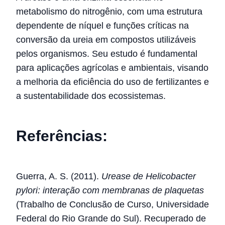
metabolismo do nitrogênio, com uma estrutura
dependente de níquel e funções críticas na
conversão da ureia em compostos utilizáveis
pelos organismos. Seu estudo é fundamental
para aplicações agrícolas e ambientais, visando
a melhoria da eficiência do uso de fertilizantes e
a sustentabilidade dos ecossistemas.
Referências:
Guerra, A. S. (2011).
Urease de Helicobacter
pylori: interação com membranas de plaquetas
(Trabalho de Conclusão de Curso, Universidade
Federal do Rio Grande do Sul). Recuperado de