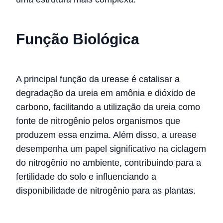
Função Biológica
A principal função da urease é catalisar a
degradação da ureia em amônia e dióxido de
carbono, facilitando a utilização da ureia como
fonte de nitrogênio pelos organismos que
produzem essa enzima. Além disso, a urease
desempenha um papel significativo na ciclagem
do nitrogênio no ambiente, contribuindo para a
fertilidade do solo e influenciando a
disponibilidade de nitrogênio para as plantas.