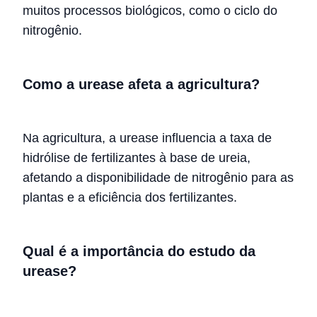
muitos processos biológicos, como o ciclo do
nitrogênio.
Como a urease afeta a agricultura?
Na agricultura, a urease influencia a taxa de
hidrólise de fertilizantes à base de ureia,
afetando a disponibilidade de nitrogênio para as
plantas e a eficiência dos fertilizantes.
Qual é a importância do estudo da
urease?