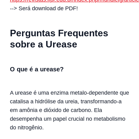
--> Será download de PDF!
Perguntas Frequentes
sobre a Urease
O que é a urease?
A urease é uma enzima metalo-dependente que
catalisa a hidrólise da ureia, transformando-a
em amônia e dióxido de carbono. Ela
desempenha um papel crucial no metabolismo
do nitrogênio.