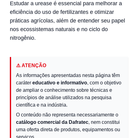
Estudar a urease é essencial para melhorar a
eficiência do uso de fertilizantes e otimizar
práticas agrícolas, além de entender seu papel
nos ecossistemas naturais e no ciclo do
nitrogênio.
⚠️ ATENÇÃO
As informações apresentadas nesta página têm
caráter
educativo e informativo
, com o objetivo
de ampliar o conhecimento sobre técnicas e
princípios de análise utilizados na pesquisa
científica e na indústria.
O conteúdo não representa necessariamente o
catálogo comercial da Dafratec
, nem constitui
uma oferta direta de produtos, equipamentos ou
serviços.