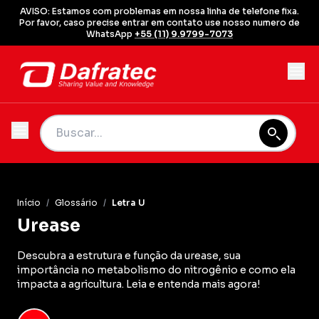
AVISO: Estamos com problemas em nossa linha de telefone fixa.
Por favor, caso precise entrar em contato use nosso numero de
WhatsApp
+55 (11) 9.9799-7073
Início
/
Glossário
/
Letra U
Urease
Descubra a estrutura e função da urease, sua
importância no metabolismo do nitrogênio e como ela
impacta a agricultura. Leia e entenda mais agora!