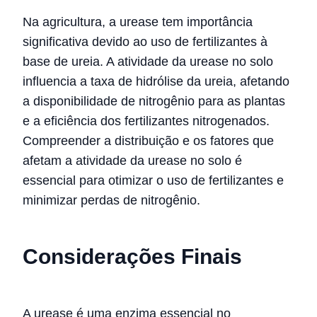
Na agricultura, a urease tem importância
significativa devido ao uso de fertilizantes à
base de ureia. A atividade da urease no solo
influencia a taxa de hidrólise da ureia, afetando
a disponibilidade de nitrogênio para as plantas
e a eficiência dos fertilizantes nitrogenados.
Compreender a distribuição e os fatores que
afetam a atividade da urease no solo é
essencial para otimizar o uso de fertilizantes e
minimizar perdas de nitrogênio.
Considerações Finais
A urease é uma enzima essencial no