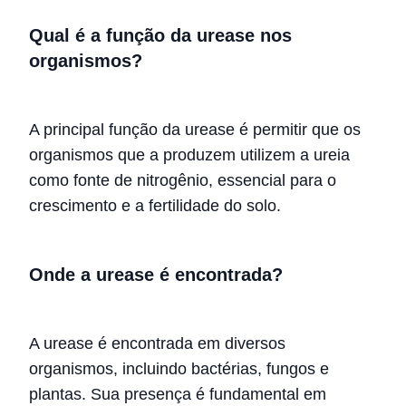
Qual é a função da urease nos
organismos?
A principal função da urease é permitir que os
organismos que a produzem utilizem a ureia
como fonte de nitrogênio, essencial para o
crescimento e a fertilidade do solo.
Onde a urease é encontrada?
A urease é encontrada em diversos
organismos, incluindo bactérias, fungos e
plantas. Sua presença é fundamental em