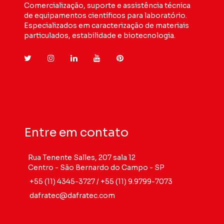
Comercialização, suporte e assistência técnica
de equipamentos científicos para laboratório.
Especializados em caracterização de materiais
particulados, estabilidade e biotecnologia.
Entre em contato
Rua Tenente Salles, 207 sala 12
Centro - São Bernardo do Campo - SP
+55 (11) 4345-3727
/
+55 (11) 9.9799-7073
dafratec@dafratec.com