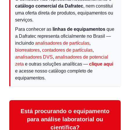
catálogo comercial da Dafratec
, nem constitui
uma oferta direta de produtos, equipamentos ou
serviços.
Para conhecer as
linhas de equipamentos
que
a Dafratec representa oficialmente no Brasil —
incluindo
analisadores de partículas
,
biorreatores
,
contadores de partículas
,
analisadores DVS
,
analisadores de potencial
zeta
e outras soluções analíticas —
clique aqui
e acesse nosso catálogo completo de
equipamentos.
Está procurando o equipamento
para análise laboratorial ou
científica?