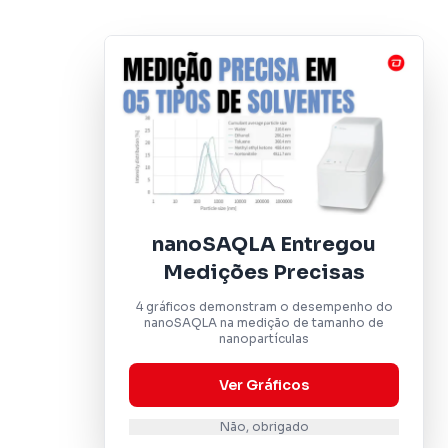
nanoSAQLA Entregou
Medições Precisas
4 gráficos demonstram o desempenho do
nanoSAQLA na medição de tamanho de
nanopartículas
Ver Gráficos
Não, obrigado