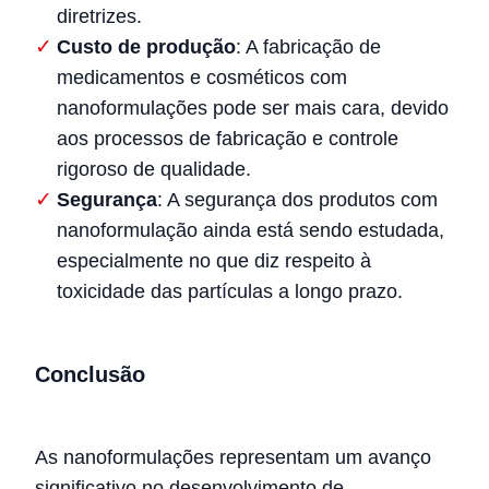
diretrizes.
Custo de produção
: A fabricação de
medicamentos e cosméticos com
nanoformulações pode ser mais cara, devido
aos processos de fabricação e controle
rigoroso de qualidade.
Segurança
: A segurança dos produtos com
nanoformulação ainda está sendo estudada,
especialmente no que diz respeito à
toxicidade das partículas a longo prazo.
Conclusão
As nanoformulações representam um avanço
significativo no desenvolvimento de