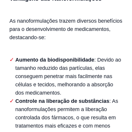
As nanoformulações trazem diversos benefícios
para o desenvolvimento de medicamentos,
destacando-se:
Aumento da biodisponibilidade
: Devido ao
tamanho reduzido das partículas, elas
conseguem penetrar mais facilmente nas
células e tecidos, melhorando a absorção
dos medicamentos.
Controle na liberação de substâncias
: As
nanoformulações permitem a liberação
controlada dos fármacos, o que resulta em
tratamentos mais eficazes e com menos