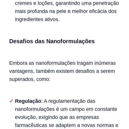
cremes e loções, garantindo uma penetração
mais profunda na pele e melhor eficácia dos
ingredientes ativos.
Desafios das Nanoformulações
Embora as nanoformulações tragam inúmeras
vantagens, também existem desafios a serem
superados, como:
Regulação
: A regulamentação das
nanoformulações é um campo em constante
evolução, exigindo que as empresas
farmacêuticas se adaptem a novas normas e