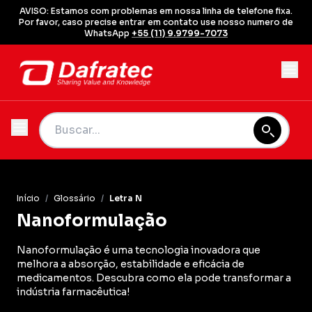
AVISO: Estamos com problemas em nossa linha de telefone fixa.
Por favor, caso precise entrar em contato use nosso numero de
WhatsApp
+55 (11) 9.9799-7073
Início
/
Glossário
/
Letra N
Nanoformulação
Nanoformulação é uma tecnologia inovadora que
melhora a absorção, estabilidade e eficácia de
medicamentos. Descubra como ela pode transformar a
indústria farmacêutica!