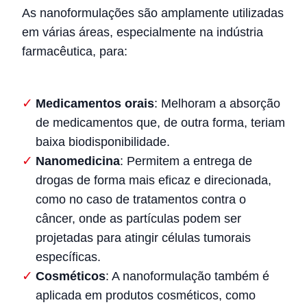
As nanoformulações são amplamente utilizadas
em várias áreas, especialmente na indústria
farmacêutica, para:
Medicamentos orais
: Melhoram a absorção
de medicamentos que, de outra forma, teriam
baixa biodisponibilidade.
Nanomedicina
: Permitem a entrega de
drogas de forma mais eficaz e direcionada,
como no caso de tratamentos contra o
câncer, onde as partículas podem ser
projetadas para atingir células tumorais
específicas.
Cosméticos
: A nanoformulação também é
aplicada em produtos cosméticos, como