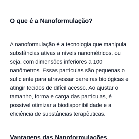
O que é a Nanoformulação?
A nanoformulação é a tecnologia que manipula
substâncias ativas a níveis nanométricos, ou
seja, com dimensões inferiores a 100
nanômetros. Essas partículas são pequenas o
suficiente para atravessar barreiras biológicas e
atingir tecidos de difícil acesso. Ao ajustar o
tamanho, forma e carga das partículas, é
possível otimizar a biodisponibilidade e a
eficiência de substâncias terapêuticas.
Vantagens das Nanoformulações