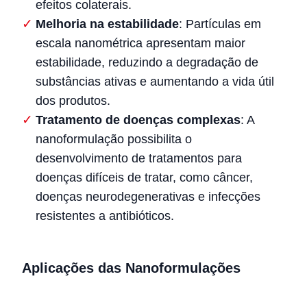
efeitos colaterais.
Melhoria na estabilidade
: Partículas em
escala nanométrica apresentam maior
estabilidade, reduzindo a degradação de
substâncias ativas e aumentando a vida útil
dos produtos.
Tratamento de doenças complexas
: A
nanoformulação possibilita o
desenvolvimento de tratamentos para
doenças difíceis de tratar, como câncer,
doenças neurodegenerativas e infecções
resistentes a antibióticos.
Aplicações das Nanoformulações