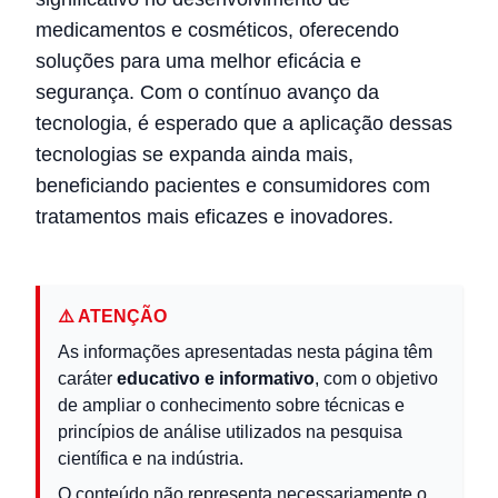
medicamentos e cosméticos, oferecendo
soluções para uma melhor eficácia e
segurança. Com o contínuo avanço da
tecnologia, é esperado que a aplicação dessas
tecnologias se expanda ainda mais,
beneficiando pacientes e consumidores com
tratamentos mais eficazes e inovadores.
⚠️ ATENÇÃO
As informações apresentadas nesta página têm
caráter
educativo e informativo
, com o objetivo
de ampliar o conhecimento sobre técnicas e
princípios de análise utilizados na pesquisa
científica e na indústria.
O conteúdo não representa necessariamente o