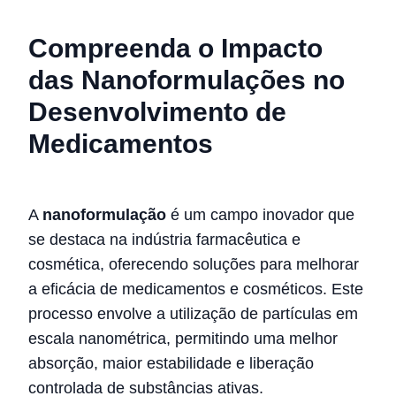
Compreenda o Impacto
das Nanoformulações no
Desenvolvimento de
Medicamentos
A
nanoformulação
é um campo inovador que
se destaca na indústria farmacêutica e
cosmética, oferecendo soluções para melhorar
a eficácia de medicamentos e cosméticos. Este
processo envolve a utilização de partículas em
escala nanométrica, permitindo uma melhor
absorção, maior estabilidade e liberação
controlada de substâncias ativas.