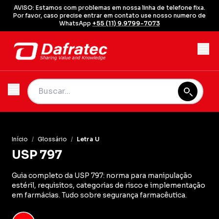
AVISO: Estamos com problemas em nossa linha de telefone fixa.
Por favor, caso precise entrar em contato use nosso numero de
WhatsApp
+55 (11) 9.9799-7073
Início
/
Glossário
/
Letra U
USP 797
Guia completo da USP 797: norma para manipulação
estéril, requisitos, categorias de risco e implementação
em farmácias. Tudo sobre segurança farmacêutica.