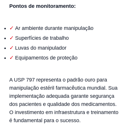
Pontos de monitoramento:
Ar ambiente durante manipulação
Superfícies de trabalho
Luvas do manipulador
Equipamentos de proteção
A USP 797 representa o padrão ouro para
manipulação estéril farmacêutica mundial. Sua
implementação adequada garante segurança
dos pacientes e qualidade dos medicamentos.
O investimento em infraestrutura e treinamento
é fundamental para o sucesso.