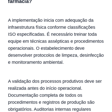
farmácia?
A implementação inicia com adequação da
infraestrutura física conforme classificações
ISO especificadas. É necessário treinar toda
equipe em técnicas assépticas e procedimentos
operacionais. O estabelecimento deve
desenvolver protocolos de limpeza, desinfecção
e monitoramento ambiental.
A validação dos processos produtivos deve ser
realizada antes do início operacional.
Documentação completa de todos os
procedimentos e registros de produção são
obrigatórios. Auditorias internas regulares