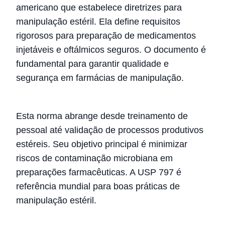
americano que estabelece diretrizes para
manipulação estéril. Ela define requisitos
rigorosos para preparação de medicamentos
injetáveis e oftálmicos seguros. O documento é
fundamental para garantir qualidade e
segurança em farmácias de manipulação.
Esta norma abrange desde treinamento de
pessoal até validação de processos produtivos
estéreis. Seu objetivo principal é minimizar
riscos de contaminação microbiana em
preparações farmacêuticas. A USP 797 é
referência mundial para boas práticas de
manipulação estéril.