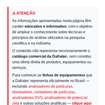
⚠️ ATENÇÃO
As informações apresentadas nesta página têm
caráter
educativo e informativo
, com o objetivo
de ampliar o conhecimento sobre técnicas e
princípios de análise utilizados na pesquisa
científica e na indústria.
O conteúdo não representa necessariamente o
catálogo comercial da Dafratec
, nem constitui
uma oferta direta de produtos, equipamentos ou
serviços.
Para conhecer as
linhas de equipamentos
que
a Dafratec representa oficialmente no Brasil —
incluindo
analisadores de partículas
,
biorreatores
,
contadores de partículas
,
analisadores DVS
,
analisadores de potencial
zeta
e outras soluções analíticas —
clique aqui