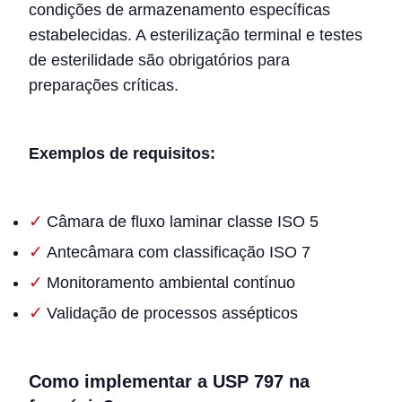
condições de armazenamento específicas
estabelecidas. A esterilização terminal e testes
de esterilidade são obrigatórios para
preparações críticas.
Exemplos de requisitos:
Câmara de fluxo laminar classe ISO 5
Antecâmara com classificação ISO 7
Monitoramento ambiental contínuo
Validação de processos assépticos
Como implementar a USP 797 na