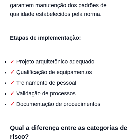
garantem manutenção dos padrões de
qualidade estabelecidos pela norma.
Etapas de implementação:
Projeto arquitetônico adequado
Qualificação de equipamentos
Treinamento de pessoal
Validação de processos
Documentação de procedimentos
Qual a diferença entre as categorias de
risco?