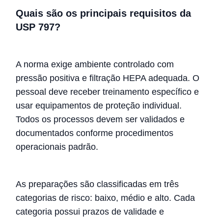
Quais são os principais requisitos da
USP 797?
A norma exige ambiente controlado com
pressão positiva e filtração HEPA adequada. O
pessoal deve receber treinamento específico e
usar equipamentos de proteção individual.
Todos os processos devem ser validados e
documentados conforme procedimentos
operacionais padrão.
As preparações são classificadas em três
categorias de risco: baixo, médio e alto. Cada
categoria possui prazos de validade e