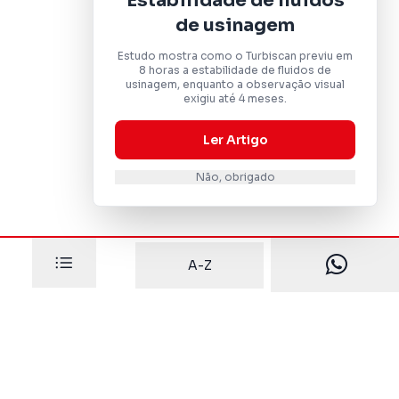
Estabilidade de fluidos
de usinagem
Estudo mostra como o Turbiscan previu em
8 horas a estabilidade de fluidos de
usinagem, enquanto a observação visual
exigiu até 4 meses.
Ler Artigo
Não, obrigado
A-Z