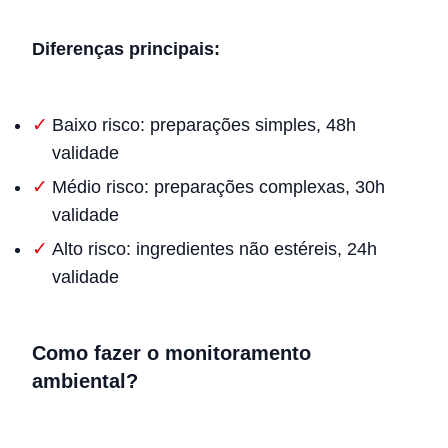
Diferenças principais:
Baixo risco: preparações simples, 48h
validade
Médio risco: preparações complexas, 30h
validade
Alto risco: ingredientes não estéreis, 24h
validade
Como fazer o monitoramento
ambiental?