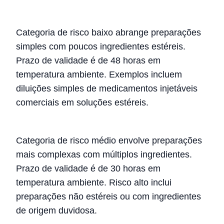
Categoria de risco baixo abrange preparações
simples com poucos ingredientes estéreis.
Prazo de validade é de 48 horas em
temperatura ambiente. Exemplos incluem
diluições simples de medicamentos injetáveis
comerciais em soluções estéreis.
Categoria de risco médio envolve preparações
mais complexas com múltiplos ingredientes.
Prazo de validade é de 30 horas em
temperatura ambiente. Risco alto inclui
preparações não estéreis ou com ingredientes
de origem duvidosa.