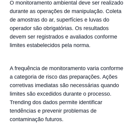
O monitoramento ambiental deve ser realizado
durante as operações de manipulação. Coleta
de amostras do ar, superfícies e luvas do
operador são obrigatórias. Os resultados
devem ser registrados e avaliados conforme
limites estabelecidos pela norma.
A frequência de monitoramento varia conforme
a categoria de risco das preparações. Ações
corretivas imediatas são necessárias quando
limites são excedidos durante o processo.
Trending dos dados permite identificar
tendências e prevenir problemas de
contaminação futuros.