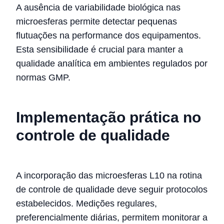
A ausência de variabilidade biológica nas
microesferas permite detectar pequenas
flutuações na performance dos equipamentos.
Esta sensibilidade é crucial para manter a
qualidade analítica em ambientes regulados por
normas GMP.
Implementação prática no
controle de qualidade
A incorporação das microesferas L10 na rotina
de controle de qualidade deve seguir protocolos
estabelecidos. Medições regulares,
preferencialmente diárias, permitem monitorar a