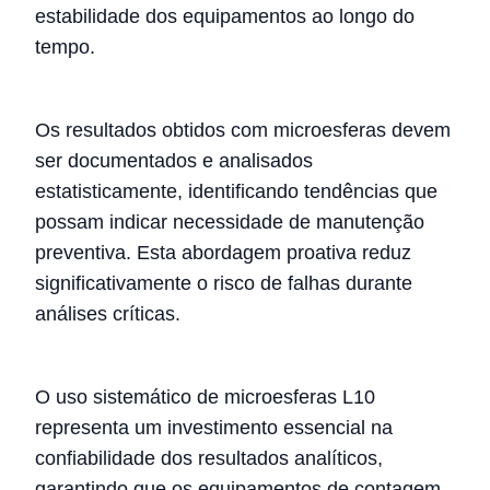
estabilidade dos equipamentos ao longo do
tempo.
Os resultados obtidos com microesferas devem
ser documentados e analisados
estatisticamente, identificando tendências que
possam indicar necessidade de manutenção
preventiva. Esta abordagem proativa reduz
significativamente o risco de falhas durante
análises críticas.
O uso sistemático de microesferas L10
representa um investimento essencial na
confiabilidade dos resultados analíticos,
garantindo que os equipamentos de contagem