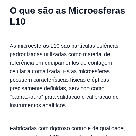
O que são as Microesferas
L10
As microesferas L10 são partículas esféricas
padronizadas utilizadas como material de
referência em equipamentos de contagem
celular automatizada. Estas microesferas
possuem características físicas e ópticas
precisamente definidas, servindo como
"padrão-ouro" para validação e calibração de
instrumentos analíticos.
Fabricadas com rigoroso controle de qualidade,