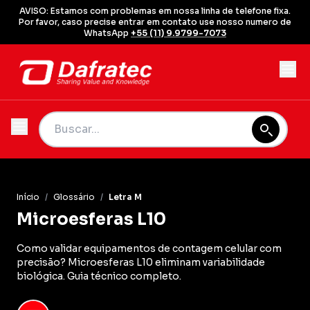
AVISO: Estamos com problemas em nossa linha de telefone fixa.
Por favor, caso precise entrar em contato use nosso numero de
WhatsApp
+55 (11) 9.9799-7073
Início
/
Glossário
/
Letra M
Microesferas L10
Como validar equipamentos de contagem celular com
precisão? Microesferas L10 eliminam variabilidade
biológica. Guia técnico completo.