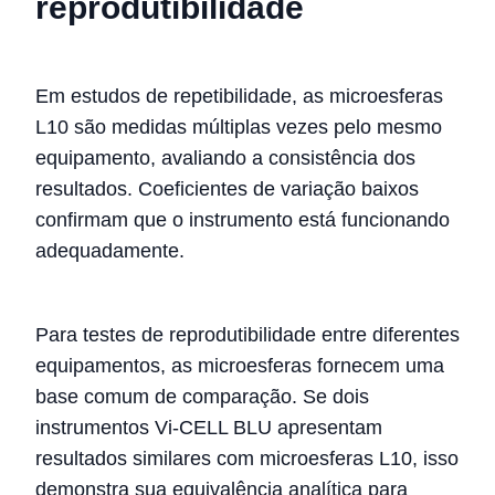
reprodutibilidade
Em estudos de repetibilidade, as microesferas
L10 são medidas múltiplas vezes pelo mesmo
equipamento, avaliando a consistência dos
resultados. Coeficientes de variação baixos
confirmam que o instrumento está funcionando
adequadamente.
Para testes de reprodutibilidade entre diferentes
equipamentos, as microesferas fornecem uma
base comum de comparação. Se dois
instrumentos Vi-CELL BLU apresentam
resultados similares com microesferas L10, isso
demonstra sua equivalência analítica para