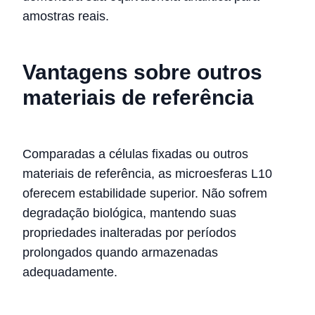
amostras reais.
Vantagens sobre outros
materiais de referência
Comparadas a células fixadas ou outros
materiais de referência, as microesferas L10
oferecem estabilidade superior. Não sofrem
degradação biológica, mantendo suas
propriedades inalteradas por períodos
prolongados quando armazenadas
adequadamente.