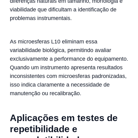
diferenças naturais em tamanho, morfologia e
viabilidade que dificultam a identificação de
problemas instrumentais.
As microesferas L10 eliminam essa
variabilidade biológica, permitindo avaliar
exclusivamente a performance do equipamento.
Quando um instrumento apresenta resultados
inconsistentes com microesferas padronizadas,
isso indica claramente a necessidade de
manutenção ou recalibração.
Aplicações em testes de
repetibilidade e