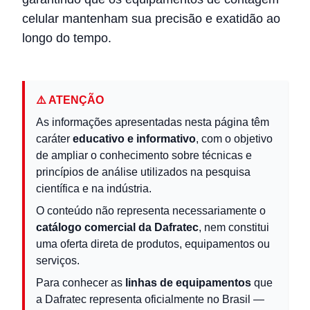
celular mantenham sua precisão e exatidão ao
longo do tempo.
⚠️ ATENÇÃO
As informações apresentadas nesta página têm
caráter
educativo e informativo
, com o objetivo
de ampliar o conhecimento sobre técnicas e
princípios de análise utilizados na pesquisa
científica e na indústria.
O conteúdo não representa necessariamente o
catálogo comercial da Dafratec
, nem constitui
uma oferta direta de produtos, equipamentos ou
serviços.
Para conhecer as
linhas de equipamentos
que
a Dafratec representa oficialmente no Brasil —