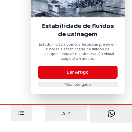
Estabilidade de fluidos
de usinagem
Estudo mostra como o Turbiscan previu em
8 horas a estabilidade de fluidos de
usinagem, enquanto a observação visual
exigiu até 4 meses.
Ler Artigo
Não, obrigado
A-Z