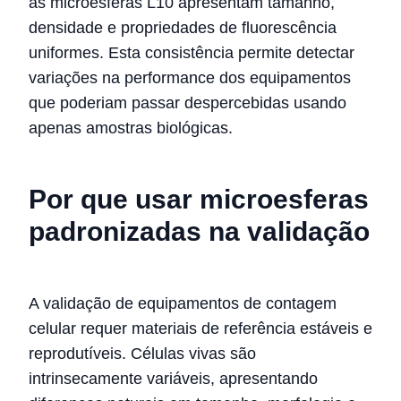
as microesferas L10 apresentam tamanho,
densidade e propriedades de fluorescência
uniformes. Esta consistência permite detectar
variações na performance dos equipamentos
que poderiam passar despercebidas usando
apenas amostras biológicas.
Por que usar microesferas
padronizadas na validação
A validação de equipamentos de contagem
celular requer materiais de referência estáveis e
reprodutíveis. Células vivas são
intrinsecamente variáveis, apresentando