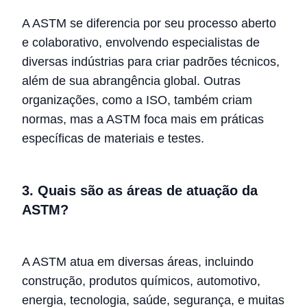
A ASTM se diferencia por seu processo aberto
e colaborativo, envolvendo especialistas de
diversas indústrias para criar padrões técnicos,
além de sua abrangência global. Outras
organizações, como a ISO, também criam
normas, mas a ASTM foca mais em práticas
específicas de materiais e testes.
3. Quais são as áreas de atuação da
ASTM?
A ASTM atua em diversas áreas, incluindo
construção, produtos químicos, automotivo,
energia, tecnologia, saúde, segurança, e muitas