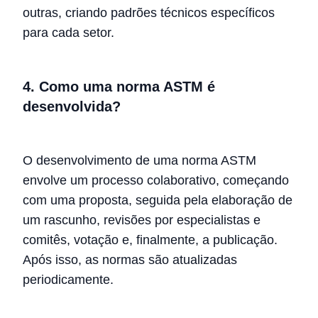
outras, criando padrões técnicos específicos
para cada setor.
4. Como uma norma ASTM é
desenvolvida?
O desenvolvimento de uma norma ASTM
envolve um processo colaborativo, começando
com uma proposta, seguida pela elaboração de
um rascunho, revisões por especialistas e
comitês, votação e, finalmente, a publicação.
Após isso, as normas são atualizadas
periodicamente.