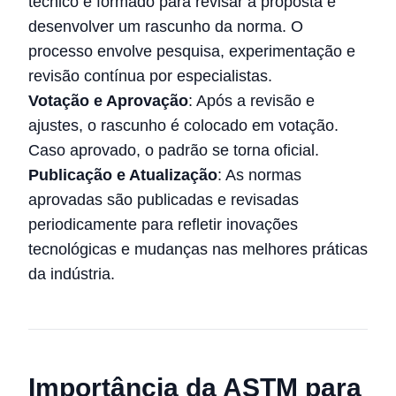
técnico é formado para revisar a proposta e
desenvolver um rascunho da norma. O
processo envolve pesquisa, experimentação e
revisão contínua por especialistas.
Votação e Aprovação
: Após a revisão e
ajustes, o rascunho é colocado em votação.
Caso aprovado, o padrão se torna oficial.
Publicação e Atualização
: As normas
aprovadas são publicadas e revisadas
periodicamente para refletir inovações
tecnológicas e mudanças nas melhores práticas
da indústria.
Importância da ASTM para