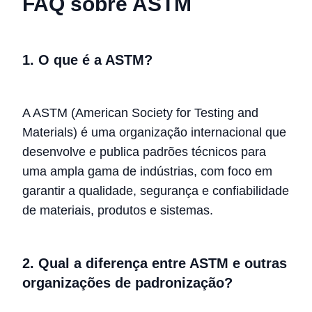
FAQ sobre ASTM
1. O que é a ASTM?
A ASTM (American Society for Testing and
Materials) é uma organização internacional que
desenvolve e publica padrões técnicos para
uma ampla gama de indústrias, com foco em
garantir a qualidade, segurança e confiabilidade
de materiais, produtos e sistemas.
2. Qual a diferença entre ASTM e outras
organizações de padronização?