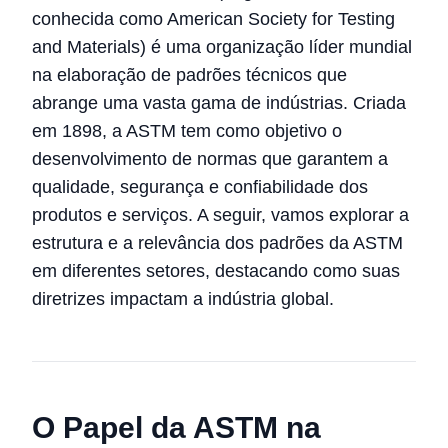
conhecida como American Society for Testing
and Materials) é uma organização líder mundial
na elaboração de padrões técnicos que
abrange uma vasta gama de indústrias. Criada
em 1898, a ASTM tem como objetivo o
desenvolvimento de normas que garantem a
qualidade, segurança e confiabilidade dos
produtos e serviços. A seguir, vamos explorar a
estrutura e a relevância dos padrões da ASTM
em diferentes setores, destacando como suas
diretrizes impactam a indústria global.
O Papel da ASTM na