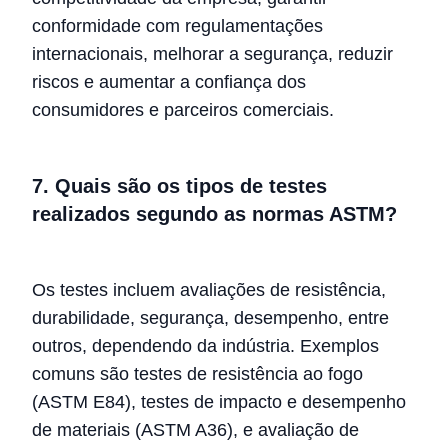
conformidade com regulamentações
internacionais, melhorar a segurança, reduzir
riscos e aumentar a confiança dos
consumidores e parceiros comerciais.
7. Quais são os tipos de testes
realizados segundo as normas ASTM?
Os testes incluem avaliações de resistência,
durabilidade, segurança, desempenho, entre
outros, dependendo da indústria. Exemplos
comuns são testes de resistência ao fogo
(ASTM E84), testes de impacto e desempenho
de materiais (ASTM A36), e avaliação de