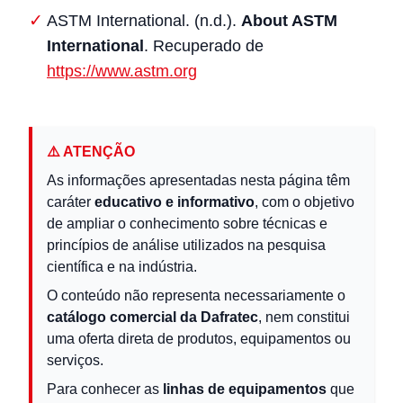
ASTM International. (n.d.).
About ASTM
International
. Recuperado de
https://www.astm.org
⚠️ ATENÇÃO
As informações apresentadas nesta página têm
caráter
educativo e informativo
, com o objetivo
de ampliar o conhecimento sobre técnicas e
princípios de análise utilizados na pesquisa
científica e na indústria.
O conteúdo não representa necessariamente o
catálogo comercial da Dafratec
, nem constitui
uma oferta direta de produtos, equipamentos ou
serviços.
Para conhecer as
linhas de equipamentos
que