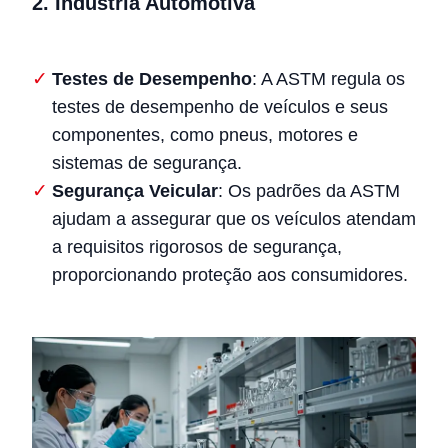
2.
Indústria Automotiva
Testes de Desempenho
: A ASTM regula os
testes de desempenho de veículos e seus
componentes, como pneus, motores e
sistemas de segurança.
Segurança Veicular
: Os padrões da ASTM
ajudam a assegurar que os veículos atendam
a requisitos rigorosos de segurança,
proporcionando proteção aos consumidores.