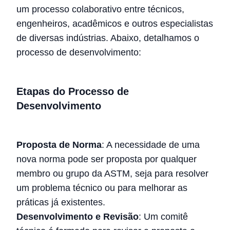
um processo colaborativo entre técnicos,
engenheiros, acadêmicos e outros especialistas
de diversas indústrias. Abaixo, detalhamos o
processo de desenvolvimento:
Etapas do Processo de
Desenvolvimento
Proposta de Norma
: A necessidade de uma
nova norma pode ser proposta por qualquer
membro ou grupo da ASTM, seja para resolver
um problema técnico ou para melhorar as
práticas já existentes.
Desenvolvimento e Revisão
: Um comitê