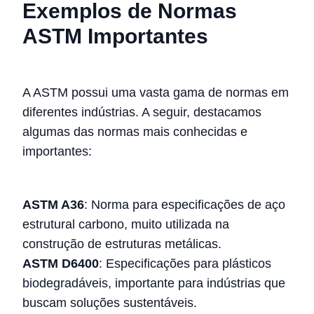
Exemplos de Normas
ASTM Importantes
A ASTM possui uma vasta gama de normas em
diferentes indústrias. A seguir, destacamos
algumas das normas mais conhecidas e
importantes:
ASTM A36
: Norma para especificações de aço
estrutural carbono, muito utilizada na
construção de estruturas metálicas.
ASTM D6400
: Especificações para plásticos
biodegradáveis, importante para indústrias que
buscam soluções sustentáveis.