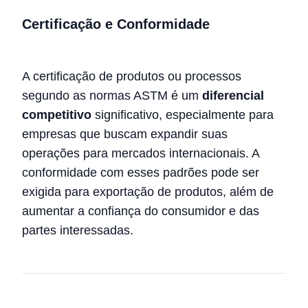
Certificação e Conformidade
A certificação de produtos ou processos
segundo as normas ASTM é um
diferencial
competitivo
significativo, especialmente para
empresas que buscam expandir suas
operações para mercados internacionais. A
conformidade com esses padrões pode ser
exigida para exportação de produtos, além de
aumentar a confiança do consumidor e das
partes interessadas.