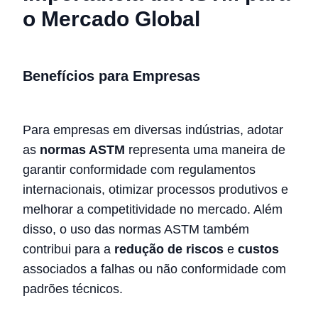
o Mercado Global
Benefícios para Empresas
Para empresas em diversas indústrias, adotar
as
normas ASTM
representa uma maneira de
garantir conformidade com regulamentos
internacionais, otimizar processos produtivos e
melhorar a competitividade no mercado. Além
disso, o uso das normas ASTM também
contribui para a
redução de riscos
e
custos
associados a falhas ou não conformidade com
padrões técnicos.