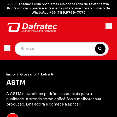
AVISO: Estamos com problemas em nossa linha de telefone fixa.
Por favor, caso precise entrar em contato use nosso numero de
WhatsApp
+55 (11) 9.9799-7073
Início
/
Glossário
/
Letra A
ASTM
A ASTM estabelece padrões essenciais para a
qualidade. Aprenda como aplicá-los e melhorar sua
produção. Leia agora e comece a aplicar!