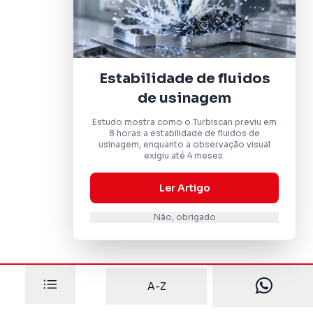
Estabilidade de fluidos
de usinagem
Estudo mostra como o Turbiscan previu em
8 horas a estabilidade de fluidos de
usinagem, enquanto a observação visual
exigiu até 4 meses.
Ler Artigo
Não, obrigado
A-Z