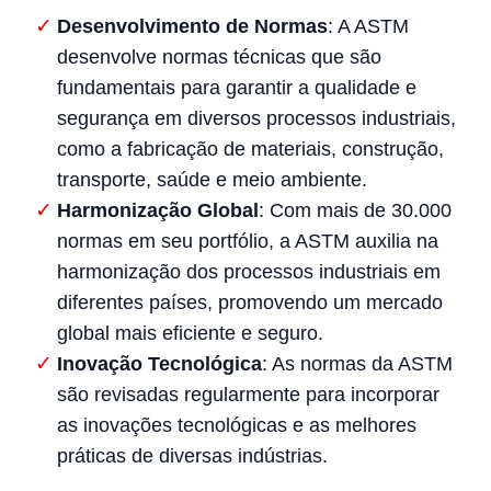
Desenvolvimento de Normas
: A ASTM
desenvolve normas técnicas que são
fundamentais para garantir a qualidade e
segurança em diversos processos industriais,
como a fabricação de materiais, construção,
transporte, saúde e meio ambiente.
Harmonização Global
: Com mais de 30.000
normas em seu portfólio, a ASTM auxilia na
harmonização dos processos industriais em
diferentes países, promovendo um mercado
global mais eficiente e seguro.
Inovação Tecnológica
: As normas da ASTM
são revisadas regularmente para incorporar
as inovações tecnológicas e as melhores
práticas de diversas indústrias.