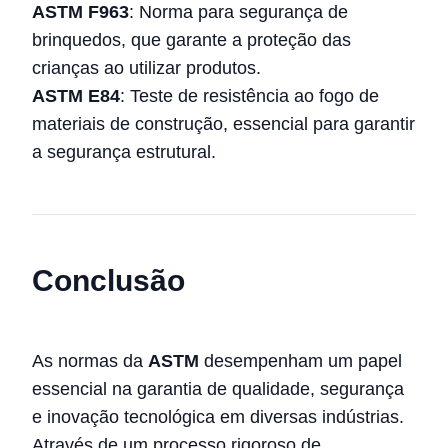
ASTM F963
: Norma para segurança de
brinquedos, que garante a proteção das
crianças ao utilizar produtos.
ASTM E84
: Teste de resistência ao fogo de
materiais de construção, essencial para garantir
a segurança estrutural.
Conclusão
As normas da
ASTM
desempenham um papel
essencial na garantia de qualidade, segurança
e inovação tecnológica em diversas indústrias.
Através de um processo rigoroso de