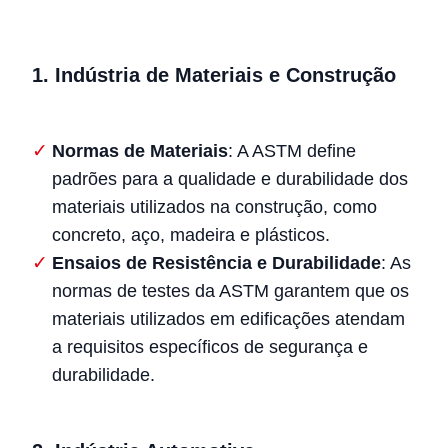
1.
Indústria de Materiais e Construção
Normas de Materiais
: A ASTM define
padrões para a qualidade e durabilidade dos
materiais utilizados na construção, como
concreto, aço, madeira e plásticos.
Ensaios de Resistência e Durabilidade
: As
normas de testes da ASTM garantem que os
materiais utilizados em edificações atendam
a requisitos específicos de segurança e
durabilidade.