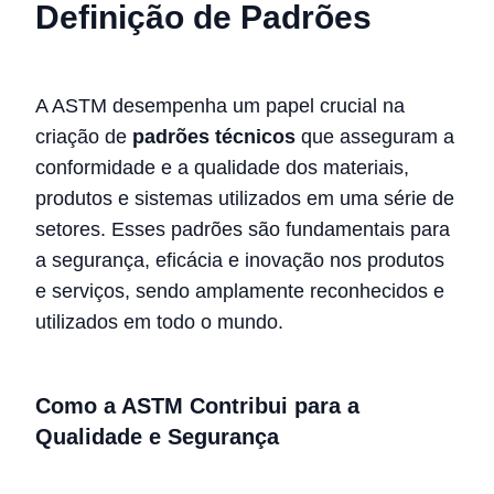
Definição de Padrões
A ASTM desempenha um papel crucial na
criação de
padrões técnicos
que asseguram a
conformidade e a qualidade dos materiais,
produtos e sistemas utilizados em uma série de
setores. Esses padrões são fundamentais para
a segurança, eficácia e inovação nos produtos
e serviços, sendo amplamente reconhecidos e
utilizados em todo o mundo.
Como a ASTM Contribui para a
Qualidade e Segurança