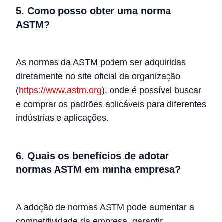
5. Como posso obter uma norma
ASTM?
As normas da ASTM podem ser adquiridas
diretamente no site oficial da organização
(
https://www.astm.org
), onde é possível buscar
e comprar os padrões aplicáveis para diferentes
indústrias e aplicações.
6. Quais os benefícios de adotar
normas ASTM em minha empresa?
A adoção de normas ASTM pode aumentar a
competitividade da empresa, garantir