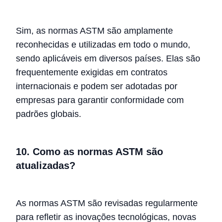
Sim, as normas ASTM são amplamente
reconhecidas e utilizadas em todo o mundo,
sendo aplicáveis em diversos países. Elas são
frequentemente exigidas em contratos
internacionais e podem ser adotadas por
empresas para garantir conformidade com
padrões globais.
10. Como as normas ASTM são
atualizadas?
As normas ASTM são revisadas regularmente
para refletir as inovações tecnológicas, novas