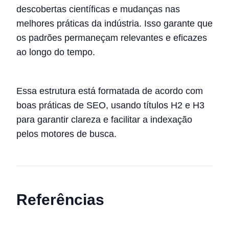
descobertas científicas e mudanças nas
melhores práticas da indústria. Isso garante que
os padrões permaneçam relevantes e eficazes
ao longo do tempo.
Essa estrutura está formatada de acordo com
boas práticas de SEO, usando títulos H2 e H3
para garantir clareza e facilitar a indexação
pelos motores de busca.
Referências