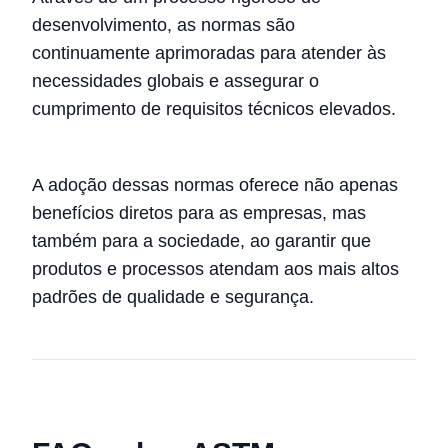
desenvolvimento, as normas são
continuamente aprimoradas para atender às
necessidades globais e assegurar o
cumprimento de requisitos técnicos elevados.
A adoção dessas normas oferece não apenas
benefícios diretos para as empresas, mas
também para a sociedade, ao garantir que
produtos e processos atendam aos mais altos
padrões de qualidade e segurança.