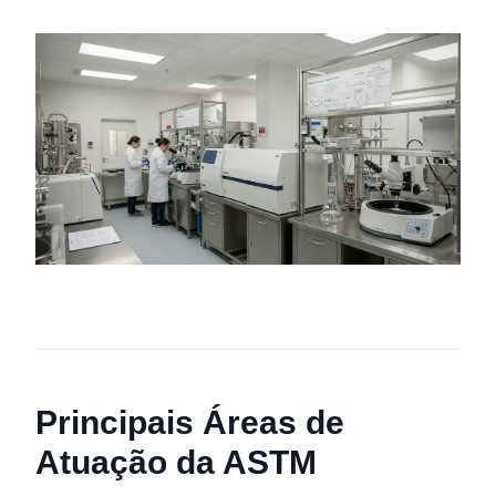
Principais Áreas de
Atuação da ASTM