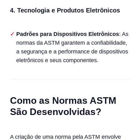
4.
Tecnologia e Produtos Eletrônicos
Padrões para Dispositivos Eletrônicos
: As
normas da ASTM garantem a confiabilidade,
a segurança e a performance de dispositivos
eletrônicos e seus componentes.
Como as Normas ASTM
São Desenvolvidas?
A criação de uma norma pela ASTM envolve