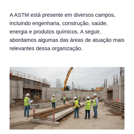
A ASTM está presente em diversos campos,
incluindo engenharia, construção, saúde,
energia e produtos químicos. A seguir,
abordamos algumas das áreas de atuação mais
relevantes dessa organização.