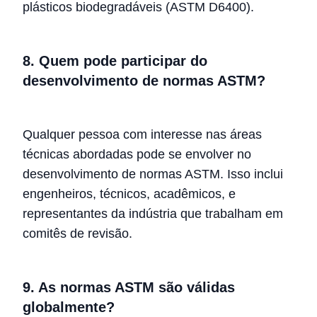
plásticos biodegradáveis (ASTM D6400).
8. Quem pode participar do
desenvolvimento de normas ASTM?
Qualquer pessoa com interesse nas áreas
técnicas abordadas pode se envolver no
desenvolvimento de normas ASTM. Isso inclui
engenheiros, técnicos, acadêmicos, e
representantes da indústria que trabalham em
comitês de revisão.
9. As normas ASTM são válidas
globalmente?