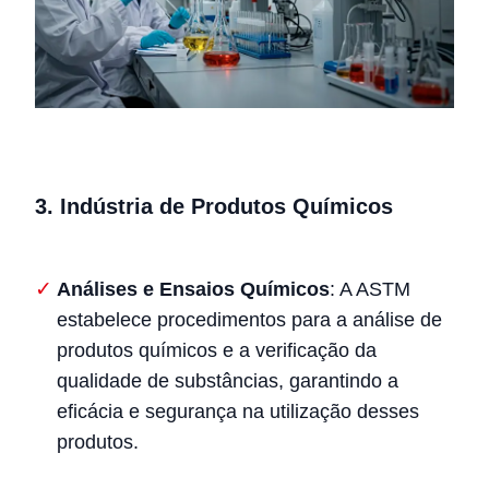
3.
Indústria de Produtos Químicos
Análises e Ensaios Químicos
: A ASTM
estabelece procedimentos para a análise de
produtos químicos e a verificação da
qualidade de substâncias, garantindo a
eficácia e segurança na utilização desses
produtos.