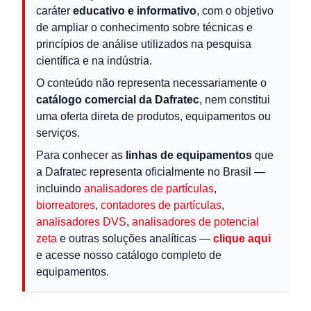
caráter
educativo e informativo
, com o objetivo
de ampliar o conhecimento sobre técnicas e
princípios de análise utilizados na pesquisa
científica e na indústria.
O conteúdo não representa necessariamente o
catálogo comercial da Dafratec
, nem constitui
uma oferta direta de produtos, equipamentos ou
serviços.
Para conhecer as
linhas de equipamentos
que
a Dafratec representa oficialmente no Brasil —
incluindo
analisadores de partículas
,
biorreatores
,
contadores de partículas
,
analisadores DVS
,
analisadores de potencial
zeta
e outras soluções analíticas —
clique aqui
e acesse nosso catálogo completo de
equipamentos.