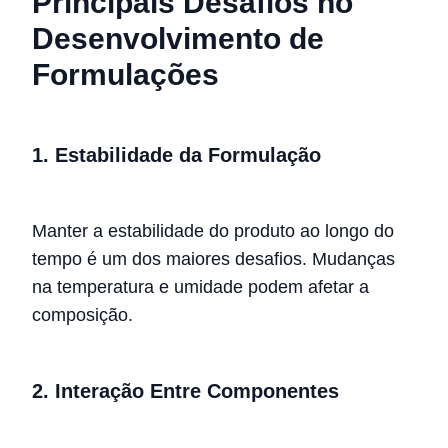
Principais Desafios no
Desenvolvimento de
Formulações
1. Estabilidade da Formulação
Manter a estabilidade do produto ao longo do
tempo é um dos maiores desafios. Mudanças
na temperatura e umidade podem afetar a
composição.
2. Interação Entre Componentes