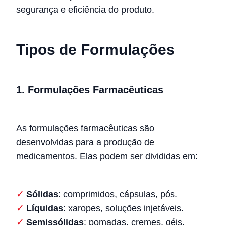
segurança e eficiência do produto.
Tipos de Formulações
1. Formulações Farmacêuticas
As formulações farmacêuticas são
desenvolvidas para a produção de
medicamentos. Elas podem ser divididas em:
Sólidas
: comprimidos, cápsulas, pós.
Líquidas
: xaropes, soluções injetáveis.
Semissólidas
: pomadas, cremes, géis.