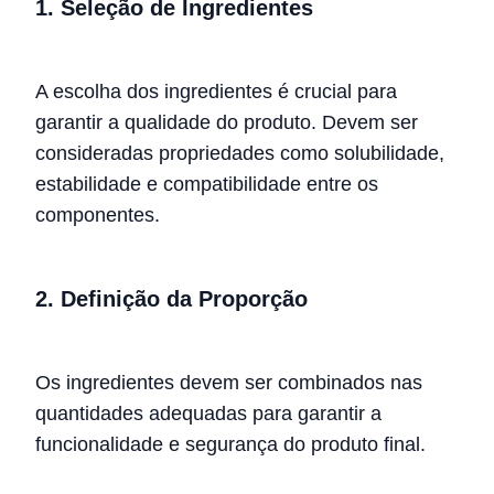
1. Seleção de Ingredientes
A escolha dos ingredientes é crucial para
garantir a qualidade do produto. Devem ser
consideradas propriedades como solubilidade,
estabilidade e compatibilidade entre os
componentes.
2. Definição da Proporção
Os ingredientes devem ser combinados nas
quantidades adequadas para garantir a
funcionalidade e segurança do produto final.