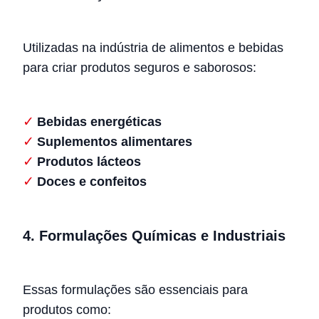
Utilizadas na indústria de alimentos e bebidas
para criar produtos seguros e saborosos:
Bebidas energéticas
Suplementos alimentares
Produtos lácteos
Doces e confeitos
4. Formulações Químicas e Industriais
Essas formulações são essenciais para
produtos como: