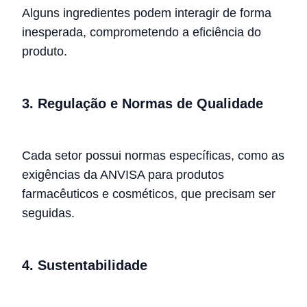
Alguns ingredientes podem interagir de forma
inesperada, comprometendo a eficiência do
produto.
3. Regulação e Normas de Qualidade
Cada setor possui normas específicas, como as
exigências da ANVISA para produtos
farmacêuticos e cosméticos, que precisam ser
seguidas.
4. Sustentabilidade