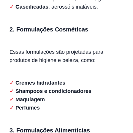
Gaseificadas
: aerossóis inaláveis.
2. Formulações Cosméticas
Essas formulações são projetadas para
produtos de higiene e beleza, como:
Cremes hidratantes
Shampoos e condicionadores
Maquiagem
Perfumes
3. Formulações Alimentícias