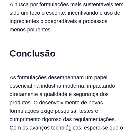
A busca por formulações mais sustentáveis tem
sido um foco crescente, incentivando o uso de
ingredientes biodegradáveis e processos
menos poluentes.
Conclusão
As formulações desempenham um papel
essencial na indústria moderna, impactando
diretamente a qualidade e segurança dos
produtos. O desenvolvimento de novas
formulações exige pesquisa, testes e
cumprimento rigoroso das regulamentações.
Com os avanços tecnológicos, espera-se que o