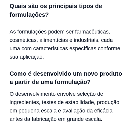
Quais são os principais tipos de
formulações?
As formulações podem ser farmacêuticas,
cosméticas, alimentícias e industriais, cada
uma com características específicas conforme
sua aplicação.
Como é desenvolvido um novo produto
a partir de uma formulação?
O desenvolvimento envolve seleção de
ingredientes, testes de estabilidade, produção
em pequena escala e avaliação da eficácia
antes da fabricação em grande escala.