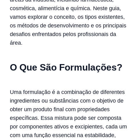
cosmética, alimentícia e química. Neste guia,
vamos explorar o conceito, os tipos existentes,
os métodos de desenvolvimento e os principais
desafios enfrentados pelos profissionais da
área.
O Que São Formulações?
Uma formulação é a combinação de diferentes
ingredientes ou substâncias com o objetivo de
obter um produto final com propriedades
específicas. Essa mistura pode ser composta
por componentes ativos e excipientes, cada um
com uma função essencial na estabilidade,