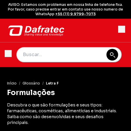
AVISO: Estamos com problemas em nossa linha de telefone fixa.
Por favor, caso precise entrar em contato use nosso numero de
WhatsApp
+55 (11) 9.9799-7073
Início
/
Glossário
/
Letra F
Formulações
Descubra o que são formulações e seus tipos:
farmacêuticas, cosméticas, alimentícias e industriais.
Saiba como são desenvolvidas e seus desafios
principais.