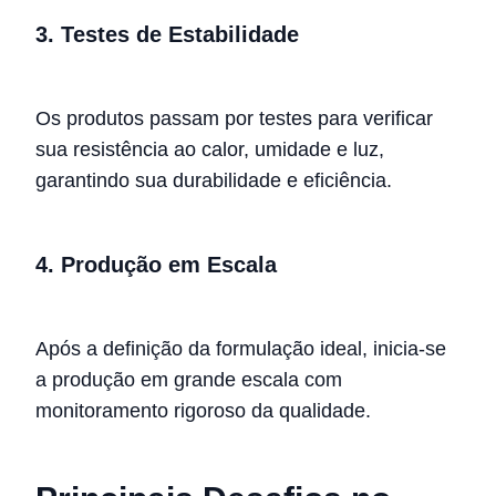
3. Testes de Estabilidade
Os produtos passam por testes para verificar
sua resistência ao calor, umidade e luz,
garantindo sua durabilidade e eficiência.
4. Produção em Escala
Após a definição da formulação ideal, inicia-se
a produção em grande escala com
monitoramento rigoroso da qualidade.