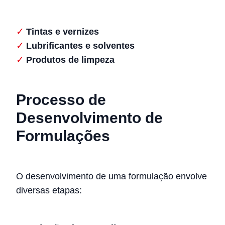
Tintas e vernizes
Lubrificantes e solventes
Produtos de limpeza
Processo de
Desenvolvimento de
Formulações
O desenvolvimento de uma formulação envolve
diversas etapas: