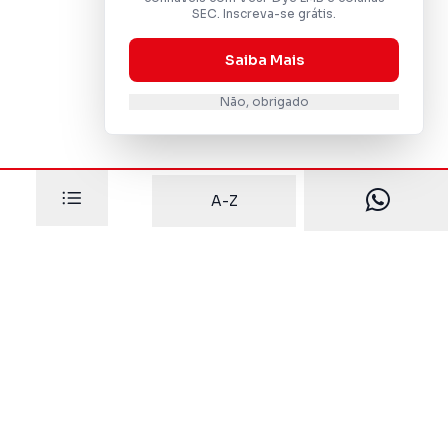
SEC. Inscreva-se grátis.
Saiba Mais
Não, obrigado
A-Z