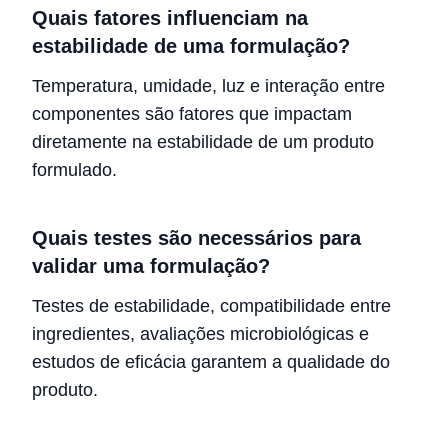
Quais fatores influenciam na
estabilidade de uma formulação?
Temperatura, umidade, luz e interação entre
componentes são fatores que impactam
diretamente na estabilidade de um produto
formulado.
Quais testes são necessários para
validar uma formulação?
Testes de estabilidade, compatibilidade entre
ingredientes, avaliações microbiológicas e
estudos de eficácia garantem a qualidade do
produto.