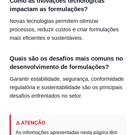
Como as inovações tecnológicas
impactam as formulações?
Novas tecnologias permitem otimizar
processos, reduzir custos e criar formulações
mais eficientes e sustentáveis.
Quais são os desafios mais comuns no
desenvolvimento de formulações?
Garantir estabilidade, segurança, conformidade
regulatória e sustentabilidade são os principais
desafios enfrentados no setor.
⚠️ ATENÇÃO
As informações apresentadas nesta página têm