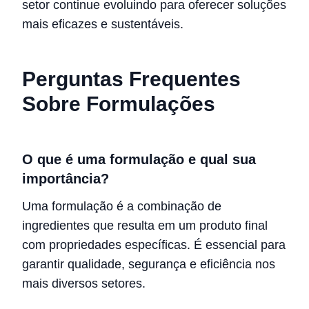
setor continue evoluindo para oferecer soluções
mais eficazes e sustentáveis.
Perguntas Frequentes
Sobre Formulações
O que é uma formulação e qual sua
importância?
Uma formulação é a combinação de
ingredientes que resulta em um produto final
com propriedades específicas. É essencial para
garantir qualidade, segurança e eficiência nos
mais diversos setores.