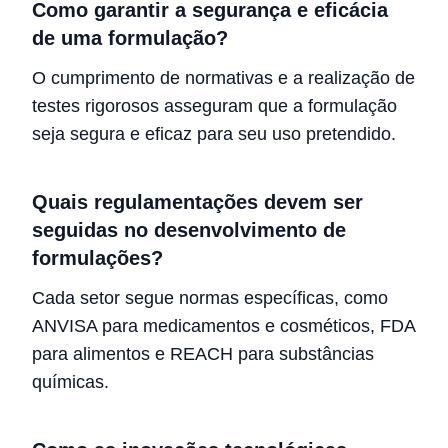
Como garantir a segurança e eficácia
de uma formulação?
O cumprimento de normativas e a realização de
testes rigorosos asseguram que a formulação
seja segura e eficaz para seu uso pretendido.
Quais regulamentações devem ser
seguidas no desenvolvimento de
formulações?
Cada setor segue normas específicas, como
ANVISA para medicamentos e cosméticos, FDA
para alimentos e REACH para substâncias
químicas.