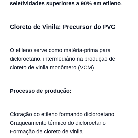
seletividades superiores a 90% em etileno
.
Cloreto de Vinila: Precursor do PVC
O etileno serve como matéria-prima para
dicloroetano, intermediário na produção de
cloreto de vinila monômero (VCM).
Processo de produção:
Cloração do etileno formando dicloroetano
Craqueamento térmico do dicloroetano
Formação de cloreto de vinila