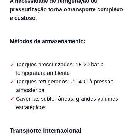
A necessidade de refrigeração ou
pressurização torna o transporte complexo
e custoso
.
Métodos de armazenamento:
Tanques pressurizados: 15-20 bar a
temperatura ambiente
Tanques refrigerados: -104°C à pressão
atmosférica
Cavernas subterrâneas: grandes volumes
estratégicos
Transporte Internacional