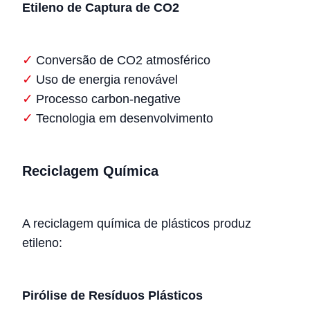
Etileno de Captura de CO2
Conversão de CO2 atmosférico
Uso de energia renovável
Processo carbon-negative
Tecnologia em desenvolvimento
Reciclagem Química
A reciclagem química de plásticos produz
etileno:
Pirólise de Resíduos Plásticos