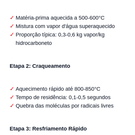
Matéria-prima aquecida a 500-600°C
Mistura com vapor d'água superaquecido
Proporção típica: 0,3-0,6 kg vapor/kg
hidrocarboneto
Etapa 2: Craqueamento
Aquecimento rápido até 800-850°C
Tempo de residência: 0,1-0,5 segundos
Quebra das moléculas por radicais livres
Etapa 3: Resfriamento Rápido