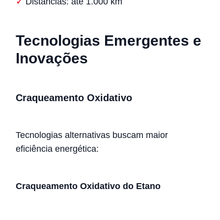
Distâncias: até 1.000 km
Tecnologias Emergentes e
Inovações
Craqueamento Oxidativo
Tecnologias alternativas buscam maior
eficiência energética:
Craqueamento Oxidativo do Etano