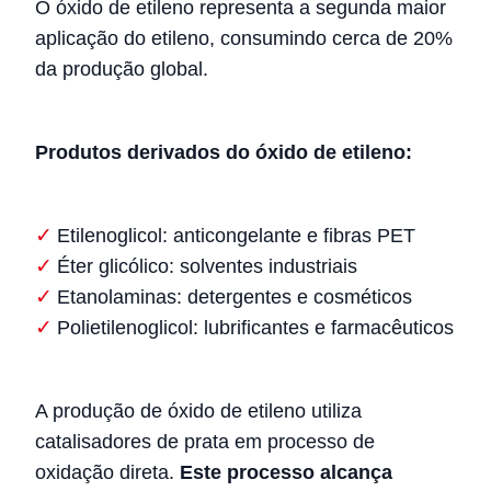
O óxido de etileno representa a segunda maior
aplicação do etileno, consumindo cerca de 20%
da produção global.
Produtos derivados do óxido de etileno:
Etilenoglicol: anticongelante e fibras PET
Éter glicólico: solventes industriais
Etanolaminas: detergentes e cosméticos
Polietilenoglicol: lubrificantes e farmacêuticos
A produção de óxido de etileno utiliza
catalisadores de prata em processo de
oxidação direta.
Este processo alcança