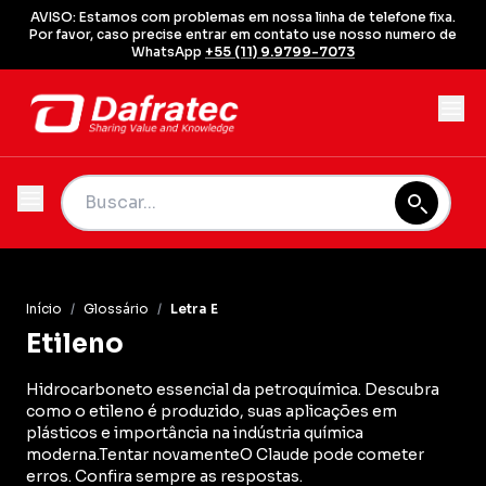
AVISO: Estamos com problemas em nossa linha de telefone fixa.
Por favor, caso precise entrar em contato use nosso numero de
WhatsApp
+55 (11) 9.9799-7073
Início
/
Glossário
/
Letra E
Etileno
Hidrocarboneto essencial da petroquímica. Descubra
como o etileno é produzido, suas aplicações em
plásticos e importância na indústria química
moderna.Tentar novamenteO Claude pode cometer
erros. Confira sempre as respostas.