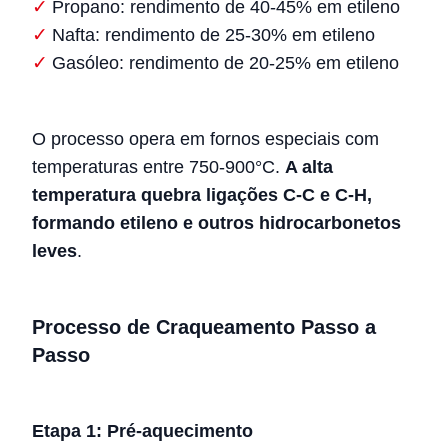
Propano: rendimento de 40-45% em etileno
Nafta: rendimento de 25-30% em etileno
Gasóleo: rendimento de 20-25% em etileno
O processo opera em fornos especiais com
temperaturas entre 750-900°C.
A alta
temperatura quebra ligações C-C e C-H,
formando etileno e outros hidrocarbonetos
leves
.
Processo de Craqueamento Passo a
Passo
Etapa 1: Pré-aquecimento