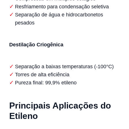
Resfriamento para condensação seletiva
Separação de água e hidrocarbonetos
pesados
Destilação Criogênica
Separação a baixas temperaturas (-100°C)
Torres de alta eficiência
Pureza final: 99,9% etileno
Principais Aplicações do
Etileno