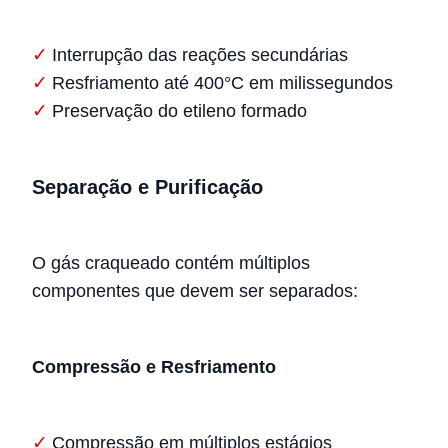
Interrupção das reações secundárias
Resfriamento até 400°C em milissegundos
Preservação do etileno formado
Separação e Purificação
O gás craqueado contém múltiplos
componentes que devem ser separados:
Compressão e Resfriamento
Compressão em múltiplos estágios