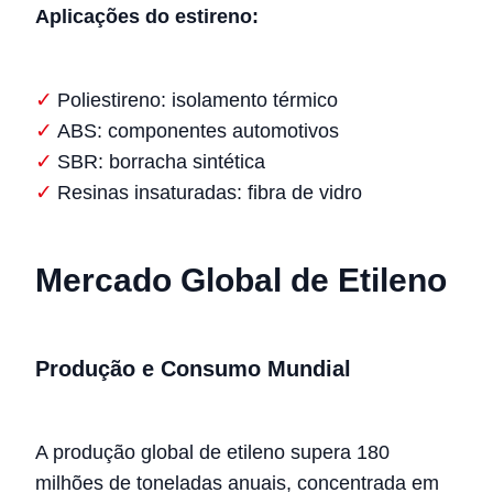
Aplicações do estireno:
Poliestireno: isolamento térmico
ABS: componentes automotivos
SBR: borracha sintética
Resinas insaturadas: fibra de vidro
Mercado Global de Etileno
Produção e Consumo Mundial
A produção global de etileno supera 180
milhões de toneladas anuais, concentrada em