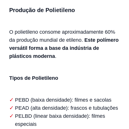
Produção de Polietileno
O polietileno consome aproximadamente 60%
da produção mundial de etileno.
Este polímero
versátil forma a base da indústria de
plásticos moderna
.
Tipos de Polietileno
PEBD (baixa densidade): filmes e sacolas
PEAD (alta densidade): frascos e tubulações
PELBD (linear baixa densidade): filmes
especiais