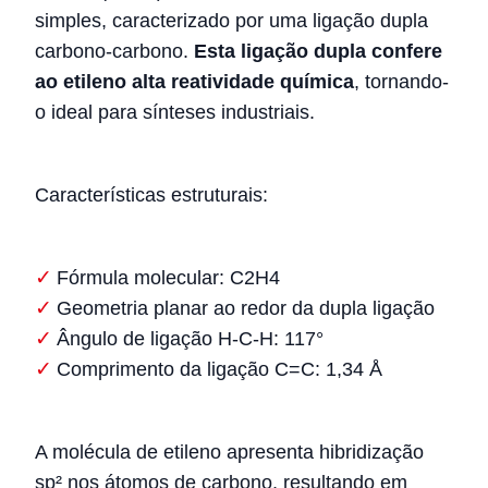
simples, caracterizado por uma ligação dupla
carbono-carbono.
Esta ligação dupla confere
ao etileno alta reatividade química
, tornando-
o ideal para sínteses industriais.
Características estruturais:
Fórmula molecular: C2H4
Geometria planar ao redor da dupla ligação
Ângulo de ligação H-C-H: 117°
Comprimento da ligação C=C: 1,34 Å
A molécula de etileno apresenta hibridização
sp² nos átomos de carbono, resultando em