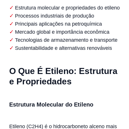
Estrutura molecular e propriedades do etileno
Processos industriais de produção
Principais aplicações na petroquímica
Mercado global e importância econômica
Tecnologias de armazenamento e transporte
Sustentabilidade e alternativas renováveis
O Que É Etileno: Estrutura
e Propriedades
Estrutura Molecular do Etileno
Etileno (C2H4) é o hidrocarboneto alceno mais