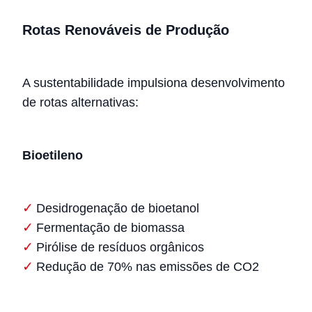
Rotas Renováveis de Produção
A sustentabilidade impulsiona desenvolvimento
de rotas alternativas:
Bioetileno
Desidrogenação de bioetanol
Fermentação de biomassa
Pirólise de resíduos orgânicos
Redução de 70% nas emissões de CO2