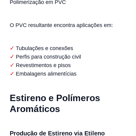
Polimerização em PVC
O PVC resultante encontra aplicações em:
Tubulações e conexões
Perfis para construção civil
Revestimentos e pisos
Embalagens alimentícias
Estireno e Polímeros
Aromáticos
Produção de Estireno via Etileno