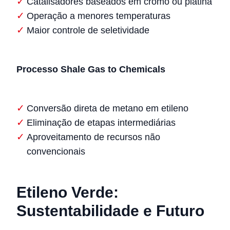
Catalisadores baseados em cromo ou platina
Operação a menores temperaturas
Maior controle de seletividade
Processo Shale Gas to Chemicals
Conversão direta de metano em etileno
Eliminação de etapas intermediárias
Aproveitamento de recursos não
convencionais
Etileno Verde:
Sustentabilidade e Futuro