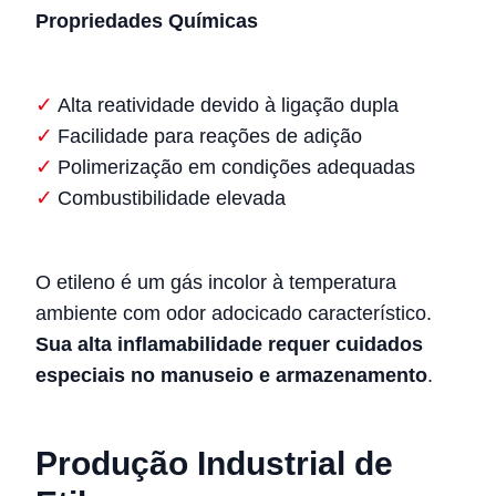
Propriedades Químicas
Alta reatividade devido à ligação dupla
Facilidade para reações de adição
Polimerização em condições adequadas
Combustibilidade elevada
O etileno é um gás incolor à temperatura
ambiente com odor adocicado característico.
Sua alta inflamabilidade requer cuidados
especiais no manuseio e armazenamento
.
Produção Industrial de