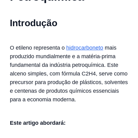
Introdução
O etileno representa o
hidrocarboneto
mais
produzido mundialmente e a matéria-prima
fundamental da indústria petroquímica. Este
alceno simples, com fórmula C2H4, serve como
precursor para produção de plásticos, solventes
e centenas de produtos químicos essenciais
para a economia moderna.
Este artigo abordará: