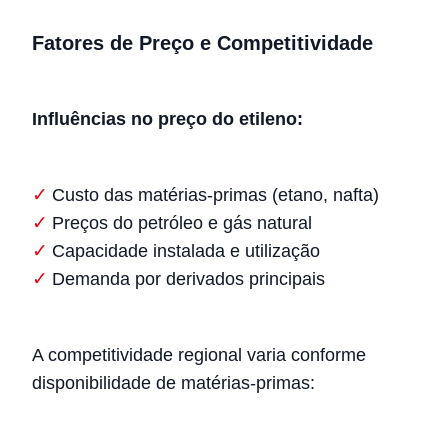
Fatores de Preço e Competitividade
Influências no preço do etileno:
Custo das matérias-primas (etano, nafta)
Preços do petróleo e gás natural
Capacidade instalada e utilização
Demanda por derivados principais
A competitividade regional varia conforme
disponibilidade de matérias-primas: