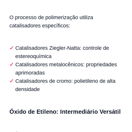
O processo de polimerização utiliza
catalisadores específicos:
Catalisadores Ziegler-Natta: controle de
estereoquímica
Catalisadores metalocênicos: propriedades
aprimoradas
Catalisadores de cromo: polietileno de alta
densidade
Óxido de Etileno: Intermediário Versátil