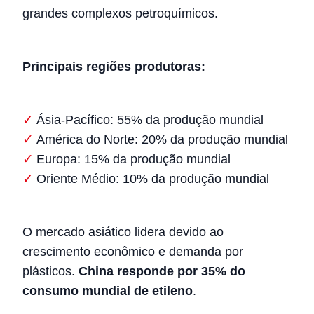
grandes complexos petroquímicos.
Principais regiões produtoras:
Ásia-Pacífico: 55% da produção mundial
América do Norte: 20% da produção mundial
Europa: 15% da produção mundial
Oriente Médio: 10% da produção mundial
O mercado asiático lidera devido ao
crescimento econômico e demanda por
plásticos.
China responde por 35% do
consumo mundial de etileno
.