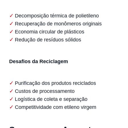
Decomposição térmica de polietileno
Recuperação de monômeros originais
Economia circular de plásticos
Redução de resíduos sólidos
Desafios da Reciclagem
Purificação dos produtos reciclados
Custos de processamento
Logística de coleta e separação
Competitividade com etileno virgem