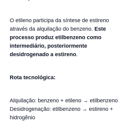
O etileno participa da síntese de estireno
através da alquilação do benzeno.
Este
processo produz etilbenzeno como
intermediário, posteriormente
desidrogenado a estireno
.
Rota tecnológica:
Alquilação: benzeno + etileno → etilbenzeno
Desidrogenação: etilbenzeno → estireno +
hidrogênio