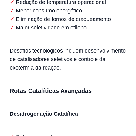
Redução de temperatura operacional
Menor consumo energético
Eliminação de fornos de craqueamento
Maior seletividade em etileno
Desafios tecnológicos incluem desenvolvimento
de catalisadores seletivos e controle da
exotermia da reação.
Rotas Catalíticas Avançadas
Desidrogenação Catalítica