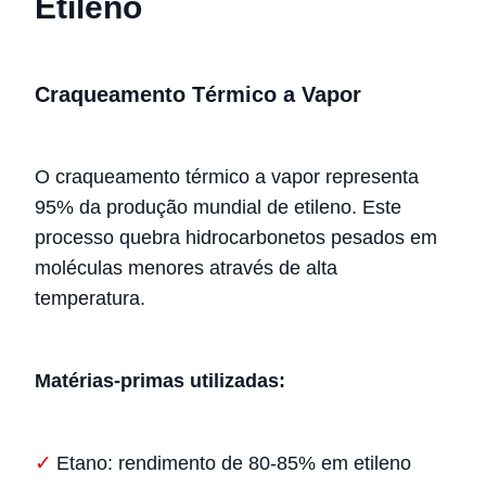
Etileno
Craqueamento Térmico a Vapor
O craqueamento térmico a vapor representa
95% da produção mundial de etileno. Este
processo quebra hidrocarbonetos pesados em
moléculas menores através de alta
temperatura.
Matérias-primas utilizadas:
Etano: rendimento de 80-85% em etileno