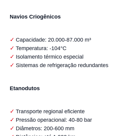
Navios Criogênicos
Capacidade: 20.000-87.000 m³
Temperatura: -104°C
Isolamento térmico especial
Sistemas de refrigeração redundantes
Etanodutos
Transporte regional eficiente
Pressão operacional: 40-80 bar
Diâmetros: 200-600 mm