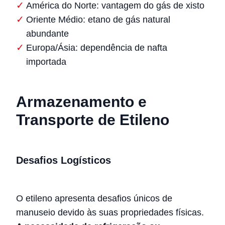
América do Norte: vantagem do gás de xisto
Oriente Médio: etano de gás natural
abundante
Europa/Ásia: dependência de nafta
importada
Armazenamento e
Transporte de Etileno
Desafios Logísticos
O etileno apresenta desafios únicos de
manuseio devido às suas propriedades físicas.