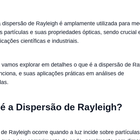
a dispersão de Rayleigh é amplamente utilizada para me
 partículas e suas propriedades ópticas, sendo crucial
icações científicas e industriais.
, vamos explorar em detalhes o que é a dispersão de Ra
nciona, e suas aplicações práticas em análises de
las.
é a Dispersão de Rayleigh?
 de Rayleigh ocorre quando a luz incide sobre partículas