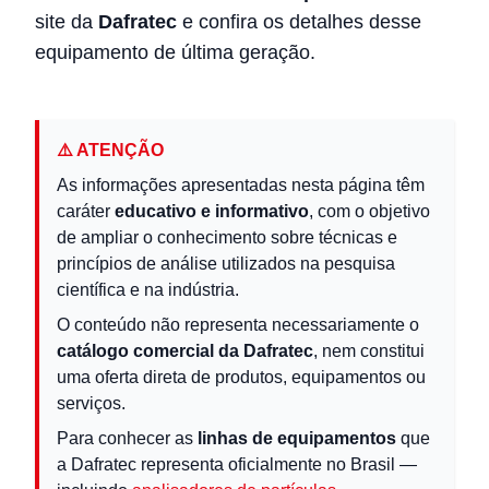
site da
Dafratec
e confira os detalhes desse
equipamento de última geração.
⚠️ ATENÇÃO
As informações apresentadas nesta página têm
caráter
educativo e informativo
, com o objetivo
de ampliar o conhecimento sobre técnicas e
princípios de análise utilizados na pesquisa
científica e na indústria.
O conteúdo não representa necessariamente o
catálogo comercial da Dafratec
, nem constitui
uma oferta direta de produtos, equipamentos ou
serviços.
Para conhecer as
linhas de equipamentos
que
a Dafratec representa oficialmente no Brasil —