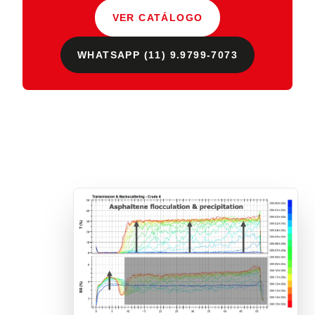
VER CATÁLOGO
WHATSAPP (11) 9.9799-7073