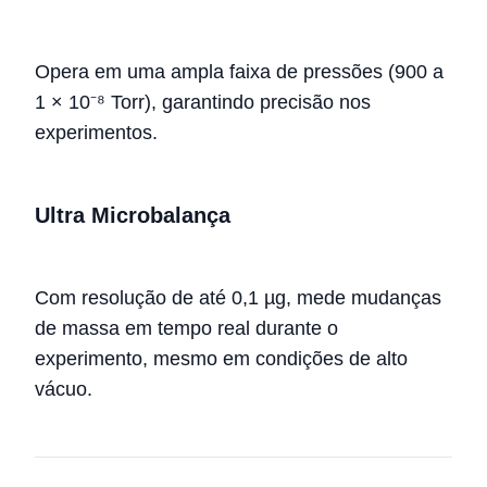
Opera em uma ampla faixa de pressões (900 a
1 × 10⁻⁸ Torr), garantindo precisão nos
experimentos.
Ultra Microbalança
Com resolução de até 0,1 µg, mede mudanças
de massa em tempo real durante o
experimento, mesmo em condições de alto
vácuo.