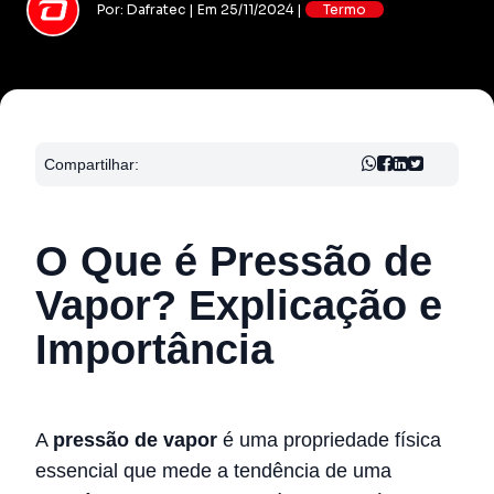
Por: Dafratec | Em 25/11/2024 |
Termo
Compartilhar:
O Que é Pressão de
Vapor? Explicação e
Importância
A
pressão de vapor
é uma propriedade física
essencial que mede a tendência de uma