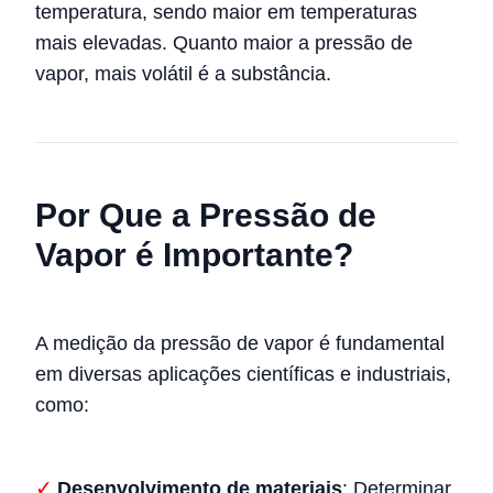
temperatura, sendo maior em temperaturas
mais elevadas. Quanto maior a pressão de
vapor, mais volátil é a substância.
Por Que a Pressão de
Vapor é Importante?
A medição da pressão de vapor é fundamental
em diversas aplicações científicas e industriais,
como:
Desenvolvimento de materiais
: Determinar