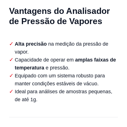
Vantagens do Analisador
de Pressão de Vapores
Alta precisão
na medição da pressão de
vapor.
Capacidade de operar em
amplas faixas de
temperatura
e pressão.
Equipado com um sistema robusto para
manter condições estáveis de vácuo.
Ideal para análises de amostras pequenas,
de até 1g.