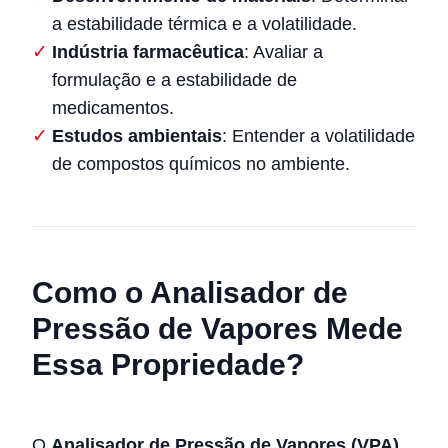
a estabilidade térmica e a volatilidade.
Indústria farmacêutica
: Avaliar a
formulação e a estabilidade de
medicamentos.
Estudos ambientais
: Entender a volatilidade
de compostos químicos no ambiente.
Como o Analisador de
Pressão de Vapores Mede
Essa Propriedade?
O
Analisador de Pressão de Vapores (VPA)