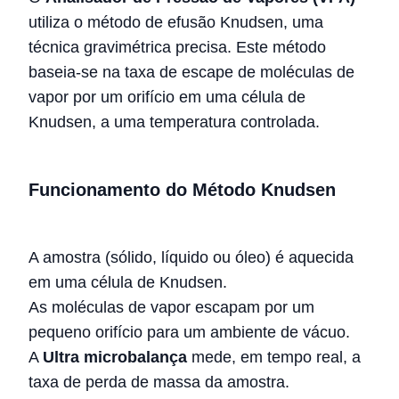
utiliza o método de efusão Knudsen, uma
técnica gravimétrica precisa. Este método
baseia-se na taxa de escape de moléculas de
vapor por um orifício em uma célula de
Knudsen, a uma temperatura controlada.
Funcionamento do Método Knudsen
A amostra (sólido, líquido ou óleo) é aquecida
em uma célula de Knudsen.
As moléculas de vapor escapam por um
pequeno orifício para um ambiente de vácuo.
A
Ultra microbalança
mede, em tempo real, a
taxa de perda de massa da amostra.