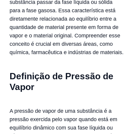
substância passar da fase líquida ou sólida
para a fase gasosa. Essa característica está
diretamente relacionada ao equilíbrio entre a
quantidade de material presente em forma de
vapor e o material original. Compreender esse
conceito é crucial em diversas áreas, como
química, farmacêutica e indústrias de materiais.
Definição de Pressão de
Vapor
A pressão de vapor de uma substância é a
pressão exercida pelo vapor quando está em
equilíbrio dinâmico com sua fase líquida ou