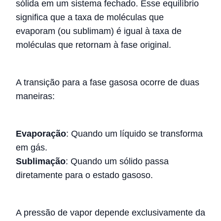
sólida em um sistema fechado. Esse equilíbrio
significa que a taxa de moléculas que
evaporam (ou sublimam) é igual à taxa de
moléculas que retornam à fase original.
A transição para a fase gasosa ocorre de duas
maneiras:
Evaporação
: Quando um líquido se transforma
em gás.
Sublimação
: Quando um sólido passa
diretamente para o estado gasoso.
A pressão de vapor depende exclusivamente da