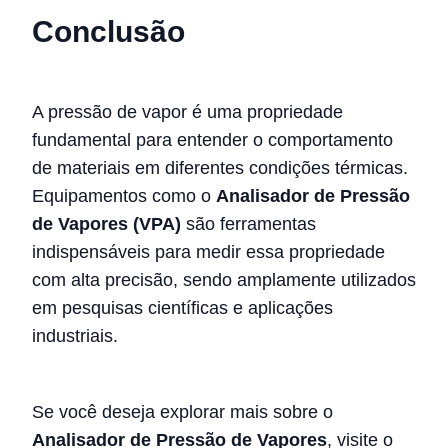
Conclusão
A pressão de vapor é uma propriedade
fundamental para entender o comportamento
de materiais em diferentes condições térmicas.
Equipamentos como o
Analisador de Pressão
de Vapores (VPA)
são ferramentas
indispensáveis para medir essa propriedade
com alta precisão, sendo amplamente utilizados
em pesquisas científicas e aplicações
industriais.
Se você deseja explorar mais sobre o
Analisador de Pressão de Vapores
, visite o