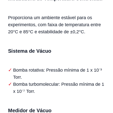
Proporciona um ambiente estável para os
experimentos, com faixa de temperatura entre
20°C e 85°C e estabilidade de ±0,2°C.
Sistema de Vácuo
Bomba rotativa: Pressão mínima de 1 x 10⁻³
Torr.
Bomba turbomolecular: Pressão mínima de 1
x 10⁻⁷ Torr.
Medidor de Vácuo