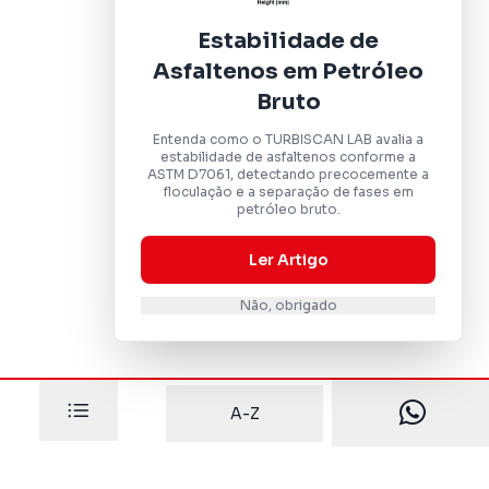
Estabilidade de
Asfaltenos em Petróleo
Bruto
Entenda como o TURBISCAN LAB avalia a
estabilidade de asfaltenos conforme a
ASTM D7061, detectando precocemente a
floculação e a separação de fases em
petróleo bruto.
Ler Artigo
Não, obrigado
A-Z