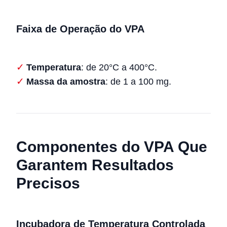
Faixa de Operação do VPA
Temperatura
: de 20°C a 400°C.
Massa da amostra
: de 1 a 100 mg.
Componentes do VPA Que
Garantem Resultados
Precisos
Incubadora de Temperatura Controlada