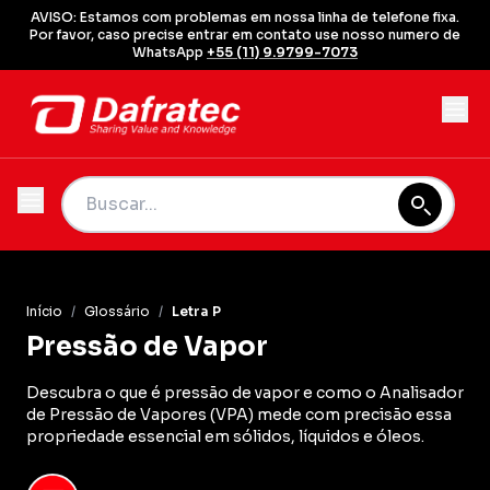
AVISO: Estamos com problemas em nossa linha de telefone fixa.
Por favor, caso precise entrar em contato use nosso numero de
WhatsApp
+55 (11) 9.9799-7073
Início
/
Glossário
/
Letra P
Pressão de Vapor
Descubra o que é pressão de vapor e como o Analisador
de Pressão de Vapores (VPA) mede com precisão essa
propriedade essencial em sólidos, líquidos e óleos.