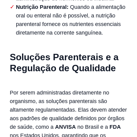
Nutrição Parenteral:
Quando a alimentação
oral ou enteral não é possível, a nutrição
parenteral fornece os nutrientes essenciais
diretamente na corrente sanguínea.
Soluções Parenterais e a
Regulação de Qualidade
Por serem administradas diretamente no
organismo, as soluções parenterais são
altamente regulamentadas. Elas devem atender
aos padrões de qualidade definidos por órgãos
de saúde, como a
ANVISA
no Brasil e a
FDA
nos Estados Unidos, garantindo que os