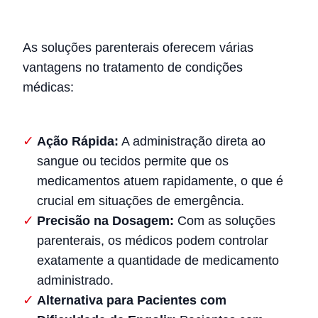
As soluções parenterais oferecem várias
vantagens no tratamento de condições
médicas:
Ação Rápida:
A administração direta ao
sangue ou tecidos permite que os
medicamentos atuem rapidamente, o que é
crucial em situações de emergência.
Precisão na Dosagem:
Com as soluções
parenterais, os médicos podem controlar
exatamente a quantidade de medicamento
administrado.
Alternativa para Pacientes com