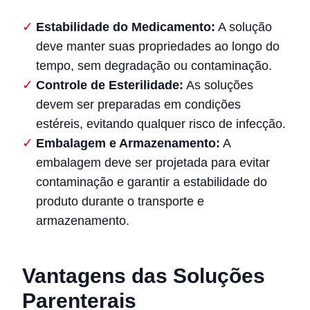
Estabilidade do Medicamento:
A solução
deve manter suas propriedades ao longo do
tempo, sem degradação ou contaminação.
Controle de Esterilidade:
As soluções
devem ser preparadas em condições
estéreis, evitando qualquer risco de infecção.
Embalagem e Armazenamento:
A
embalagem deve ser projetada para evitar
contaminação e garantir a estabilidade do
produto durante o transporte e
armazenamento.
Vantagens das Soluções
Parenterais