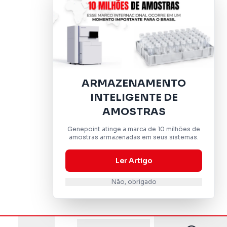
ARMAZENAMENTO
INTELIGENTE DE
AMOSTRAS
Genepoint atinge a marca de 10 milhões de
amostras armazenadas em seus sistemas.
Ler Artigo
Não, obrigado