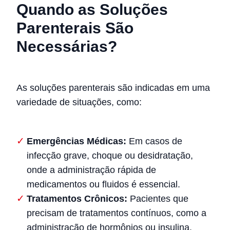
Quando as Soluções
Parenterais São
Necessárias?
As soluções parenterais são indicadas em uma
variedade de situações, como:
Emergências Médicas:
Em casos de
infecção grave, choque ou desidratação,
onde a administração rápida de
medicamentos ou fluidos é essencial.
Tratamentos Crônicos:
Pacientes que
precisam de tratamentos contínuos, como a
administração de hormônios ou insulina.