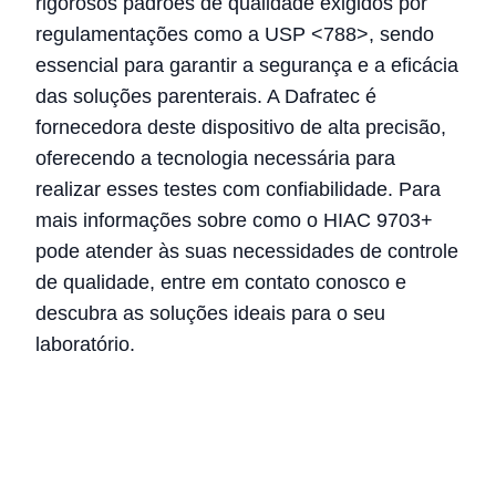
rigorosos padrões de qualidade exigidos por
regulamentações como a USP <788>, sendo
essencial para garantir a segurança e a eficácia
das soluções parenterais. A Dafratec é
fornecedora deste dispositivo de alta precisão,
oferecendo a tecnologia necessária para
realizar esses testes com confiabilidade. Para
mais informações sobre como o HIAC 9703+
pode atender às suas necessidades de controle
de qualidade, entre em contato conosco e
descubra as soluções ideais para o seu
laboratório.