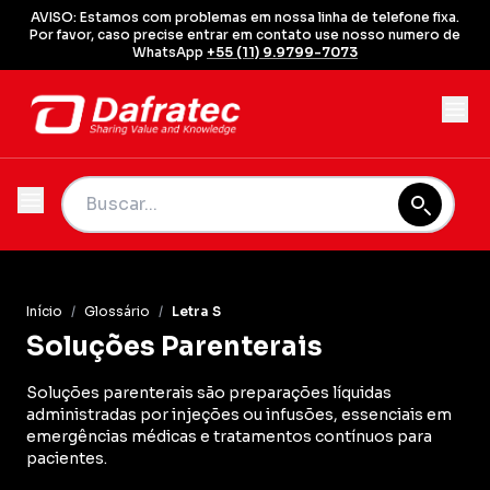
AVISO: Estamos com problemas em nossa linha de telefone fixa.
Por favor, caso precise entrar em contato use nosso numero de
WhatsApp
+55 (11) 9.9799-7073
Início
/
Glossário
/
Letra S
Soluções Parenterais
Soluções parenterais são preparações líquidas
administradas por injeções ou infusões, essenciais em
emergências médicas e tratamentos contínuos para
pacientes.