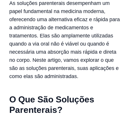
As soluções parenterais desempenham um
papel fundamental na medicina moderna,
oferecendo uma alternativa eficaz e rápida para
a administração de medicamentos e
tratamentos. Elas são amplamente utilizadas
quando a via oral não é viável ou quando é
necessária uma absorção mais rápida e direta
no corpo. Neste artigo, vamos explorar o que
são as soluções parenterais, suas aplicações e
como elas são administradas.
O Que São Soluções
Parenterais?