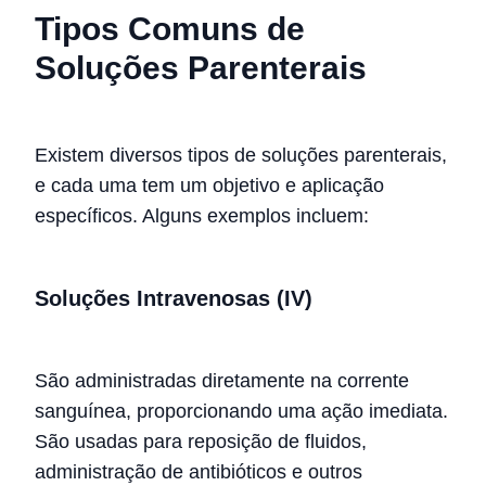
Tipos Comuns de
Soluções Parenterais
Existem diversos tipos de soluções parenterais,
e cada uma tem um objetivo e aplicação
específicos. Alguns exemplos incluem:
Soluções Intravenosas (IV)
São administradas diretamente na corrente
sanguínea, proporcionando uma ação imediata.
São usadas para reposição de fluidos,
administração de antibióticos e outros