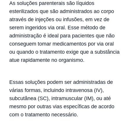
As soluções parenterais são líquidos
esterilizados que são administrados ao corpo
através de injeções ou infusões, em vez de
serem ingeridos via oral. Esse método de
administração é ideal para pacientes que não
conseguem tomar medicamentos por via oral
ou quando o tratamento exige que a substância
atue rapidamente no organismo.
Essas soluções podem ser administradas de
várias formas, incluindo intravenosa (IV),
subcutânea (SC), intramuscular (IM), ou até
mesmo por outras vias específicas de acordo
com o tratamento necessário.