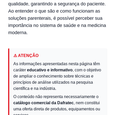
qualidade, garantindo a segurança do paciente.
Ao entender o que são e como funcionam as
soluções parenterais, é possível perceber sua
importância no sistema de saúde e na medicina
moderna.
⚠️ ATENÇÃO
As informações apresentadas nesta página têm
caráter
educativo e informativo
, com o objetivo
de ampliar o conhecimento sobre técnicas e
princípios de análise utilizados na pesquisa
científica e na indústria.
O conteúdo não representa necessariamente o
catálogo comercial da Dafratec
, nem constitui
uma oferta direta de produtos, equipamentos ou