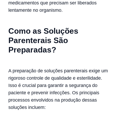
medicamentos que precisam ser liberados
lentamente no organismo.
Como as Soluções
Parenterais São
Preparadas?
A preparação de soluções parenterais exige um
rigoroso controle de qualidade e esterilidade.
Isso é crucial para garantir a segurança do
paciente e prevenir infecções. Os principais
processos envolvidos na produção dessas
soluções incluem: