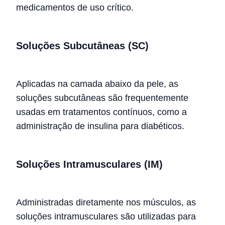
medicamentos de uso crítico.
Soluções Subcutâneas (SC)
Aplicadas na camada abaixo da pele, as
soluções subcutâneas são frequentemente
usadas em tratamentos contínuos, como a
administração de insulina para diabéticos.
Soluções Intramusculares (IM)
Administradas diretamente nos músculos, as
soluções intramusculares são utilizadas para