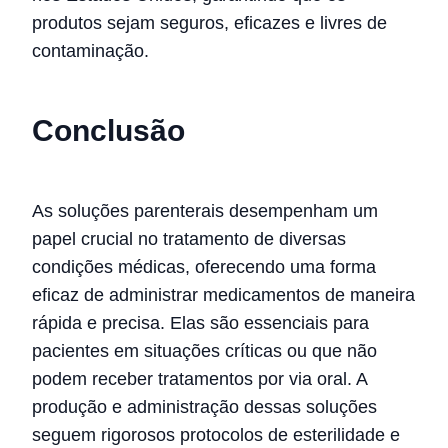
produtos sejam seguros, eficazes e livres de
contaminação.
Conclusão
As soluções parenterais desempenham um
papel crucial no tratamento de diversas
condições médicas, oferecendo uma forma
eficaz de administrar medicamentos de maneira
rápida e precisa. Elas são essenciais para
pacientes em situações críticas ou que não
podem receber tratamentos por via oral. A
produção e administração dessas soluções
seguem rigorosos protocolos de esterilidade e