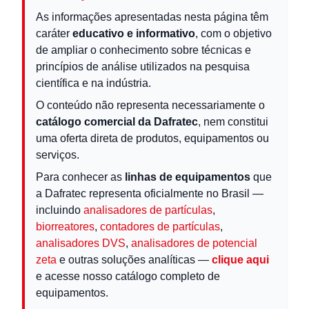
As informações apresentadas nesta página têm
caráter
educativo e informativo
, com o objetivo
de ampliar o conhecimento sobre técnicas e
princípios de análise utilizados na pesquisa
científica e na indústria.
O conteúdo não representa necessariamente o
catálogo comercial da Dafratec
, nem constitui
uma oferta direta de produtos, equipamentos ou
serviços.
Para conhecer as
linhas de equipamentos
que
a Dafratec representa oficialmente no Brasil —
incluindo
analisadores de partículas
,
biorreatores
,
contadores de partículas
,
analisadores DVS
,
analisadores de potencial
zeta
e outras soluções analíticas —
clique aqui
e acesse nosso catálogo completo de
equipamentos.