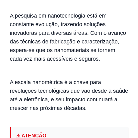
A pesquisa em nanotecnologia está em
constante evolução, trazendo soluções
inovadoras para diversas áreas. Com o avanço
das técnicas de fabricação e caracterização,
espera-se que os nanomateriais se tornem
cada vez mais acessíveis e seguros.
A escala nanométrica é a chave para
revoluções tecnológicas que vão desde a saúde
até a eletrônica, e seu impacto continuará a
crescer nas próximas décadas.
⚠️ ATENÇÃO