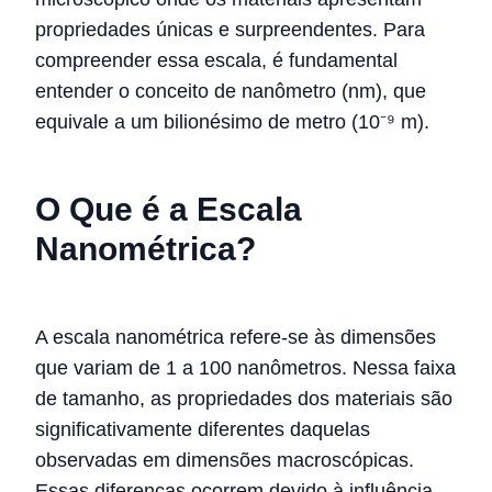
propriedades únicas e surpreendentes. Para
compreender essa escala, é fundamental
entender o conceito de nanômetro (nm), que
equivale a um bilionésimo de metro (10⁻⁹ m).
O Que é a Escala
Nanométrica?
A escala nanométrica refere-se às dimensões
que variam de 1 a 100 nanômetros. Nessa faixa
de tamanho, as propriedades dos materiais são
significativamente diferentes daquelas
observadas em dimensões macroscópicas.
Essas diferenças ocorrem devido à influência