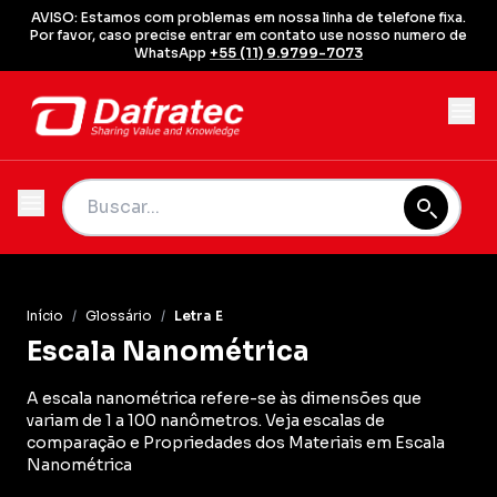
AVISO: Estamos com problemas em nossa linha de telefone fixa.
Por favor, caso precise entrar em contato use nosso numero de
WhatsApp
+55 (11) 9.9799-7073
Início
/
Glossário
/
Letra E
Escala Nanométrica
A escala nanométrica refere-se às dimensões que
variam de 1 a 100 nanômetros. Veja escalas de
comparação e Propriedades dos Materiais em Escala
Nanométrica