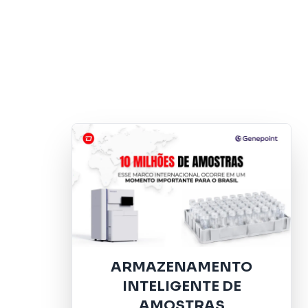
ARMAZENAMENTO
INTELIGENTE DE
AMOSTRAS