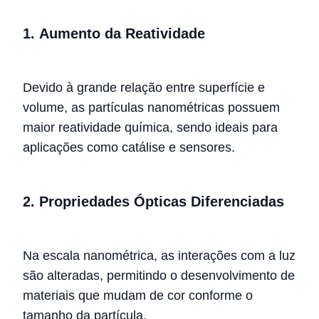
1.
Aumento da Reatividade
Devido à grande relação entre superfície e
volume, as partículas nanométricas possuem
maior reatividade química, sendo ideais para
aplicações como catálise e sensores.
2.
Propriedades Ópticas Diferenciadas
Na escala nanométrica, as interações com a luz
são alteradas, permitindo o desenvolvimento de
materiais que mudam de cor conforme o
tamanho da partícula.