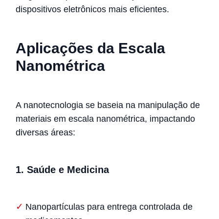
dispositivos eletrônicos mais eficientes.
Aplicações da Escala
Nanométrica
A nanotecnologia se baseia na manipulação de
materiais em escala nanométrica, impactando
diversas áreas:
1.
Saúde e Medicina
Nanopartículas para entrega controlada de