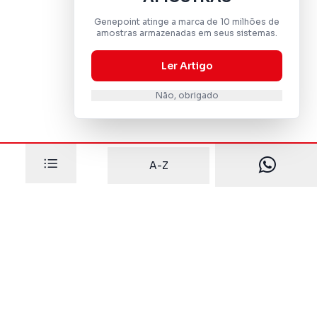
Genepoint atinge a marca de 10 milhões de
amostras armazenadas em seus sistemas.
Ler Artigo
Não, obrigado
A-Z