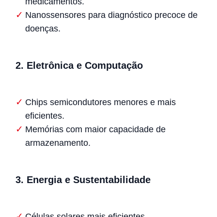
medicamentos.
Nanossensores para diagnóstico precoce de
doenças.
2.
Eletrônica e Computação
Chips semicondutores menores e mais
eficientes.
Memórias com maior capacidade de
armazenamento.
3.
Energia e Sustentabilidade
Células solares mais eficientes.