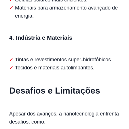
Materiais para armazenamento avançado de
energia.
4.
Indústria e Materiais
Tintas e revestimentos super-hidrofóbicos.
Tecidos e materiais autolimpantes.
Desafios e Limitações
Apesar dos avanços, a nanotecnologia enfrenta
desafios, como: