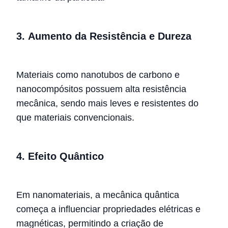
3.
Aumento da Resistência e Dureza
Materiais como nanotubos de carbono e
nanocompósitos possuem alta resistência
mecânica, sendo mais leves e resistentes do
que materiais convencionais.
4.
Efeito Quântico
Em nanomateriais, a mecânica quântica
começa a influenciar propriedades elétricas e
magnéticas, permitindo a criação de