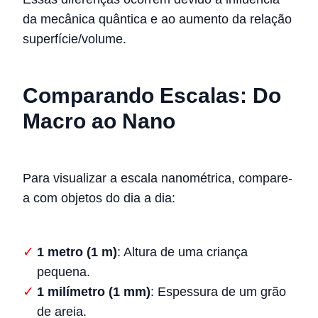
da mecânica quântica e ao aumento da relação
superfície/volume.
Comparando Escalas: Do
Macro ao Nano
Para visualizar a escala nanométrica, compare-
a com objetos do dia a dia:
1 metro (1 m)
: Altura de uma criança
pequena.
1 milímetro (1 mm)
: Espessura de um grão
de areia.