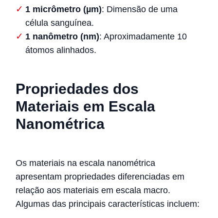
1 micrômetro (µm)
: Dimensão de uma
célula sanguínea.
1 nanômetro (nm)
: Aproximadamente 10
átomos alinhados.
Propriedades dos
Materiais em Escala
Nanométrica
Os materiais na escala nanométrica
apresentam propriedades diferenciadas em
relação aos materiais em escala macro.
Algumas das principais características incluem: