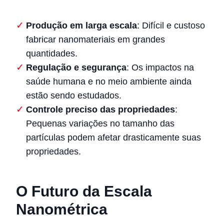
Produção em larga escala
: Difícil e custoso
fabricar nanomateriais em grandes
quantidades.
Regulação e segurança
: Os impactos na
saúde humana e no meio ambiente ainda
estão sendo estudados.
Controle preciso das propriedades
:
Pequenas variações no tamanho das
partículas podem afetar drasticamente suas
propriedades.
O Futuro da Escala
Nanométrica