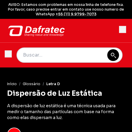
AVISO: Estamos com problemas em nossa linha de telefone fixa.
Por favor, caso precise entrar em contato use nosso numero de
WhatsApp
+55 (11) 9.9799-7073
Início
/
Glossário
/
Letra D
Dispersão de Luz Estática
A dispersão de luz estática é uma técnica usada para
medir o tamanho das partículas com base na forma
como elas dispersam a luz.