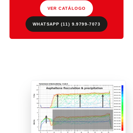
VER CATÁLOGO
WHATSAPP (11) 9.9799-7073