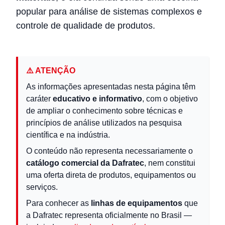
popular para análise de sistemas complexos e
controle de qualidade de produtos.
⚠️ ATENÇÃO
As informações apresentadas nesta página têm
caráter
educativo e informativo
, com o objetivo
de ampliar o conhecimento sobre técnicas e
princípios de análise utilizados na pesquisa
científica e na indústria.
O conteúdo não representa necessariamente o
catálogo comercial da Dafratec
, nem constitui
uma oferta direta de produtos, equipamentos ou
serviços.
Para conhecer as
linhas de equipamentos
que
a Dafratec representa oficialmente no Brasil —