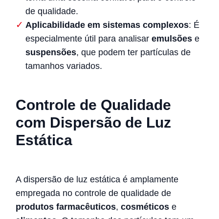
de qualidade.
Aplicabilidade em sistemas complexos
: É
especialmente útil para analisar
emulsões
e
suspensões
, que podem ter partículas de
tamanhos variados.
Controle de Qualidade
com Dispersão de Luz
Estática
A dispersão de luz estática é amplamente
empregada no controle de qualidade de
produtos farmacêuticos
,
cosméticos
e