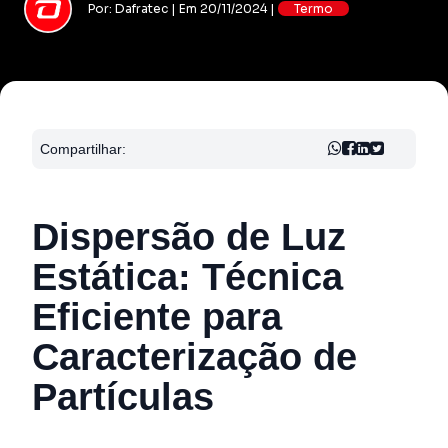
Por: Dafratec | Em 20/11/2024 |
Termo
Compartilhar:
Dispersão de Luz
Estática: Técnica
Eficiente para
Caracterização de
Partículas