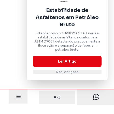
Estabilidade de
Asfaltenos em Petróleo
Bruto
Entenda como o TURBISCAN LAB avalia a
estabilidade de asfaltenos conforme a
ASTM D7061, detectando precocemente a
floculação e a separação de fases em
petróleo bruto.
Ler Artigo
Não, obrigado
A-Z