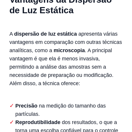
de Luz Estática
A
dispersão de luz estática
apresenta várias
vantagens em comparação com outras técnicas
analíticas, como a
microscopia
. A principal
vantagem é que ela é menos invasiva,
permitindo a análise das amostras sem a
necessidade de preparação ou modificação.
Além disso, a técnica oferece:
Precisão
na medição do tamanho das
partículas.
Reprodutibilidade
dos resultados, o que a
torna uma escolha confiável para o controle