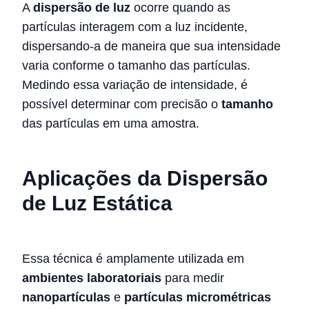
A
dispersão de luz
ocorre quando as
partículas interagem com a luz incidente,
dispersando-a de maneira que sua intensidade
varia conforme o tamanho das partículas.
Medindo essa variação de intensidade, é
possível determinar com precisão o
tamanho
das partículas em uma amostra.
Aplicações da Dispersão
de Luz Estática
Essa técnica é amplamente utilizada em
ambientes laboratoriais
para medir
nanopartículas
e
partículas micrométricas