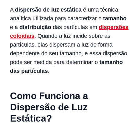
A
dispersão de luz estática
é uma técnica
analítica utilizada para caracterizar o
tamanho
e a
distribuição
das partículas em
dispersões
coloidais
. Quando a luz incide sobre as
partículas, elas dispersam a luz de forma
dependente do seu tamanho, e essa dispersão
pode ser medida para determinar o
tamanho
das partículas
.
Como Funciona a
Dispersão de Luz
Estática?