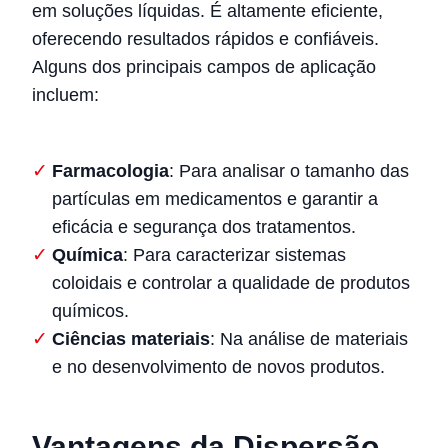
em soluções líquidas. É altamente eficiente,
oferecendo resultados rápidos e confiáveis.
Alguns dos principais campos de aplicação
incluem:
Farmacologia
: Para analisar o tamanho das
partículas em medicamentos e garantir a
eficácia e segurança dos tratamentos.
Química
: Para caracterizar sistemas
coloidais e controlar a qualidade de produtos
químicos.
Ciências materiais
: Na análise de materiais
e no desenvolvimento de novos produtos.
Vantagens da Dispersão