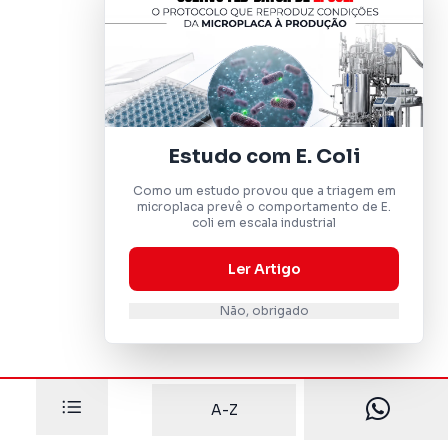
Estudo com E. Coli
Como um estudo provou que a triagem em
microplaca prevê o comportamento de E.
coli em escala industrial
Ler Artigo
Não, obrigado
A-Z