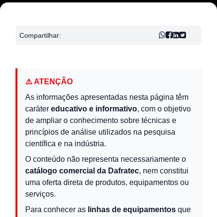
Compartilhar:
⚠️ ATENÇÃO
As informações apresentadas nesta página têm
caráter
educativo e informativo
, com o objetivo
de ampliar o conhecimento sobre técnicas e
princípios de análise utilizados na pesquisa
científica e na indústria.
O conteúdo não representa necessariamente o
catálogo comercial da Dafratec
, nem constitui
uma oferta direta de produtos, equipamentos ou
serviços.
Para conhecer as
linhas de equipamentos
que