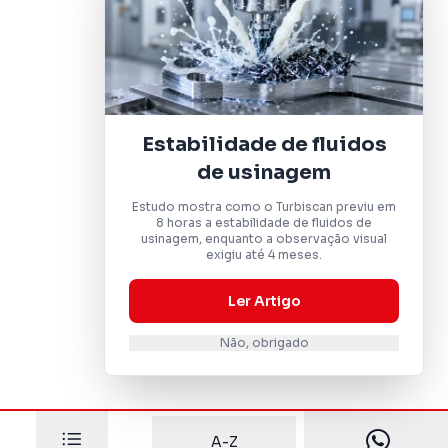
Estabilidade de fluidos
de usinagem
Estudo mostra como o Turbiscan previu em
8 horas a estabilidade de fluidos de
usinagem, enquanto a observação visual
exigiu até 4 meses.
Ler Artigo
Não, obrigado
A-Z