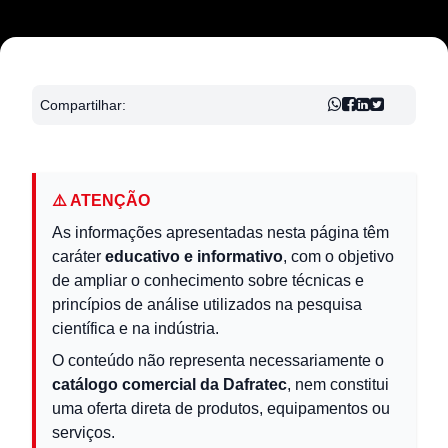
Compartilhar:
⚠️ ATENÇÃO
As informações apresentadas nesta página têm
caráter
educativo e informativo
, com o objetivo
de ampliar o conhecimento sobre técnicas e
princípios de análise utilizados na pesquisa
científica e na indústria.
O conteúdo não representa necessariamente o
catálogo comercial da Dafratec
, nem constitui
uma oferta direta de produtos, equipamentos ou
serviços.