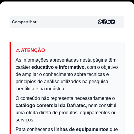
Compartilhar:
⚠️ ATENÇÃO
As informações apresentadas nesta página têm
caráter
educativo e informativo
, com o objetivo
de ampliar o conhecimento sobre técnicas e
princípios de análise utilizados na pesquisa
científica e na indústria.
O conteúdo não representa necessariamente o
catálogo comercial da Dafratec
, nem constitui
uma oferta direta de produtos, equipamentos ou
serviços.
Para conhecer as
linhas de equipamentos
que