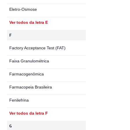
Eletro-Osmose
Ver todos da letra E
F
Factory Acceptance Test (FAT)
Faixa Granulométrica
Farmacogenômica
Farmacopeia Brasileira
Fenilefrina
Ver todos da letra F
G