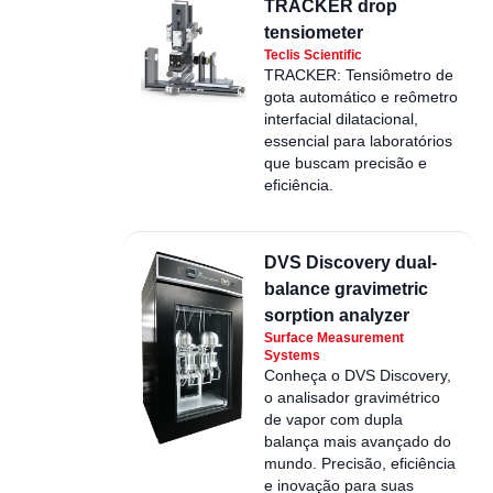
TRACKER drop
tensiometer
Teclis Scientific
TRACKER: Tensiômetro de
gota automático e reômetro
interfacial dilatacional,
essencial para laboratórios
que buscam precisão e
eficiência.
DVS Discovery dual-
balance gravimetric
sorption analyzer
Surface Measurement
Systems
Conheça o DVS Discovery,
o analisador gravimétrico
de vapor com dupla
balança mais avançado do
mundo. Precisão, eficiência
e inovação para suas