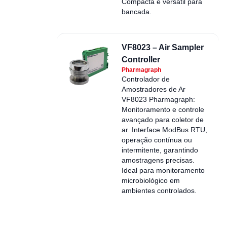
Compacta e versátil para
bancada.
VF8023 – Air Sampler
Controller
Pharmagraph
Controlador de
Amostradores de Ar
VF8023 Pharmagraph:
Monitoramento e controle
avançado para coletor de
ar. Interface ModBus RTU,
operação contínua ou
intermitente, garantindo
amostragens precisas.
Ideal para monitoramento
microbiológico em
ambientes controlados.