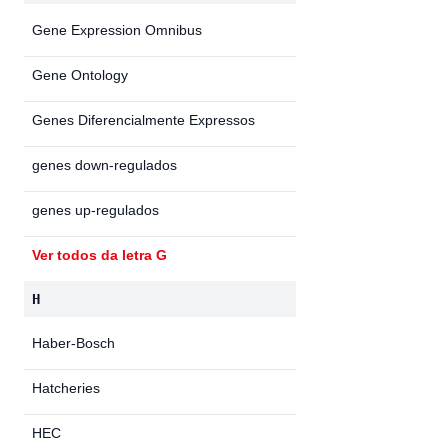
Gene Expression Omnibus
Gene Ontology
Genes Diferencialmente Expressos
genes down-regulados
genes up-regulados
Ver todos da letra G
H
Haber-Bosch
Hatcheries
HEC