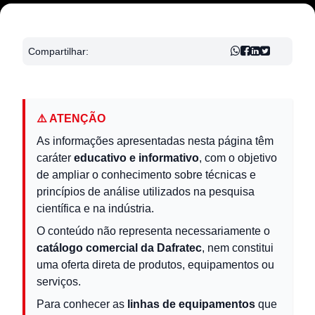
Compartilhar:
⚠️ ATENÇÃO
As informações apresentadas nesta página têm
caráter
educativo e informativo
, com o objetivo
de ampliar o conhecimento sobre técnicas e
princípios de análise utilizados na pesquisa
científica e na indústria.
O conteúdo não representa necessariamente o
catálogo comercial da Dafratec
, nem constitui
uma oferta direta de produtos, equipamentos ou
serviços.
Para conhecer as
linhas de equipamentos
que