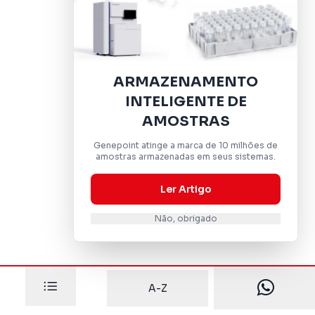
ARMAZENAMENTO
INTELIGENTE DE
AMOSTRAS
Genepoint atinge a marca de 10 milhões de
amostras armazenadas em seus sistemas.
Ler Artigo
Não, obrigado
A-Z