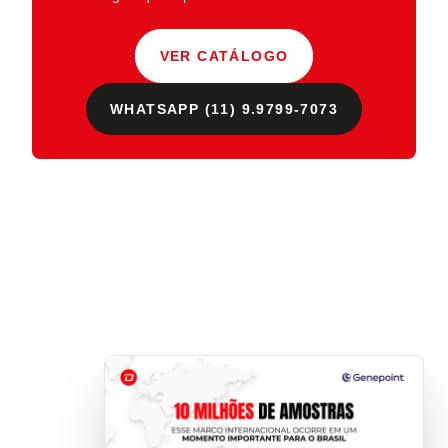
VER CATÁLOGO
WHATSAPP (11) 9.9799-7073