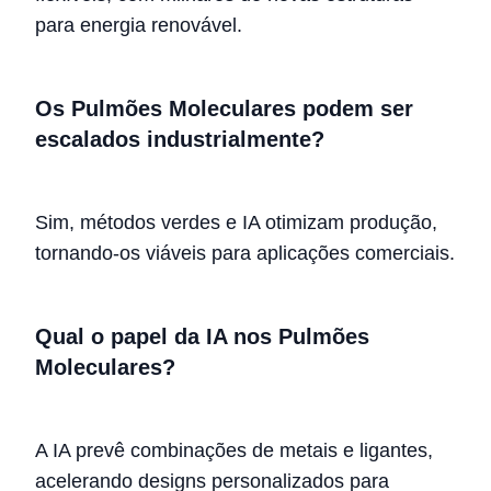
para energia renovável.
Os Pulmões Moleculares podem ser
escalados industrialmente?
Sim, métodos verdes e IA otimizam produção,
tornando-os viáveis para aplicações comerciais.
Qual o papel da IA nos Pulmões
Moleculares?
A IA prevê combinações de metais e ligantes,
acelerando designs personalizados para