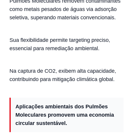
Pulmões Moleculares removem contaminantes
como metais pesados de águas via adsorção
seletiva, superando materiais convencionais.
Sua flexibilidade permite targeting preciso,
essencial para remediação ambiental.
Na captura de CO2, exibem alta capacidade,
contribuindo para mitigação climática global.
Aplicações ambientais dos Pulmões
Moleculares promovem uma economia
circular sustentável.