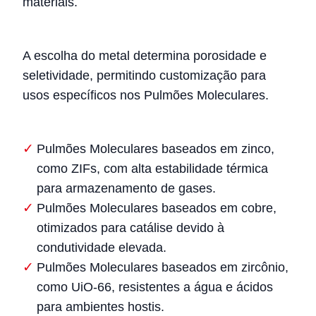
materiais.
A escolha do metal determina porosidade e
seletividade, permitindo customização para
usos específicos nos Pulmões Moleculares.
Pulmões Moleculares baseados em zinco,
como ZIFs, com alta estabilidade térmica
para armazenamento de gases.
Pulmões Moleculares baseados em cobre,
otimizados para catálise devido à
condutividade elevada.
Pulmões Moleculares baseados em zircônio,
como UiO-66, resistentes a água e ácidos
para ambientes hostis.