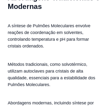
Modernas
A síntese de Pulmões Moleculares envolve
reações de coordenação em solventes,
controlando temperatura e pH para formar
cristais ordenados.
Métodos tradicionais, como solvotérmico,
utilizam autoclaves para cristais de alta
qualidade, essenciais para a estabilidade dos
Pulmões Moleculares.
Abordagens modernas, incluindo síntese por