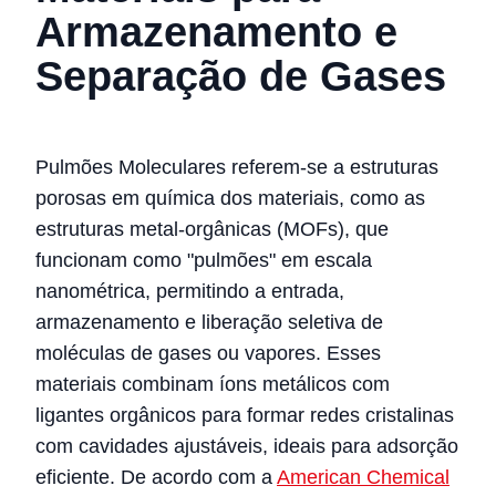
Armazenamento e
Separação de Gases
Pulmões Moleculares referem-se a estruturas
porosas em química dos materiais, como as
estruturas metal-orgânicas (MOFs), que
funcionam como "pulmões" em escala
nanométrica, permitindo a entrada,
armazenamento e liberação seletiva de
moléculas de gases ou vapores. Esses
materiais combinam íons metálicos com
ligantes orgânicos para formar redes cristalinas
com cavidades ajustáveis, ideais para adsorção
eficiente. De acordo com a
American Chemical